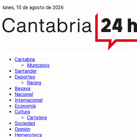
lunes, 10 de agosto de 2026
Cantabria
Municipios
Santander
Deportes
Racing
Besaya
Nacional
Internacional
Economía
Cultura
Cartelera
Sociedad
Opinión
Hemeroteca