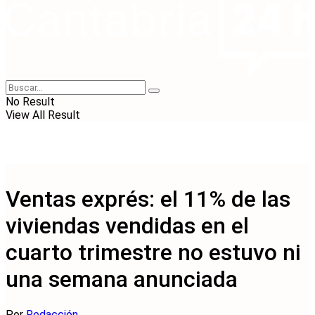
No Result
View All Result
Ventas exprés: el 11% de las
viviendas vendidas en el
cuarto trimestre no estuvo ni
una semana anunciada
Por
Redacción