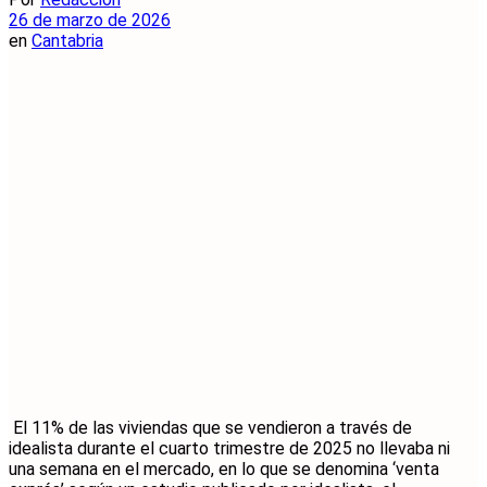
26 de marzo de 2026
en
Cantabria
El 11% de las viviendas que se vendieron a través de
idealista durante el cuarto trimestre de 2025 no llevaba ni
una semana en el mercado, en lo que se denomina ‘venta