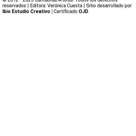
reservados | Editora: Verónica Cuesta | Sitio desarrollado por
Ibio Estudio Creativo |
Certificado
OJD