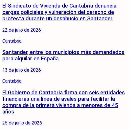
El Sindicato de Vivienda de Cantabria denuncia
cargas policiales y vulneración del derecho de
protesta durante un desahucio en Santander
22 de julio de 2026
Cantabria
Santander, entre los municipios más demandados
para alquilar en España
13 de julio de 2026
Cantabria
El Gobierno de Cantabria firma con seis entidades
financieras una línea de avales para facilitar la
compra de la primera vivienda a menores de 45
años
25 de junio de 2026