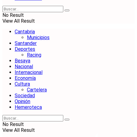
No Result
View All Result
Cantabria
Municipios
Santander
Deportes
Racing
Besaya
Nacional
Internacional
Economía
Cultura
Cartelera
Sociedad
Opinión
Hemeroteca
No Result
View All Result