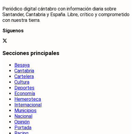
Periódico digital cántabro con información diaria sobre
Santander, Cantabria y España. Libre, crítico y comprometido
con nuestra tierra.
Síguenos
Secciones principales
Besaya
Cantabria
Cartelera
Cultura
Deportes
Economía
Hemeroteca
Internacional
Municipios
Nacional
Opinión
Portada
Racing