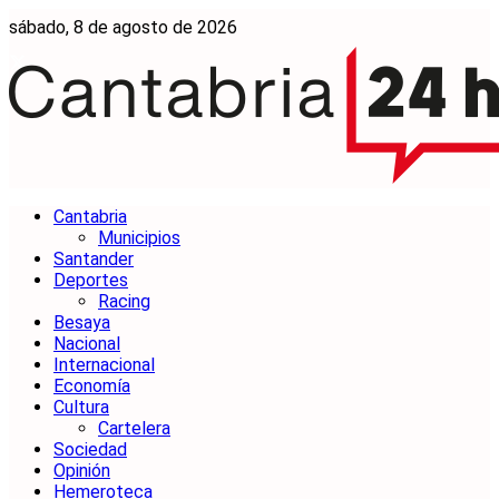
sábado, 8 de agosto de 2026
Cantabria
Municipios
Santander
Deportes
Racing
Besaya
Nacional
Internacional
Economía
Cultura
Cartelera
Sociedad
Opinión
Hemeroteca