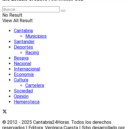
No Result
View All Result
Cantabria
Municipios
Santander
Deportes
Racing
Besaya
Nacional
Internacional
Economía
Cultura
Cartelera
Sociedad
Opinión
Hemeroteca
© 2012 - 2025 Cantabria24Horas. Todos los derechos
reservados | Editora: Verónica Cuesta | Sitio desarrollado por