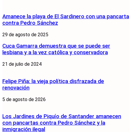
Amanece la playa de El Sardinero con una pancarta
contra Pedro Sánchez
29 de agosto de 2025
Cuca Gamarra demuestra que se puede ser
lesbiana y a la vez católica y conservadora
21 de julio de 2024
Felipe Piña: la vieja política disfrazada de
renovación
5 de agosto de 2026
Los Jardines de Piquío de Santander amanecen
con pancartas contra Pedro Sánchez y la
inmigración ilegal