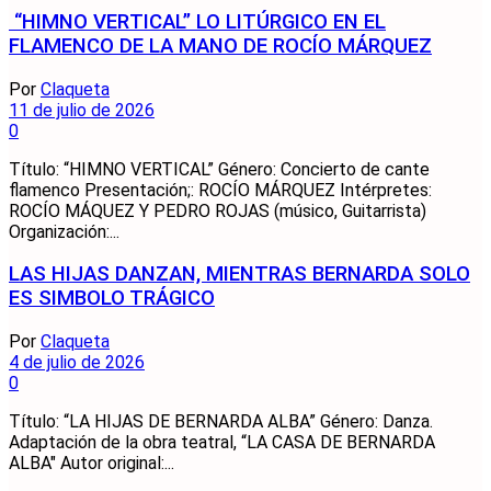
“HIMNO VERTICAL” LO LITÚRGICO EN EL
FLAMENCO DE LA MANO DE ROCÍO MÁRQUEZ
Por
Claqueta
11 de julio de 2026
0
Título: “HIMNO VERTICAL” Género: Concierto de cante
flamenco Presentación;: ROCÍO MÁRQUEZ Intérpretes:
ROCÍO MÁQUEZ Y PEDRO ROJAS (músico, Guitarrista)
Organización:...
LAS HIJAS DANZAN, MIENTRAS BERNARDA SOLO
ES SIMBOLO TRÁGICO
Por
Claqueta
4 de julio de 2026
0
Título: “LA HIJAS DE BERNARDA ALBA” Género: Danza.
Adaptación de la obra teatral, “LA CASA DE BERNARDA
ALBA" Autor original:...