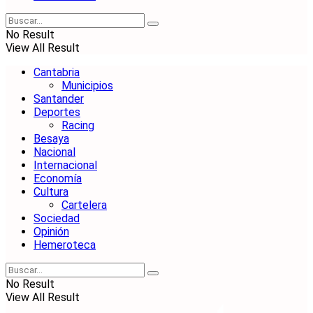
No Result
View All Result
Cantabria
Municipios
Santander
Deportes
Racing
Besaya
Nacional
Internacional
Economía
Cultura
Cartelera
Sociedad
Opinión
Hemeroteca
No Result
View All Result