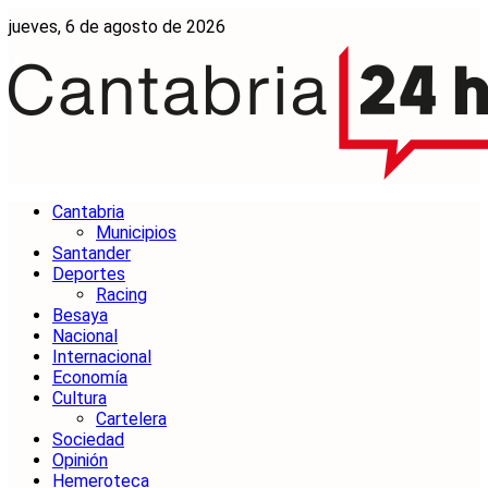
jueves, 6 de agosto de 2026
Cantabria
Municipios
Santander
Deportes
Racing
Besaya
Nacional
Internacional
Economía
Cultura
Cartelera
Sociedad
Opinión
Hemeroteca