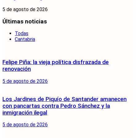
5 de agosto de 2026
Últimas noticias
Todas
Cantabria
Felipe Piña: la vieja política disfrazada de
renovación
5 de agosto de 2026
Los Jardines de Piquío de Santander amanecen
con pancartas contra Pedro Sánchez y la
inmigración ilegal
5 de agosto de 2026