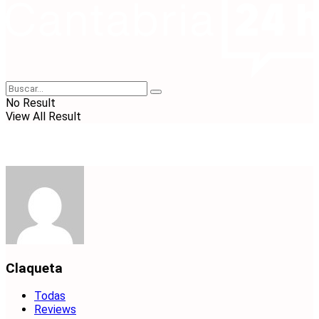
No Result
View All Result
Claqueta
Todas
Reviews