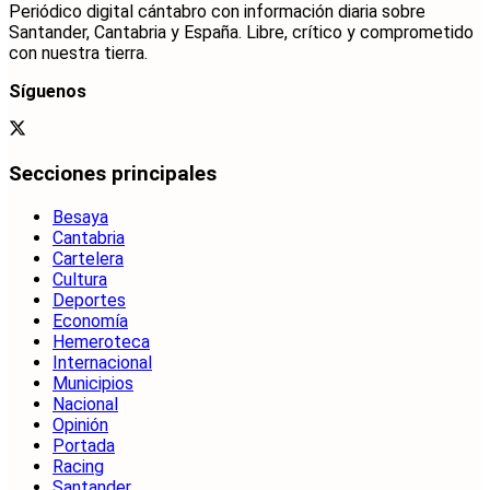
Periódico digital cántabro con información diaria sobre
Santander, Cantabria y España. Libre, crítico y comprometido
con nuestra tierra.
Síguenos
Secciones principales
Besaya
Cantabria
Cartelera
Cultura
Deportes
Economía
Hemeroteca
Internacional
Municipios
Nacional
Opinión
Portada
Racing
Santander