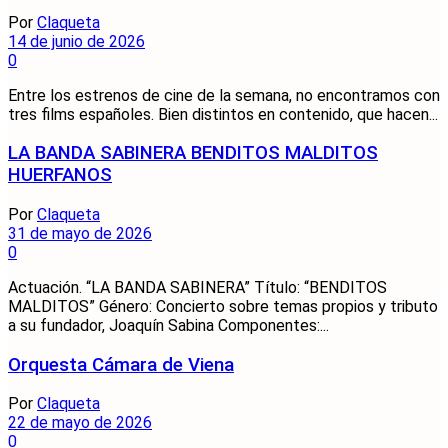
Por
Claqueta
14 de junio de 2026
0
Entre los estrenos de cine de la semana, no encontramos con
tres films españoles. Bien distintos en contenido, que hacen...
LA BANDA SABINERA BENDITOS MALDITOS
HUERFANOS
Por
Claqueta
31 de mayo de 2026
0
Actuación. “LA BANDA SABINERA” Título: “BENDITOS
MALDITOS” Género: Concierto sobre temas propios y tributo
a su fundador, Joaquín Sabina Componentes:...
Orquesta Cámara de Viena
Por
Claqueta
22 de mayo de 2026
0