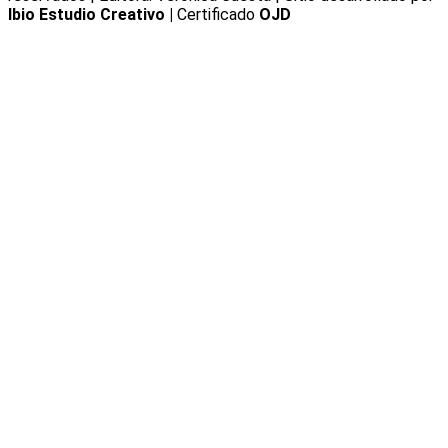
Ibio Estudio Creativo |
Certificado
OJD