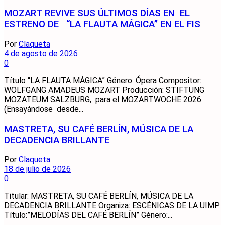
MOZART REVIVE SUS ÚLTIMOS DÍAS EN EL
ESTRENO DE “LA FLAUTA MÁGICA” EN EL FIS
Por
Claqueta
4 de agosto de 2026
0
Título “LA FLAUTA MÁGICA” Género: Ópera Compositor:
WOLFGANG AMADEUS MOZART Producción: STIFTUNG
MOZATEUM SALZBURG, para el MOZARTWOCHE 2026
(Ensayándose desde...
MASTRETA, SU CAFÉ BERLÍN, MÚSICA DE LA
DECADENCIA BRILLANTE
Por
Claqueta
18 de julio de 2026
0
Titular: MASTRETA, SU CAFÉ BERLÍN, MÚSICA DE LA
DECADENCIA BRILLANTE Organiza: ESCÉNICAS DE LA UIMP
Título:”MELODÍAS DEL CAFÉ BERLÍN” Género:...