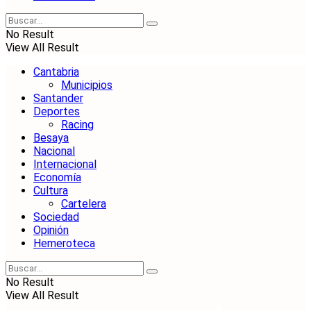
No Result
View All Result
Cantabria
Municipios
Santander
Deportes
Racing
Besaya
Nacional
Internacional
Economía
Cultura
Cartelera
Sociedad
Opinión
Hemeroteca
No Result
View All Result