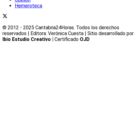
Hemeroteca
© 2012 - 2025 Cantabria24Horas. Todos los derechos
reservados | Editora: Verónica Cuesta | Sitio desarrollado por
Ibio Estudio Creativo |
Certificado
OJD