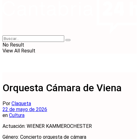
No Result
View All Result
Orquesta Cámara de Viena
Por
Claqueta
22 de mayo de 2026
en
Cultura
Actuación: WIENER KAMMEROCHESTER
Género: Concierto orquesta de cámara