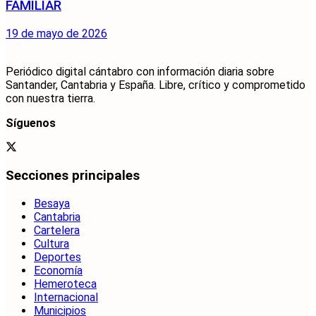
FAMILIAR
19 de mayo de 2026
Periódico digital cántabro con información diaria sobre
Santander, Cantabria y España. Libre, crítico y comprometido
con nuestra tierra.
Síguenos
Secciones principales
Besaya
Cantabria
Cartelera
Cultura
Deportes
Economía
Hemeroteca
Internacional
Municipios