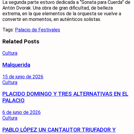
La segunda parte estuvo dedicada a “Sonata para Cuerda” de
Antón Dvorak. Una obra de gran dificultad, de belleza
extrema, en la que elementos de la orquesta se vuelve a
convertir en momentos, en auténticos solistas.
Tags:
Palacio de Festivales
Related
Posts
Cultura
Malquerida
15 de junio de 2026
Cultura
PLACIDO DOMINGO Y TRES ALTERNATIVAS EN EL
PALACIO
6 de junio de 2026
Cultura
PABLO LÓPEZ UN CANTAUTOR TRIUFADOR Y