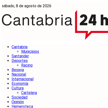
sábado, 8 de agosto de 2026
Cantabria
Municipios
Santander
Deportes
Racing
Besaya
Nacional
Internacional
Economía
Cultura
Cartelera
Sociedad
Opinión
Hemeroteca