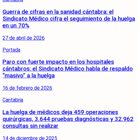
Guerra de cifras en la sanidad cántabra: el
Sindicato Médico cifra el seguimiento de la huelga
en un 70%
27 de abril de 2026
Portada
Paro con fuerte impacto en los hospitales
cántabros: el Sindicato Médico habla de respaldo
“masivo” a la huelga
16 de febrero de 2026
Cantabria
La huelga de médicos deja 459 operaciones
quirúrgicas, 3.644 pruebas diagnósticas y 32.962
consultas sin realizar
14 de diciembre de 2025