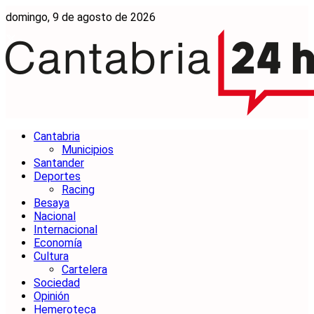
domingo, 9 de agosto de 2026
Cantabria
Municipios
Santander
Deportes
Racing
Besaya
Nacional
Internacional
Economía
Cultura
Cartelera
Sociedad
Opinión
Hemeroteca