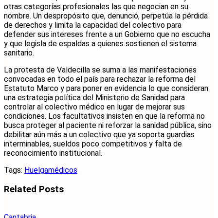
otras categorías profesionales las que negocian en su
nombre. Un despropósito que, denunció, perpetúa la pérdida
de derechos y limita la capacidad del colectivo para
defender sus intereses frente a un Gobierno que no escucha
y que legisla de espaldas a quienes sostienen el sistema
sanitario.
La protesta de Valdecilla se suma a las manifestaciones
convocadas en todo el país para rechazar la reforma del
Estatuto Marco y para poner en evidencia lo que consideran
una estrategia política del Ministerio de Sanidad para
controlar al colectivo médico en lugar de mejorar sus
condiciones. Los facultativos insisten en que la reforma no
busca proteger al paciente ni reforzar la sanidad pública, sino
debilitar aún más a un colectivo que ya soporta guardias
interminables, sueldos poco competitivos y falta de
reconocimiento institucional.
Tags:
Huelga
médicos
Related
Posts
Cantabria