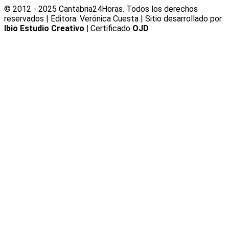
© 2012 - 2025 Cantabria24Horas. Todos los derechos
reservados | Editora: Verónica Cuesta | Sitio desarrollado por
Ibio Estudio Creativo |
Certificado
OJD