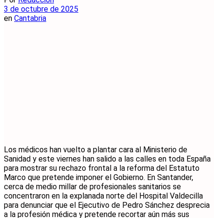
3 de octubre de 2025
en
Cantabria
Los médicos han vuelto a plantar cara al Ministerio de
Sanidad y este viernes han salido a las calles en toda España
para mostrar su rechazo frontal a la reforma del Estatuto
Marco que pretende imponer el Gobierno. En Santander,
cerca de medio millar de profesionales sanitarios se
concentraron en la explanada norte del Hospital Valdecilla
para denunciar que el Ejecutivo de Pedro Sánchez desprecia
a la profesión médica y pretende recortar aún más sus