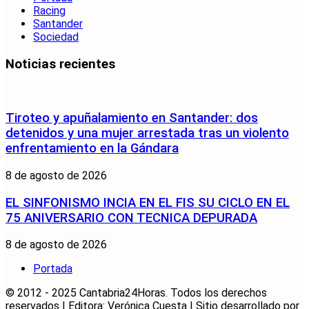
Racing
Santander
Sociedad
Noticias recientes
Tiroteo y apuñalamiento en Santander: dos
detenidos y una mujer arrestada tras un violento
enfrentamiento en la Gándara
8 de agosto de 2026
EL SINFONISMO INCIA EN EL FIS SU CICLO EN EL
75 ANIVERSARIO CON TECNICA DEPURADA
8 de agosto de 2026
Portada
© 2012 - 2025 Cantabria24Horas. Todos los derechos
reservados | Editora: Verónica Cuesta | Sitio desarrollado por