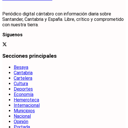
Periódico digital cántabro con información diaria sobre
Santander, Cantabria y España. Libre, crítico y comprometido
con nuestra tierra.
Síguenos
Secciones principales
Besaya
Cantabria
Cartelera
Cultura
Deportes
Economía
Hemeroteca
Internacional
Municipios
Nacional
Opinión
Portada