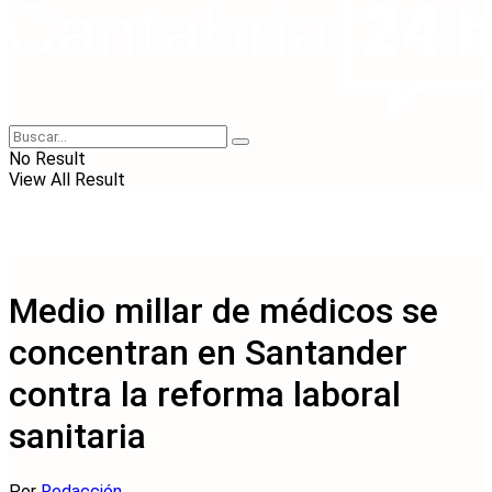
No Result
View All Result
Medio millar de médicos se
concentran en Santander
contra la reforma laboral
sanitaria
Por
Redacción