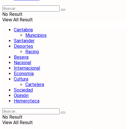
No Result
View All Result
Cantabria
Municipios
Santander
Deportes
Racing
Besaya
Nacional
Internacional
Economía
Cultura
Cartelera
Sociedad
Opinión
Hemeroteca
No Result
View All Result