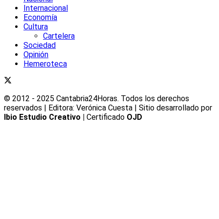
Internacional
Economía
Cultura
Cartelera
Sociedad
Opinión
Hemeroteca
© 2012 - 2025 Cantabria24Horas. Todos los derechos
reservados | Editora: Verónica Cuesta | Sitio desarrollado por
Ibio Estudio Creativo |
Certificado
OJD