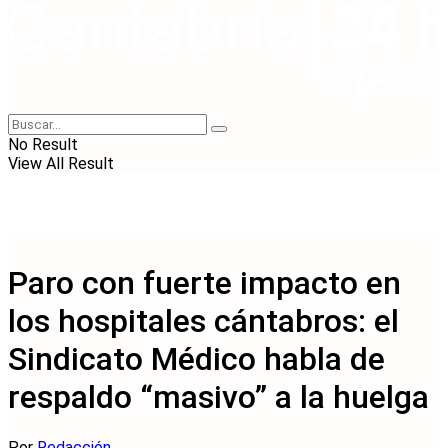
No Result
View All Result
Paro con fuerte impacto en
los hospitales cántabros: el
Sindicato Médico habla de
respaldo “masivo” a la huelga
Por
Redacción