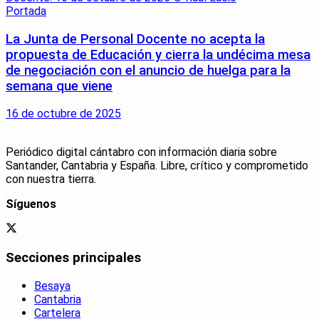
Portada
La Junta de Personal Docente no acepta la
propuesta de Educación y cierra la undécima mesa
de negociación con el anuncio de huelga para la
semana que viene
16 de octubre de 2025
Periódico digital cántabro con información diaria sobre
Santander, Cantabria y España. Libre, crítico y comprometido
con nuestra tierra.
Síguenos
Secciones principales
Besaya
Cantabria
Cartelera