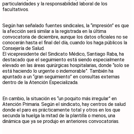
particularidades y la responsabilidad laboral de los
facultativos.
Según han señalado fuentes sindicales, la “impresión” es que
la afección será similar a la registrada en la última
convocatoria de diciembre, aunque los datos oficiales no se
conocerán hasta el final del día, cuando los haga públicos la
Consejería de Salud.
El vicepresidente del Sindicato Médico, Santiago Raba, ha
destacado que el seguimiento está siendo especialmente
elevado en las áreas quirúrgicas hospitalarias, donde “solo se
está haciendo lo urgente o indemorable”. También ha
apuntado a un “gran seguimiento” en consultas externas
dentro de la Atención Especializada.
En cambio, la situación es “un poquito más irregular” en
Atención Primaria. Según el sindicato, hay centros de salud
donde el paro es prácticamente total y otros en los que
secunda la huelga la mitad de la plantilla o menos, una
dinámica que ya se produjo en anteriores convocatorias.