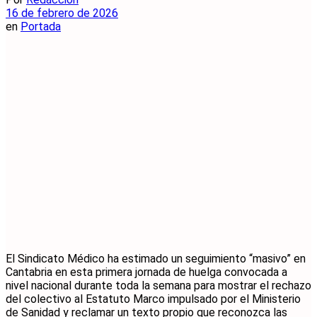
16 de febrero de 2026
en
Portada
El Sindicato Médico ha estimado un seguimiento “masivo” en
Cantabria en esta primera jornada de huelga convocada a
nivel nacional durante toda la semana para mostrar el rechazo
del colectivo al Estatuto Marco impulsado por el Ministerio
de Sanidad y reclamar un texto propio que reconozca las