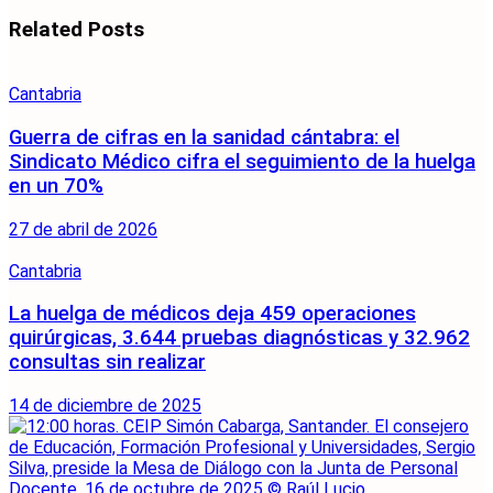
Related
Posts
Cantabria
Guerra de cifras en la sanidad cántabra: el
Sindicato Médico cifra el seguimiento de la huelga
en un 70%
27 de abril de 2026
Cantabria
La huelga de médicos deja 459 operaciones
quirúrgicas, 3.644 pruebas diagnósticas y 32.962
consultas sin realizar
14 de diciembre de 2025