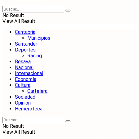
No Result
View All Result
Cantabria
Municipios
Santander
Deportes
Racing
Besaya
Nacional
Internacional
Economía
Cultura
Cartelera
Sociedad
Opinión
Hemeroteca
No Result
View All Result