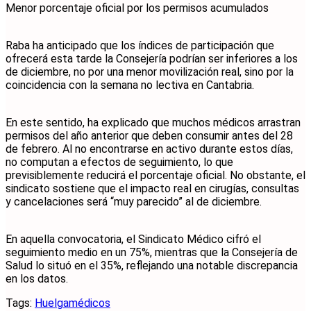
Menor porcentaje oficial por los permisos acumulados
Raba ha anticipado que los índices de participación que
ofrecerá esta tarde la Consejería podrían ser inferiores a los
de diciembre, no por una menor movilización real, sino por la
coincidencia con la semana no lectiva en Cantabria.
En este sentido, ha explicado que muchos médicos arrastran
permisos del año anterior que deben consumir antes del 28
de febrero. Al no encontrarse en activo durante estos días,
no computan a efectos de seguimiento, lo que
previsiblemente reducirá el porcentaje oficial. No obstante, el
sindicato sostiene que el impacto real en cirugías, consultas
y cancelaciones será “muy parecido” al de diciembre.
En aquella convocatoria, el Sindicato Médico cifró el
seguimiento medio en un 75%, mientras que la Consejería de
Salud lo situó en el 35%, reflejando una notable discrepancia
en los datos.
Tags:
Huelga
médicos