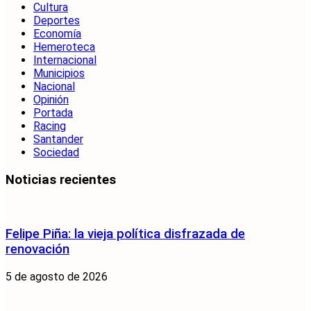
Cultura
Deportes
Economía
Hemeroteca
Internacional
Municipios
Nacional
Opinión
Portada
Racing
Santander
Sociedad
Noticias recientes
Felipe Piña: la vieja política disfrazada de
renovación
5 de agosto de 2026