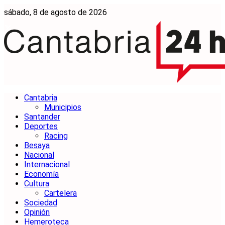
sábado, 8 de agosto de 2026
Cantabria
Municipios
Santander
Deportes
Racing
Besaya
Nacional
Internacional
Economía
Cultura
Cartelera
Sociedad
Opinión
Hemeroteca