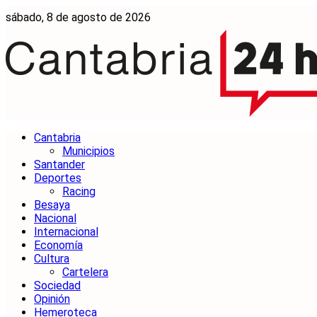
sábado, 8 de agosto de 2026
Cantabria
Municipios
Santander
Deportes
Racing
Besaya
Nacional
Internacional
Economía
Cultura
Cartelera
Sociedad
Opinión
Hemeroteca