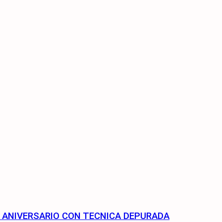
75 ANIVERSARIO CON TECNICA DEPURADA