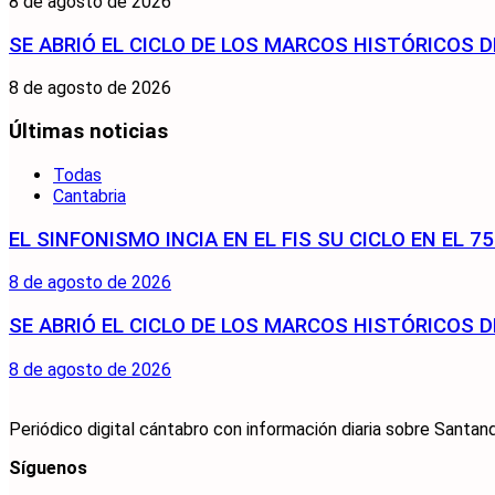
8 de agosto de 2026
SE ABRIÓ EL CICLO DE LOS MARCOS HISTÓRICOS D
8 de agosto de 2026
Últimas noticias
Todas
Cantabria
EL SINFONISMO INCIA EN EL FIS SU CICLO EN EL 
8 de agosto de 2026
SE ABRIÓ EL CICLO DE LOS MARCOS HISTÓRICOS D
8 de agosto de 2026
Periódico digital cántabro con información diaria sobre Santand
Síguenos