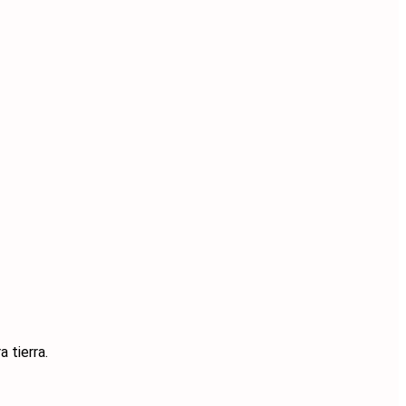
 tierra.