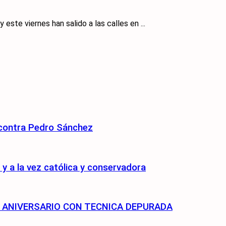
este viernes han salido a las calles en ...
 contra Pedro Sánchez
 a la vez católica y conservadora
75 ANIVERSARIO CON TECNICA DEPURADA