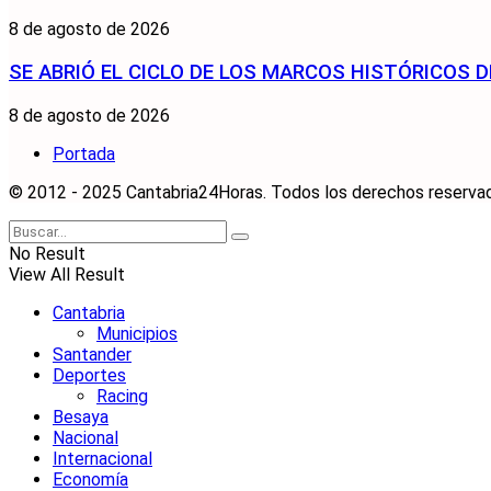
8 de agosto de 2026
SE ABRIÓ EL CICLO DE LOS MARCOS HISTÓRICOS D
8 de agosto de 2026
Portada
© 2012 - 2025 Cantabria24Horas. Todos los derechos reservados
No Result
View All Result
Cantabria
Municipios
Santander
Deportes
Racing
Besaya
Nacional
Internacional
Economía