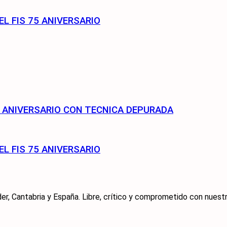
EL FIS 75 ANIVERSARIO
75 ANIVERSARIO CON TECNICA DEPURADA
EL FIS 75 ANIVERSARIO
er, Cantabria y España. Libre, crítico y comprometido con nuestra