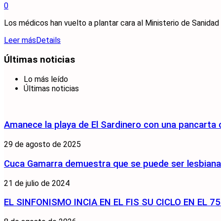
0
Los médicos han vuelto a plantar cara al Ministerio de Sanidad y 
Leer más
Details
Últimas noticias
Lo más leído
Últimas noticias
Amanece la playa de El Sardinero con una pancarta
29 de agosto de 2025
Cuca Gamarra demuestra que se puede ser lesbiana y
21 de julio de 2024
EL SINFONISMO INCIA EN EL FIS SU CICLO EN EL 