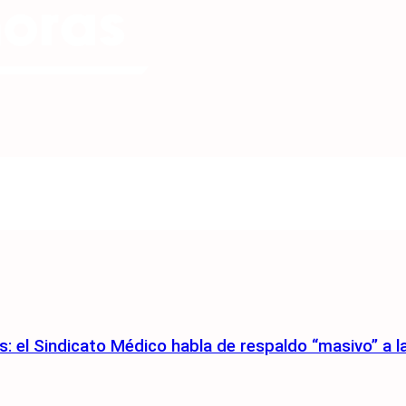
: el Sindicato Médico habla de respaldo “masivo” a l