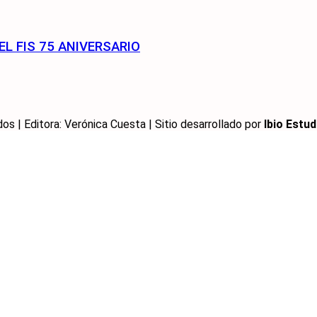
EL FIS 75 ANIVERSARIO
 | Editora: Verónica Cuesta | Sitio desarrollado por
Ibio Estud