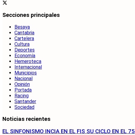
Secciones principales
Besaya
Cantabria
Cartelera
Cultura
Deportes
Economía
Hemeroteca
Internacional
Municipios
Nacional
Opinión
Portada
Racing
Santander
Sociedad
Noticias recientes
EL SINFONISMO INCIA EN EL FIS SU CICLO EN EL 