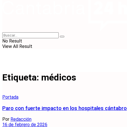
No Result
View All Result
Etiqueta:
médicos
Portada
Paro con fuerte impacto en los hospitales cántabros
Por
Redacción
16 de febrero de 2026