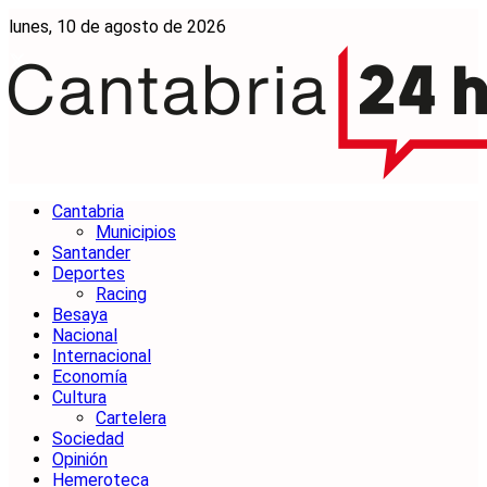
lunes, 10 de agosto de 2026
Cantabria
Municipios
Santander
Deportes
Racing
Besaya
Nacional
Internacional
Economía
Cultura
Cartelera
Sociedad
Opinión
Hemeroteca