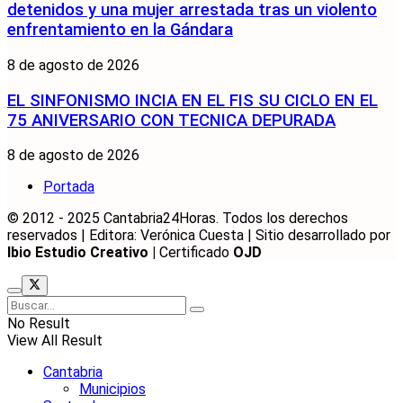
detenidos y una mujer arrestada tras un violento
enfrentamiento en la Gándara
8 de agosto de 2026
EL SINFONISMO INCIA EN EL FIS SU CICLO EN EL
75 ANIVERSARIO CON TECNICA DEPURADA
8 de agosto de 2026
Portada
© 2012 - 2025 Cantabria24Horas. Todos los derechos
reservados | Editora: Verónica Cuesta | Sitio desarrollado por
Ibio Estudio Creativo |
Certificado
OJD
No Result
View All Result
Cantabria
Municipios