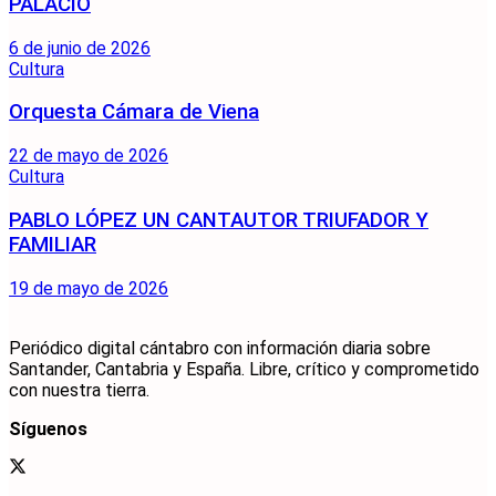
PALACIO
6 de junio de 2026
Cultura
Orquesta Cámara de Viena
22 de mayo de 2026
Cultura
PABLO LÓPEZ UN CANTAUTOR TRIUFADOR Y
FAMILIAR
19 de mayo de 2026
Periódico digital cántabro con información diaria sobre
Santander, Cantabria y España. Libre, crítico y comprometido
con nuestra tierra.
Síguenos