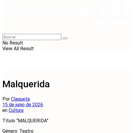
No Result
View All Result
Malquerida
Por
Claqueta
15 de junio de 2026
en
Cultura
Título “MALQUERIDA”
Género: Teatro