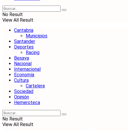
No Result
View All Result
Cantabria
Municipios
Santander
Deportes
Racing
Besaya
Nacional
Internacional
Economía
Cultura
Cartelera
Sociedad
Opinión
Hemeroteca
No Result
View All Result