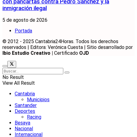
con pancartas contra Pedro Sánchez y la
inmigración ilegal
5 de agosto de 2026
Portada
© 2012 - 2025 Cantabria24Horas. Todos los derechos
reservados | Editora: Verónica Cuesta | Sitio desarrollado por
Ibio Estudio Creativo |
Certificado
OJD
No Result
View All Result
Cantabria
Municipios
Santander
Deportes
Racing
Besaya
Nacional
Internacional