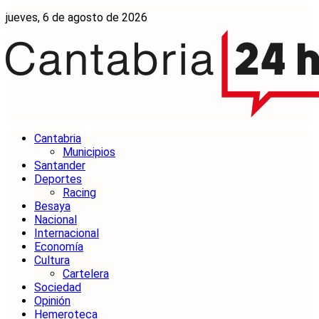
jueves, 6 de agosto de 2026
Cantabria
Municipios
Santander
Deportes
Racing
Besaya
Nacional
Internacional
Economía
Cultura
Cartelera
Sociedad
Opinión
Hemeroteca