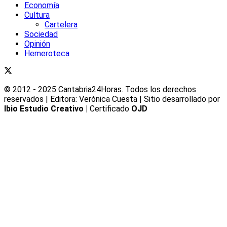
Economía
Cultura
Cartelera
Sociedad
Opinión
Hemeroteca
© 2012 - 2025 Cantabria24Horas. Todos los derechos
reservados | Editora: Verónica Cuesta | Sitio desarrollado por
Ibio Estudio Creativo |
Certificado
OJD