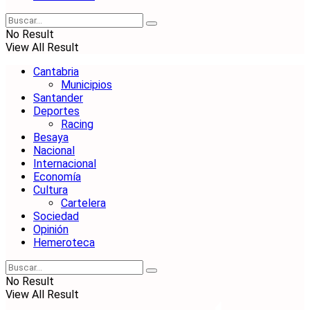
No Result
View All Result
Cantabria
Municipios
Santander
Deportes
Racing
Besaya
Nacional
Internacional
Economía
Cultura
Cartelera
Sociedad
Opinión
Hemeroteca
No Result
View All Result