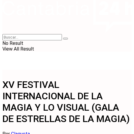
No Result
View All Result
XV FESTIVAL
INTERNACIONAL DE LA
MAGIA Y LO VISUAL (GALA
DE ESTRELLAS DE LA MAGIA)
Por
Claqueta