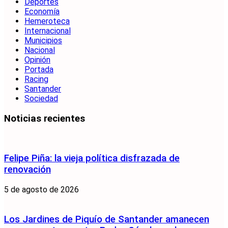
Deportes
Economía
Hemeroteca
Internacional
Municipios
Nacional
Opinión
Portada
Racing
Santander
Sociedad
Noticias recientes
Felipe Piña: la vieja política disfrazada de
renovación
5 de agosto de 2026
Los Jardines de Piquío de Santander amanecen