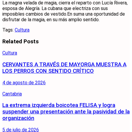
La magna velada de magia, cierra el reparto con Lucía Rivera,
esposa de Alegría. La cubana que electriza con sus
imposibles cambios de vestido.En suma una oportunidad de
disfrutar de la magia, en su más amplio sentido.
Tags:
Cultura
Related
Posts
Cultura
CERVANTES A TRAVÉS DE MAYORGA MUESTRA A
LOS PERROS CON SENTIDO CRÍTICO
4 de agosto de 2026
Cantabria
La extrema izquierda boicotea FELISA y logra
suspender una presentación ante la pasividad de la
organización
5 de julio de 2026