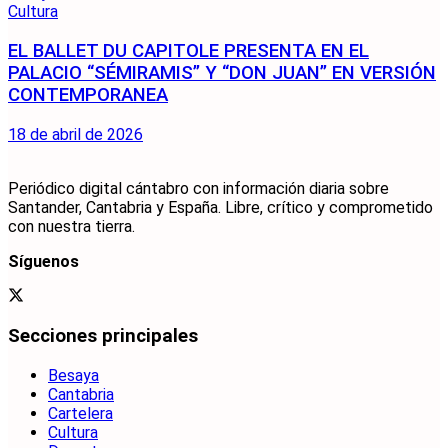
Cultura
EL BALLET DU CAPITOLE PRESENTA EN EL
PALACIO “SÉMIRAMIS” Y “DON JUAN” EN VERSIÓN
CONTEMPORANEA
18 de abril de 2026
Periódico digital cántabro con información diaria sobre
Santander, Cantabria y España. Libre, crítico y comprometido
con nuestra tierra.
Síguenos
Secciones principales
Besaya
Cantabria
Cartelera
Cultura