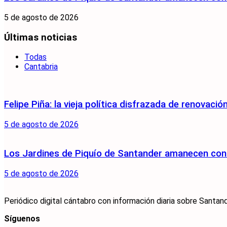
5 de agosto de 2026
Últimas noticias
Todas
Cantabria
Felipe Piña: la vieja política disfrazada de renovació
5 de agosto de 2026
Los Jardines de Piquío de Santander amanecen con 
5 de agosto de 2026
Periódico digital cántabro con información diaria sobre Santand
Síguenos