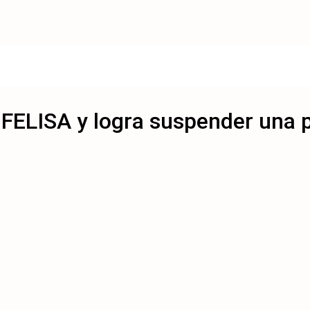
 FELISA y logra suspender una p