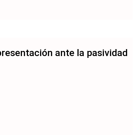
resentación ante la pasividad