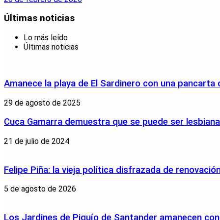
Últimas noticias
Lo más leído
Últimas noticias
Amanece la playa de El Sardinero con una pancarta
29 de agosto de 2025
Cuca Gamarra demuestra que se puede ser lesbiana y
21 de julio de 2024
Felipe Piña: la vieja política disfrazada de renovació
5 de agosto de 2026
Los Jardines de Piquío de Santander amanecen con 