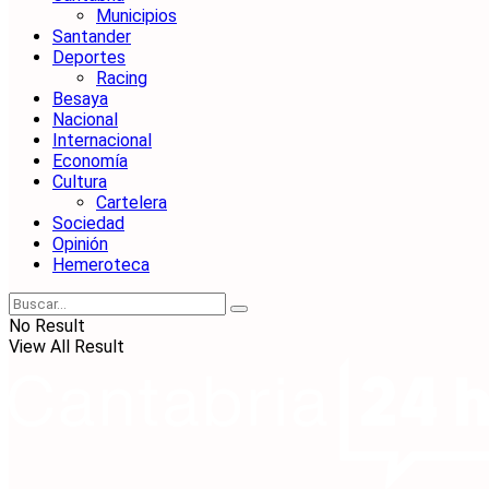
Municipios
Santander
Deportes
Racing
Besaya
Nacional
Internacional
Economía
Cultura
Cartelera
Sociedad
Opinión
Hemeroteca
No Result
View All Result