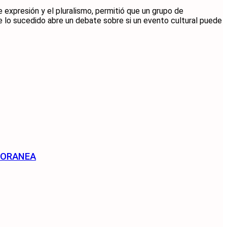
e expresión y el pluralismo, permitió que un grupo de
te lo sucedido abre un debate sobre si un evento cultural puede
PORANEA