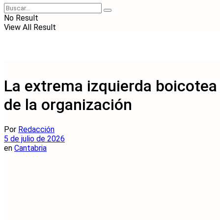
No Result
View All Result
La extrema izquierda boicotea
de la organización
Por
Redacción
5 de julio de 2026
en
Cantabria