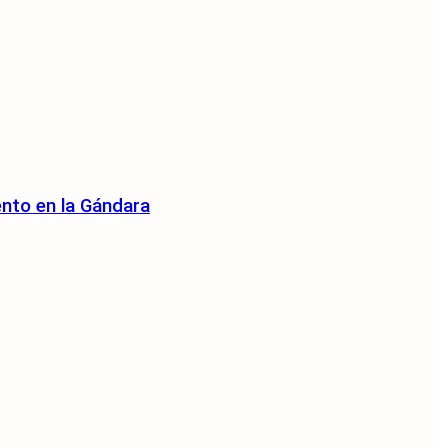
ento en la Gándara