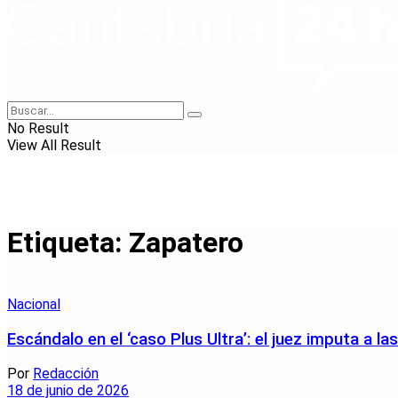
No Result
View All Result
Etiqueta:
Zapatero
Nacional
Escándalo en el ‘caso Plus Ultra’: el juez imputa a la
Por
Redacción
18 de junio de 2026