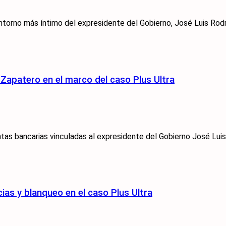
torno más íntimo del expresidente del Gobierno, José Luis Rodrí
 Zapatero en el marco del caso Plus Ultra
tas bancarias vinculadas al expresidente del Gobierno José Luis
ias y blanqueo en el caso Plus Ultra