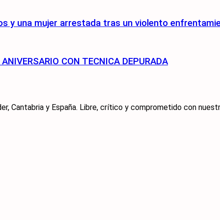
s y una mujer arrestada tras un violento enfrentami
75 ANIVERSARIO CON TECNICA DEPURADA
er, Cantabria y España. Libre, crítico y comprometido con nuestra