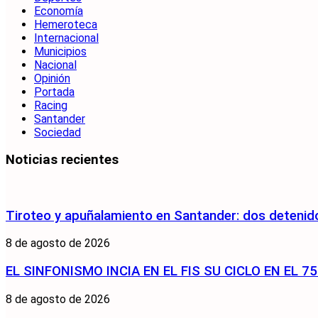
Economía
Hemeroteca
Internacional
Municipios
Nacional
Opinión
Portada
Racing
Santander
Sociedad
Noticias recientes
Tiroteo y apuñalamiento en Santander: dos detenido
8 de agosto de 2026
EL SINFONISMO INCIA EN EL FIS SU CICLO EN EL 
8 de agosto de 2026