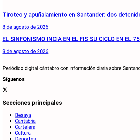
Tiroteo y apuñalamiento en Santander: dos detenido
8 de agosto de 2026
EL SINFONISMO INCIA EN EL FIS SU CICLO EN EL 
8 de agosto de 2026
Periódico digital cántabro con información diaria sobre Santand
Síguenos
Secciones principales
Besaya
Cantabria
Cartelera
Cultura
Deportes