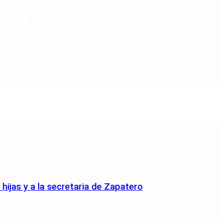
s hijas y a la secretaria de Zapatero