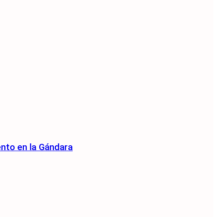
ento en la Gándara