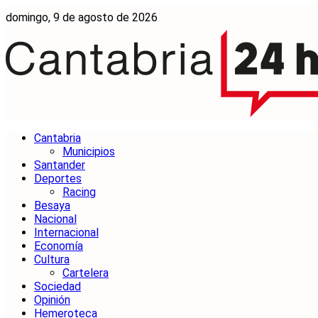
domingo, 9 de agosto de 2026
Cantabria
Municipios
Santander
Deportes
Racing
Besaya
Nacional
Internacional
Economía
Cultura
Cartelera
Sociedad
Opinión
Hemeroteca