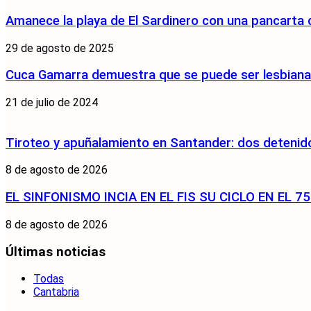
Amanece la playa de El Sardinero con una pancarta
29 de agosto de 2025
Cuca Gamarra demuestra que se puede ser lesbiana y
21 de julio de 2024
Tiroteo y apuñalamiento en Santander: dos detenido
8 de agosto de 2026
EL SINFONISMO INCIA EN EL FIS SU CICLO EN EL 
8 de agosto de 2026
Últimas noticias
Todas
Cantabria