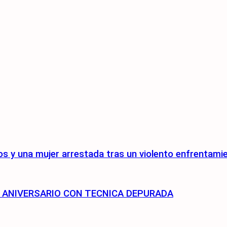
s y una mujer arrestada tras un violento enfrentami
75 ANIVERSARIO CON TECNICA DEPURADA