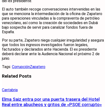
del ex presidente.
El auto también recoge conversaciones intervenidas en las
que se menciona la intermediación de la oficina de Zapatero
para operaciones vinculadas a la compraventa de petróleo
venezolano, así como la creación de sociedades en Dubái
bajo sospecha de servir para canalizar fondos fuera de
España.
Por su parte, Zapatero niega cualquier irregularidad y asegura
que todos los ingresos investigados fueron legales,
facturados y declarados ante Hacienda. El ex presidente
deberá declarar ante la Audiencia Nacional el próximo 2 de
junio.
Tags:
Corrupción
Zapatero
Related
Posts
Cantabria
Elma Saiz entra por una puerta trasera del Hotel
Real entre abucheos y gritos de «PSOE corrupto»