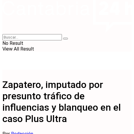
No Result
View All Result
Zapatero, imputado por
presunto tráfico de
influencias y blanqueo en el
caso Plus Ultra
Por
Redacción