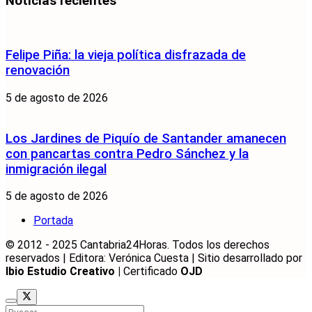
Noticias recientes
Felipe Piña: la vieja política disfrazada de
renovación
5 de agosto de 2026
Los Jardines de Piquío de Santander amanecen
con pancartas contra Pedro Sánchez y la
inmigración ilegal
5 de agosto de 2026
Portada
© 2012 - 2025 Cantabria24Horas. Todos los derechos
reservados | Editora: Verónica Cuesta | Sitio desarrollado por
Ibio Estudio Creativo |
Certificado
OJD