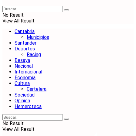
No Result
View All Result
Cantabria
Municipios
Santander
Deportes
Racing
Besaya
Nacional
Internacional
Economía
Cultura
Cartelera
Sociedad
Opinión
Hemeroteca
No Result
View All Result