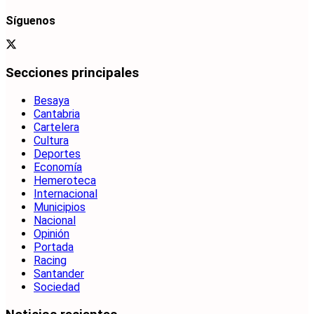
Síguenos
Secciones principales
Besaya
Cantabria
Cartelera
Cultura
Deportes
Economía
Hemeroteca
Internacional
Municipios
Nacional
Opinión
Portada
Racing
Santander
Sociedad