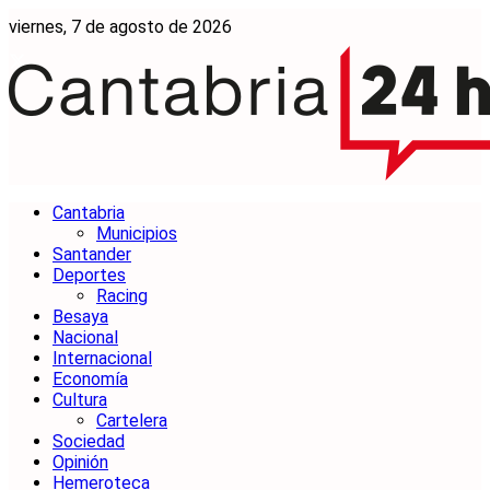
viernes, 7 de agosto de 2026
Cantabria
Municipios
Santander
Deportes
Racing
Besaya
Nacional
Internacional
Economía
Cultura
Cartelera
Sociedad
Opinión
Hemeroteca