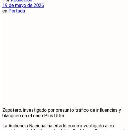
19 de mayo de 2026
en
Portada
Zapatero, investigado por presunto tráfico de influencias y
blanqueo en el caso Plus Ultra
La Audiencia Nacional ha citado como investigado al ex