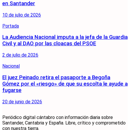
en Santander
10 de julio de 2026
Portada
La Audiencia Nacional imputa a la jefa de la Guardia
Civil y al DAO por las cloacas del PSOE
2 de julio de 2026
Nacional
El juez Peinado retira el pasaporte a Begoña
Gómez por el «riesgo» de que su escolta le ayude a
fugarse
20 de junio de 2026
Periódico digital cántabro con información diaria sobre
Santander, Cantabria y España. Libre, crítico y comprometido
con nuestra tierra.