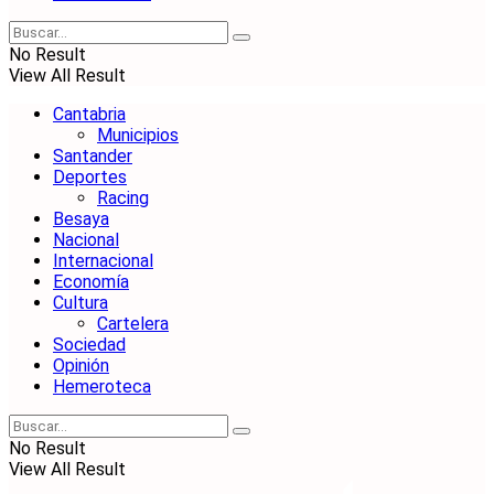
No Result
View All Result
Cantabria
Municipios
Santander
Deportes
Racing
Besaya
Nacional
Internacional
Economía
Cultura
Cartelera
Sociedad
Opinión
Hemeroteca
No Result
View All Result