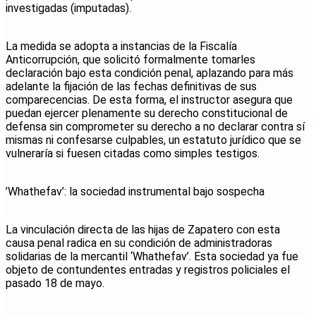
investigadas (imputadas).
​La medida se adopta a instancias de la Fiscalía
Anticorrupción, que solicitó formalmente tomarles
declaración bajo esta condición penal, aplazando para más
adelante la fijación de las fechas definitivas de sus
comparecencias. De esta forma, el instructor asegura que
puedan ejercer plenamente su derecho constitucional de
defensa sin comprometer su derecho a no declarar contra sí
mismas ni confesarse culpables, un estatuto jurídico que se
vulneraría si fuesen citadas como simples testigos.
​’Whathefav’: la sociedad instrumental bajo sospecha
​La vinculación directa de las hijas de Zapatero con esta
causa penal radica en su condición de administradoras
solidarias de la mercantil ‘Whathefav’. Esta sociedad ya fue
objeto de contundentes entradas y registros policiales el
pasado 18 de mayo.