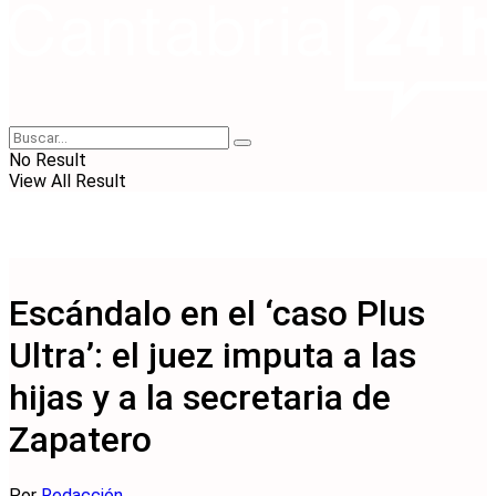
No Result
View All Result
Escándalo en el ‘caso Plus
Ultra’: el juez imputa a las
hijas y a la secretaria de
Zapatero
Por
Redacción