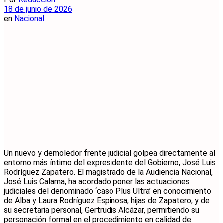
18 de junio de 2026
en
Nacional
Un nuevo y demoledor frente judicial golpea directamente al
entorno más íntimo del expresidente del Gobierno, José Luis
Rodríguez Zapatero. El magistrado de la Audiencia Nacional,
José Luis Calama, ha acordado poner las actuaciones
judiciales del denominado ‘caso Plus Ultra’ en conocimiento
de Alba y Laura Rodríguez Espinosa, hijas de Zapatero, y de
su secretaria personal, Gertrudis Alcázar, permitiendo su
personación formal en el procedimiento en calidad de