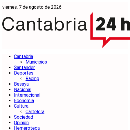
viernes, 7 de agosto de 2026
Cantabria
Municipios
Santander
Deportes
Racing
Besaya
Nacional
Internacional
Economía
Cultura
Cartelera
Sociedad
Opinión
Hemeroteca