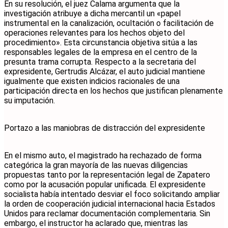
​En su resolución, el juez Calama argumenta que la
investigación atribuye a dicha mercantil un «papel
instrumental en la canalización, ocultación o facilitación de
operaciones relevantes para los hechos objeto del
procedimiento». Esta circunstancia objetiva sitúa a las
responsables legales de la empresa en el centro de la
presunta trama corrupta. Respecto a la secretaria del
expresidente, Gertrudis Alcázar, el auto judicial mantiene
igualmente que existen indicios racionales de una
participación directa en los hechos que justifican plenamente
su imputación.
​Portazo a las maniobras de distracción del expresidente
​En el mismo auto, el magistrado ha rechazado de forma
categórica la gran mayoría de las nuevas diligencias
propuestas tanto por la representación legal de Zapatero
como por la acusación popular unificada. El expresidente
socialista había intentado desviar el foco solicitando ampliar
la orden de cooperación judicial internacional hacia Estados
Unidos para reclamar documentación complementaria. Sin
embargo, el instructor ha aclarado que, mientras las