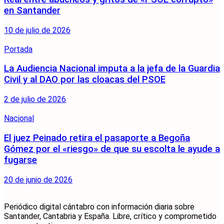
en Santander
10 de julio de 2026
Portada
La Audiencia Nacional imputa a la jefa de la Guardia
Civil y al DAO por las cloacas del PSOE
2 de julio de 2026
Nacional
El juez Peinado retira el pasaporte a Begoña
Gómez por el «riesgo» de que su escolta le ayude a
fugarse
20 de junio de 2026
Periódico digital cántabro con información diaria sobre
Santander, Cantabria y España. Libre, crítico y comprometido