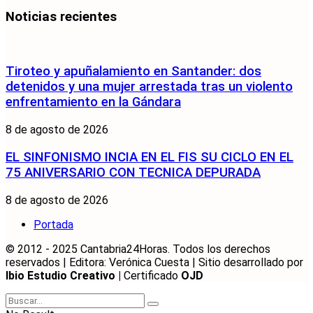
Noticias recientes
Tiroteo y apuñalamiento en Santander: dos
detenidos y una mujer arrestada tras un violento
enfrentamiento en la Gándara
8 de agosto de 2026
EL SINFONISMO INCIA EN EL FIS SU CICLO EN EL
75 ANIVERSARIO CON TECNICA DEPURADA
8 de agosto de 2026
Portada
© 2012 - 2025 Cantabria24Horas. Todos los derechos
reservados | Editora: Verónica Cuesta | Sitio desarrollado por
Ibio Estudio Creativo |
Certificado
OJD