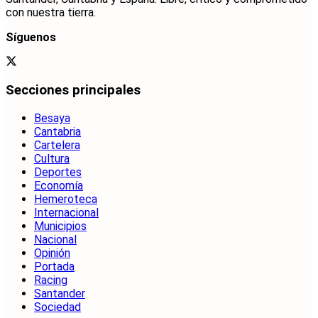
con nuestra tierra.
Síguenos
Secciones principales
Besaya
Cantabria
Cartelera
Cultura
Deportes
Economía
Hemeroteca
Internacional
Municipios
Nacional
Opinión
Portada
Racing
Santander
Sociedad