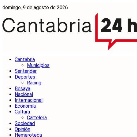
domingo, 9 de agosto de 2026
Cantabria
Municipios
Santander
Deportes
Racing
Besaya
Nacional
Internacional
Economía
Cultura
Cartelera
Sociedad
Opinión
Hemeroteca