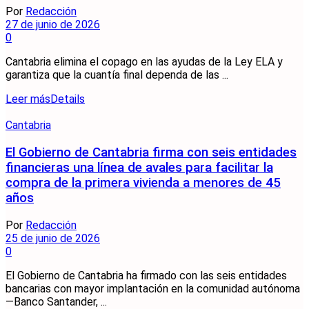
Por
Redacción
27 de junio de 2026
0
Cantabria elimina el copago en las ayudas de la Ley ELA y
garantiza que la cuantía final dependa de las ...
Leer más
Details
Cantabria
El Gobierno de Cantabria firma con seis entidades
financieras una línea de avales para facilitar la
compra de la primera vivienda a menores de 45
años
Por
Redacción
25 de junio de 2026
0
El Gobierno de Cantabria ha firmado con las seis entidades
bancarias con mayor implantación en la comunidad autónoma
—Banco Santander, ...