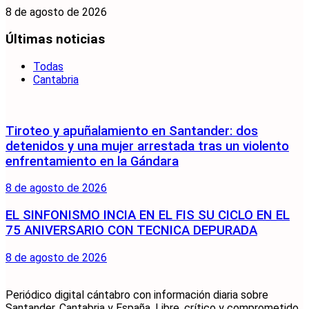
8 de agosto de 2026
Últimas noticias
Todas
Cantabria
Tiroteo y apuñalamiento en Santander: dos
detenidos y una mujer arrestada tras un violento
enfrentamiento en la Gándara
8 de agosto de 2026
EL SINFONISMO INCIA EN EL FIS SU CICLO EN EL
75 ANIVERSARIO CON TECNICA DEPURADA
8 de agosto de 2026
Periódico digital cántabro con información diaria sobre
Santander, Cantabria y España. Libre, crítico y comprometido