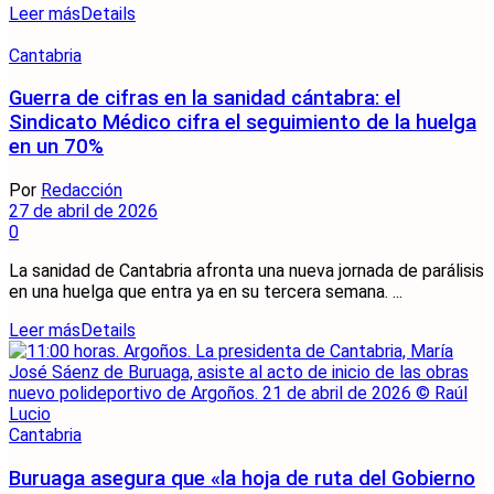
Leer más
Details
Cantabria
Guerra de cifras en la sanidad cántabra: el
Sindicato Médico cifra el seguimiento de la huelga
en un 70%
Por
Redacción
27 de abril de 2026
0
La sanidad de Cantabria afronta una nueva jornada de parálisis
en una huelga que entra ya en su tercera semana. ...
Leer más
Details
Cantabria
Buruaga asegura que «la hoja de ruta del Gobierno