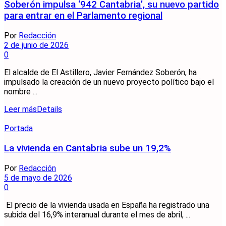
Soberón impulsa ‘942 Cantabria’, su nuevo partido
para entrar en el Parlamento regional
Por
Redacción
2 de junio de 2026
0
El alcalde de El Astillero, Javier Fernández Soberón, ha
impulsado la creación de un nuevo proyecto político bajo el
nombre ...
Leer más
Details
Portada
La vivienda en Cantabria sube un 19,2%
Por
Redacción
5 de mayo de 2026
0
El precio de la vivienda usada en España ha registrado una
subida del 16,9% interanual durante el mes de abril, ...