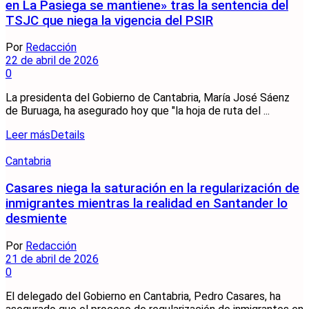
en La Pasiega se mantiene» tras la sentencia del
TSJC que niega la vigencia del PSIR
Por
Redacción
22 de abril de 2026
0
La presidenta del Gobierno de Cantabria, María José Sáenz
de Buruaga, ha asegurado hoy que "la hoja de ruta del ...
Leer más
Details
Cantabria
Casares niega la saturación en la regularización de
inmigrantes mientras la realidad en Santander lo
desmiente
Por
Redacción
21 de abril de 2026
0
El delegado del Gobierno en Cantabria, Pedro Casares, ha