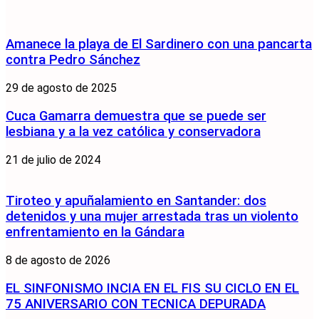
Amanece la playa de El Sardinero con una pancarta
contra Pedro Sánchez
29 de agosto de 2025
Cuca Gamarra demuestra que se puede ser
lesbiana y a la vez católica y conservadora
21 de julio de 2024
Tiroteo y apuñalamiento en Santander: dos
detenidos y una mujer arrestada tras un violento
enfrentamiento en la Gándara
8 de agosto de 2026
EL SINFONISMO INCIA EN EL FIS SU CICLO EN EL
75 ANIVERSARIO CON TECNICA DEPURADA