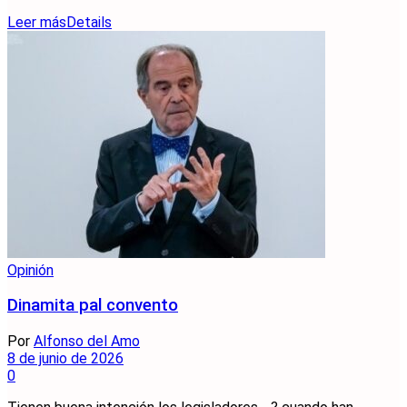
Leer más
Details
Opinión
Dinamita pal convento
Por
Alfonso del Amo
8 de junio de 2026
0