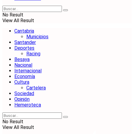
No Result
View All Result
Cantabria
Municipios
Santander
Deportes
Racing
Besaya
Nacional
Internacional
Economía
Cultura
Cartelera
Sociedad
Opinión
Hemeroteca
No Result
View All Result