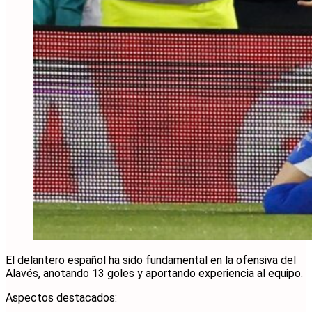
El delantero español ha sido fundamental en la ofensiva del
Alavés, anotando 13 goles y aportando experiencia al equipo.
Aspectos destacados: