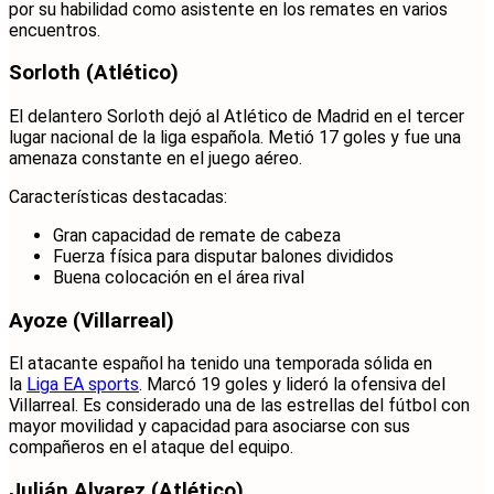
por su habilidad como asistente en los remates en varios
encuentros.
Sorloth (Atlético)
El delantero Sorloth dejó al Atlético de Madrid en el tercer
lugar nacional de la liga española. Metió 17 goles y fue una
amenaza constante en el juego aéreo.
Características destacadas:
Gran capacidad de remate de cabeza
Fuerza física para disputar balones divididos
Buena colocación en el área rival
Ayoze (Villarreal)
El atacante español ha tenido una temporada sólida en
la
Liga EA sports
. Marcó 19 goles y lideró la ofensiva del
Villarreal. Es considerado una de las estrellas del fútbol con
mayor movilidad y capacidad para asociarse con sus
compañeros en el ataque del equipo.
Julián Alvarez (Atlético)