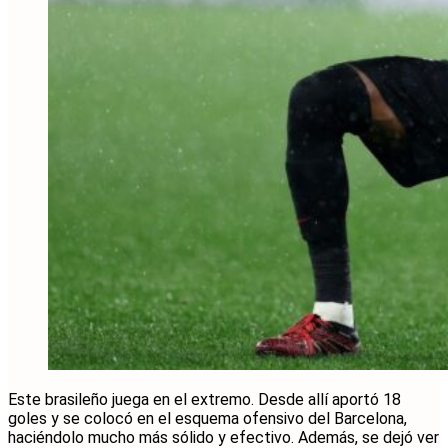
Este brasileño juega en el extremo. Desde allí aportó 18
goles y se colocó en el esquema ofensivo del Barcelona,
haciéndolo mucho más sólido y efectivo. Además, se dejó ver