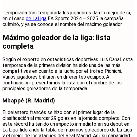
Temporada tras temporada los jugadores dan lo mejor de sí,
en el caso
de LaLiga
EA Sports 2024 – 2025 la campaña
culminó, y ya se conoce el nombre del máximo goleador.
Máximo goleador de la liga: lista
completa
Según el experto en estadísticas deportivas Luis Canal, esta
temporada de la primera división ha sido una de las más
competitivas en cuanto a la lucha por el trofeo Pichichi.
Varios jugadores brillaron en diferentes equipos. A
continuación, presentamos la lista con el nombre de los
principales goleadores de la temporada.
Mbappé (R. Madrid)
El delantero francés se hizo con el primer lugar de la
clasificación al marcar 29 goles en la jornada completa. Con
este récord ha tenido un impacto inmediato en su debut en
La Liga, liderando la tabla de máximos goleadores de La Liga
y el mejor de los ataques del Real Madrid. Así, su capacidad