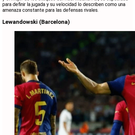
para definir la jugada y su velocidad lo describen como una
amenaza constante para las defensas rivales.
Lewandowski (Barcelona)