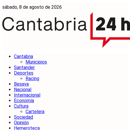
sábado, 8 de agosto de 2026
Cantabria
Municipios
Santander
Deportes
Racing
Besaya
Nacional
Internacional
Economía
Cultura
Cartelera
Sociedad
Opinión
Hemeroteca