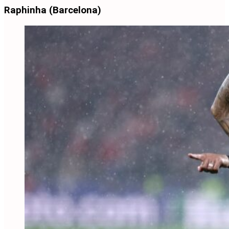
Raphinha (Barcelona)