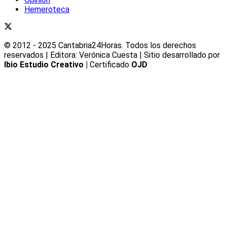
Hemeroteca
© 2012 - 2025 Cantabria24Horas. Todos los derechos
reservados | Editora: Verónica Cuesta | Sitio desarrollado por
Ibio Estudio Creativo |
Certificado
OJD