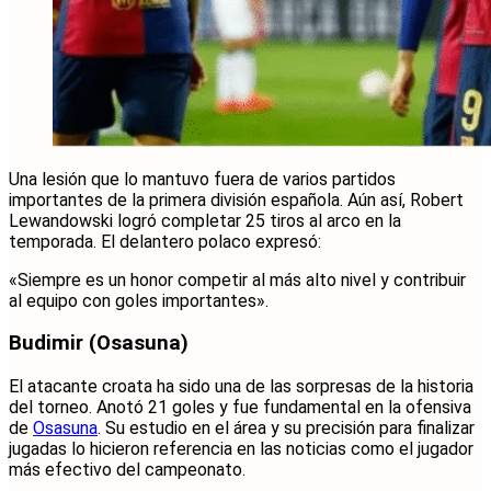
Una lesión que lo mantuvo fuera de varios partidos
importantes de la primera división española. Aún así, Robert
Lewandowski logró completar 25 tiros al arco en la
temporada. El delantero polaco expresó:
«Siempre es un honor competir al más alto nivel y contribuir
al equipo con goles importantes».
Budimir (Osasuna)
El atacante croata ha sido una de las sorpresas de la historia
del torneo. Anotó 21 goles y fue fundamental en la ofensiva
de
Osasuna
. Su estudio en el área y su precisión para finalizar
jugadas lo hicieron referencia en las noticias como el jugador
más efectivo del campeonato.