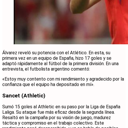
Álvarez reveló su potencia con el Atlético. En esta, su
primera vez en un equipo de España, hizo 17 goles y se
adaptó rápidamente al fútbol de la primera división. En una
entrevista, el futbolista argentino comentó:
«Estoy muy contento con mi rendimiento y agradecido por la
confianza que el equipo ha depositado en mí».
Sancet (Athletic)
Sumó 15 goles al Athletic en su paso por la Liga de España
Laliga. Su ataque fue más eficaz desde la segunda línea.
Resaltó en la campaña por su visión de juego, madurez
táctica y compromiso en el trabajo colectivo. Este