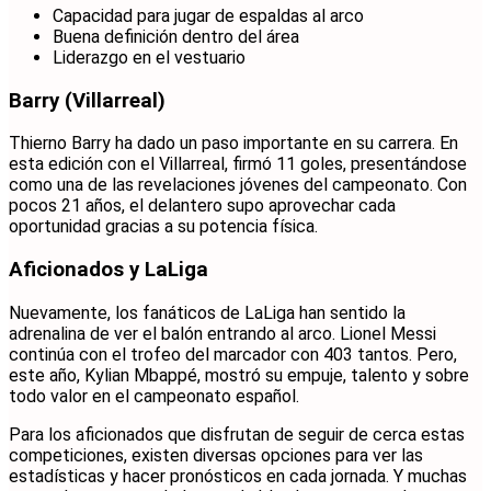
Capacidad para jugar de espaldas al arco
Buena definición dentro del área
Liderazgo en el vestuario
Barry (Villarreal)
Thierno Barry ha dado un paso importante en su carrera. En
esta edición con el Villarreal, firmó 11 goles, presentándose
como una de las revelaciones jóvenes del campeonato. Con
pocos 21 años, el delantero supo aprovechar cada
oportunidad gracias a su potencia física.
Aficionados y LaLiga
Nuevamente, los fanáticos de LaLiga han sentido la
adrenalina de ver el balón entrando al arco. Lionel Messi
continúa con el trofeo del marcador con 403 tantos. Pero,
este año, Kylian Mbappé, mostró su empuje, talento y sobre
todo valor en el campeonato español.
Para los aficionados que disfrutan de seguir de cerca estas
competiciones, existen diversas opciones para ver las
estadísticas y hacer pronósticos en cada jornada. Y muchas