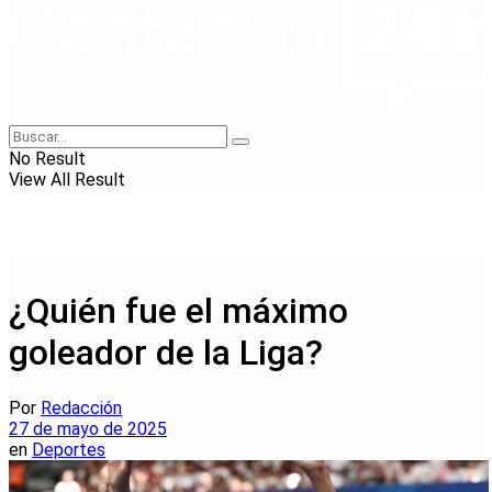
No Result
View All Result
¿Quién fue el máximo
goleador de la Liga?
Por
Redacción
27 de mayo de 2025
en
Deportes