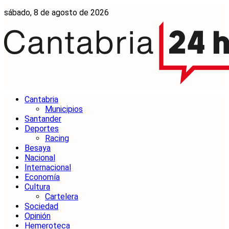
sábado, 8 de agosto de 2026
Cantabria
Municipios
Santander
Deportes
Racing
Besaya
Nacional
Internacional
Economía
Cultura
Cartelera
Sociedad
Opinión
Hemeroteca