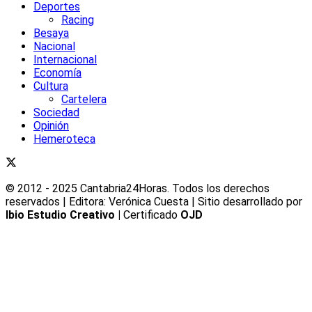
Deportes
Racing
Besaya
Nacional
Internacional
Economía
Cultura
Cartelera
Sociedad
Opinión
Hemeroteca
© 2012 - 2025 Cantabria24Horas. Todos los derechos
reservados | Editora: Verónica Cuesta | Sitio desarrollado por
Ibio Estudio Creativo |
Certificado
OJD