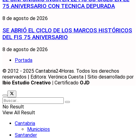
75 ANIVERSARIO CON TECNICA DEPURADA
8 de agosto de 2026
SE ABRIÓ EL CICLO DE LOS MARCOS HISTÓRICOS
DEL FIS 75 ANIVERSARIO
8 de agosto de 2026
Portada
© 2012 - 2025 Cantabria24Horas. Todos los derechos
reservados | Editora: Verónica Cuesta | Sitio desarrollado por
Ibio Estudio Creativo |
Certificado
OJD
No Result
View All Result
Cantabria
Municipios
Santander