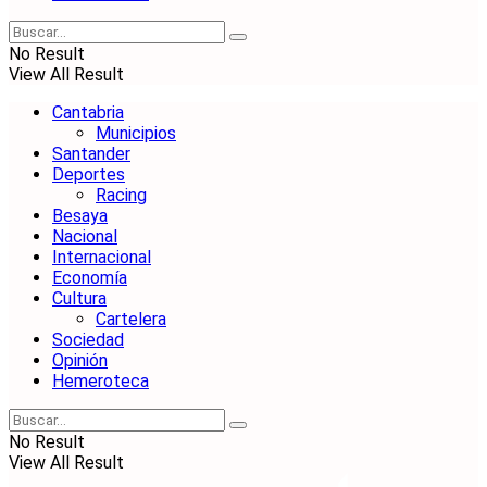
No Result
View All Result
Cantabria
Municipios
Santander
Deportes
Racing
Besaya
Nacional
Internacional
Economía
Cultura
Cartelera
Sociedad
Opinión
Hemeroteca
No Result
View All Result