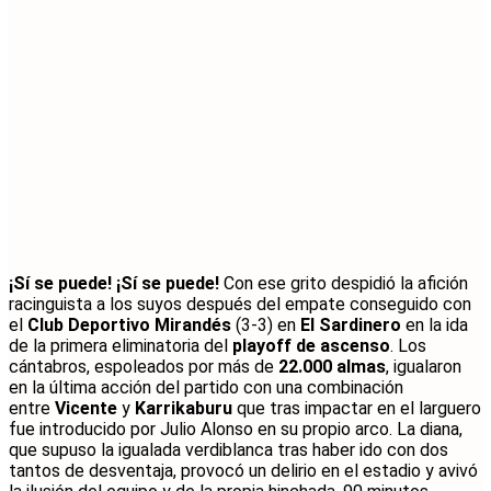
¡Sí se puede! ¡Sí se puede!
Con ese grito despidió la afición
racinguista a los suyos después del empate conseguido con
el
Club Deportivo Mirandés
(3-3) en
El Sardinero
en la ida
de la primera eliminatoria del
playoff de ascenso
. Los
cántabros, espoleados por más de
22.000 almas
, igualaron
en la última acción del partido con una combinación
entre
Vicente
y
Karrikaburu
que tras impactar en el larguero
fue introducido por Julio Alonso en su propio arco. La diana,
que supuso la igualada verdiblanca tras haber ido con dos
tantos de desventaja, provocó un delirio en el estadio y avivó