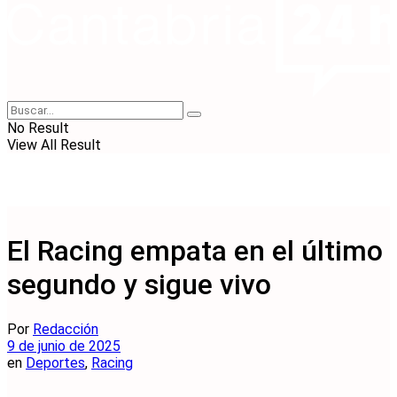
No Result
View All Result
El Racing empata en el último
segundo y sigue vivo
Por
Redacción
9 de junio de 2025
en
Deportes
,
Racing