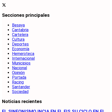
Secciones principales
Besaya
Cantabria
Cartelera
Cultura
Deportes
Economía
Hemeroteca
Internacional
Municipios
Nacional
Opinión
Portada
Racing
Santander
Sociedad
Noticias recientes
EL SINFONISMO INCIA EN EL FIS SU CICLO EN EL