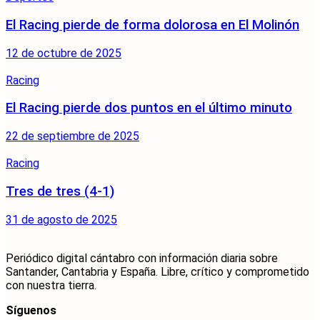
El Racing pierde de forma dolorosa en El Molinón
12 de octubre de 2025
Racing
El Racing pierde dos puntos en el último minuto
22 de septiembre de 2025
Racing
Tres de tres (4-1)
31 de agosto de 2025
Periódico digital cántabro con información diaria sobre
Santander, Cantabria y España. Libre, crítico y comprometido
con nuestra tierra.
Síguenos