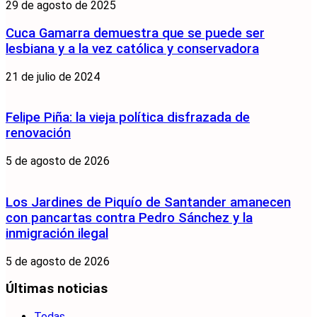
29 de agosto de 2025
Cuca Gamarra demuestra que se puede ser
lesbiana y a la vez católica y conservadora
21 de julio de 2024
Felipe Piña: la vieja política disfrazada de
renovación
5 de agosto de 2026
Los Jardines de Piquío de Santander amanecen
con pancartas contra Pedro Sánchez y la
inmigración ilegal
5 de agosto de 2026
Últimas noticias
Todas