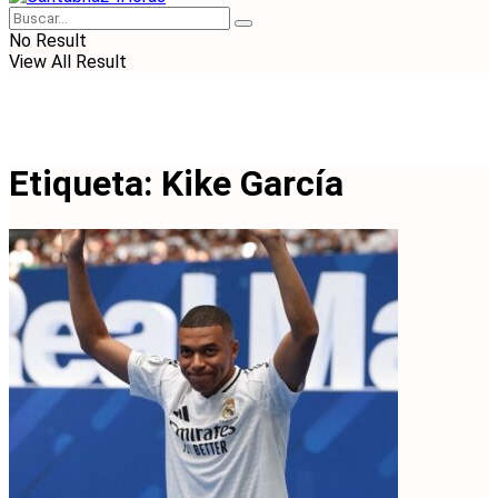
No Result
View All Result
Etiqueta:
Kike García