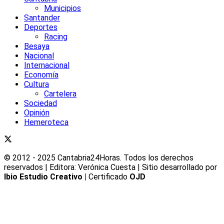
Municipios
Santander
Deportes
Racing
Besaya
Nacional
Internacional
Economía
Cultura
Cartelera
Sociedad
Opinión
Hemeroteca
© 2012 - 2025 Cantabria24Horas. Todos los derechos
reservados | Editora: Verónica Cuesta | Sitio desarrollado por
Ibio Estudio Creativo |
Certificado
OJD