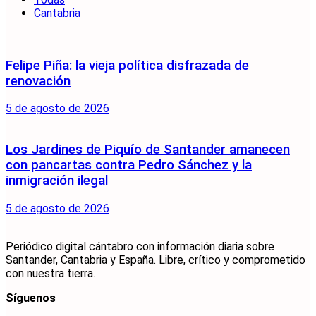
Cantabria
Felipe Piña: la vieja política disfrazada de
renovación
5 de agosto de 2026
Los Jardines de Piquío de Santander amanecen
con pancartas contra Pedro Sánchez y la
inmigración ilegal
5 de agosto de 2026
Periódico digital cántabro con información diaria sobre
Santander, Cantabria y España. Libre, crítico y comprometido
con nuestra tierra.
Síguenos