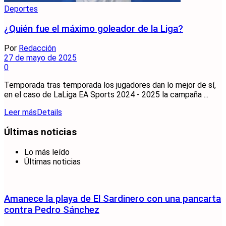
Deportes
¿Quién fue el máximo goleador de la Liga?
Por
Redacción
27 de mayo de 2025
0
Temporada tras temporada los jugadores dan lo mejor de sí,
en el caso de LaLiga EA Sports 2024 - 2025 la campaña ...
Leer más
Details
Últimas noticias
Lo más leído
Últimas noticias
Amanece la playa de El Sardinero con una pancarta
contra Pedro Sánchez