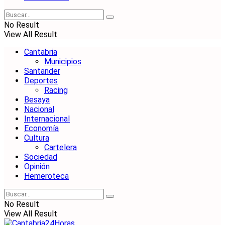
No Result
View All Result
Cantabria
Municipios
Santander
Deportes
Racing
Besaya
Nacional
Internacional
Economía
Cultura
Cartelera
Sociedad
Opinión
Hemeroteca
No Result
View All Result