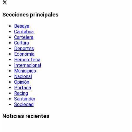
Secciones principales
Besaya
Cantabria
Cartelera
Cultura
Deportes
Economía
Hemeroteca
Internacional
Municipios
Nacional
Opinión
Portada
Racing
Santander
Sociedad
Noticias recientes