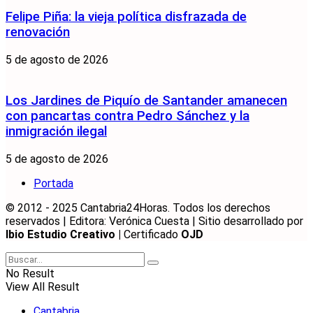
Felipe Piña: la vieja política disfrazada de
renovación
5 de agosto de 2026
Los Jardines de Piquío de Santander amanecen
con pancartas contra Pedro Sánchez y la
inmigración ilegal
5 de agosto de 2026
Portada
© 2012 - 2025 Cantabria24Horas. Todos los derechos
reservados | Editora: Verónica Cuesta | Sitio desarrollado por
Ibio Estudio Creativo |
Certificado
OJD
No Result
View All Result
Cantabria