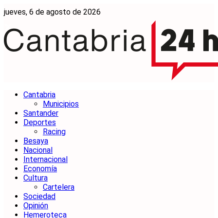
jueves, 6 de agosto de 2026
Cantabria
Municipios
Santander
Deportes
Racing
Besaya
Nacional
Internacional
Economía
Cultura
Cartelera
Sociedad
Opinión
Hemeroteca