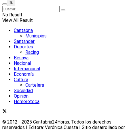
No Result
View All Result
Cantabria
Municipios
Santander
Deportes
Racing
Besaya
Nacional
Internacional
Economía
Cultura
Cartelera
Sociedad
Opinión
Hemeroteca
© 2012 - 2025 Cantabria24Horas. Todos los derechos
reservados | Editora: Verónica Cuesta | Sitio desarrollado por