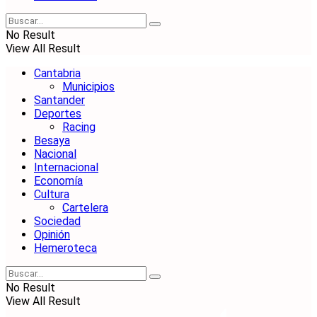
No Result
View All Result
Cantabria
Municipios
Santander
Deportes
Racing
Besaya
Nacional
Internacional
Economía
Cultura
Cartelera
Sociedad
Opinión
Hemeroteca
No Result
View All Result