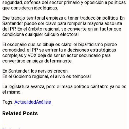
seguridad, defensa del sector primario y oposición a políticas
que consideran ideológicas.
Ese trabajo territorial empieza a tener traducción política. En
Santander puede ser clave para romper la mayoría absoluta
del PP. En el ámbito regional, se convierte en un factor que
condiciona cualquier cálculo electoral.
El escenario que se dibuja es claro: el bipartidismo pierde
comodidad, el PP se enfrenta a decisiones estratégicas
complejas y VOX deja de ser un actor secundario para
convertirse en pieza determinante.
En Santander, los nervios crecen.
En el Gobierno regional, el alivio es temporal.
La legislatura avanza, pero el mapa político cántabro ya no es
el mismo.
Tags:
Actualidad
Análisis
Related
Posts