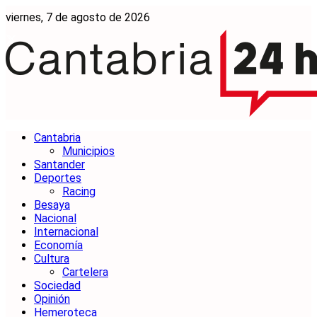
viernes, 7 de agosto de 2026
Cantabria
Municipios
Santander
Deportes
Racing
Besaya
Nacional
Internacional
Economía
Cultura
Cartelera
Sociedad
Opinión
Hemeroteca