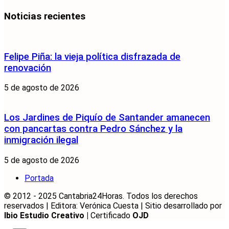
Noticias recientes
Felipe Piña: la vieja política disfrazada de
renovación
5 de agosto de 2026
Los Jardines de Piquío de Santander amanecen
con pancartas contra Pedro Sánchez y la
inmigración ilegal
5 de agosto de 2026
Portada
© 2012 - 2025 Cantabria24Horas. Todos los derechos
reservados | Editora: Verónica Cuesta | Sitio desarrollado por
Ibio Estudio Creativo |
Certificado
OJD