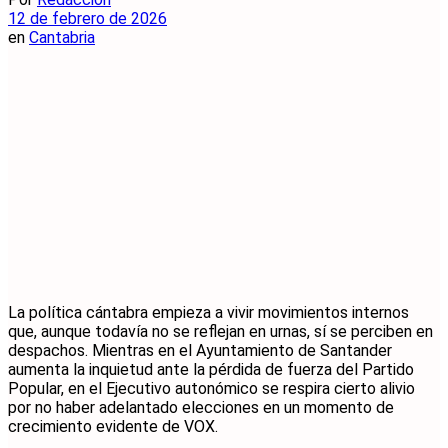
12 de febrero de 2026
en
Cantabria
La política cántabra empieza a vivir movimientos internos
que, aunque todavía no se reflejan en urnas, sí se perciben en
despachos. Mientras en el Ayuntamiento de Santander
aumenta la inquietud ante la pérdida de fuerza del Partido
Popular, en el Ejecutivo autonómico se respira cierto alivio
por no haber adelantado elecciones en un momento de
crecimiento evidente de VOX.