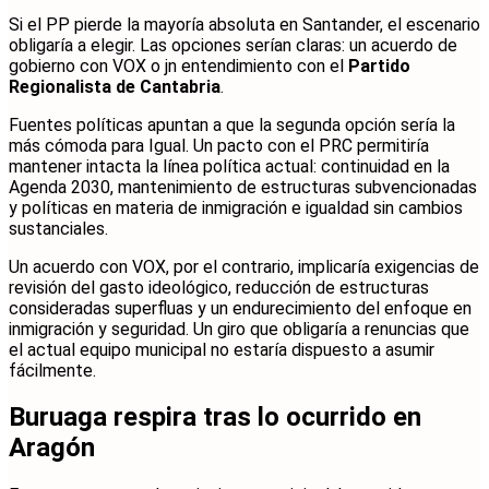
Si el PP pierde la mayoría absoluta en Santander, el escenario
obligaría a elegir. Las opciones serían claras: un acuerdo de
gobierno con VOX o jn entendimiento con el
Partido
Regionalista de Cantabria
.
Fuentes políticas apuntan a que la segunda opción sería la
más cómoda para Igual. Un pacto con el PRC permitiría
mantener intacta la línea política actual: continuidad en la
Agenda 2030, mantenimiento de estructuras subvencionadas
y políticas en materia de inmigración e igualdad sin cambios
sustanciales.
Un acuerdo con VOX, por el contrario, implicaría exigencias de
revisión del gasto ideológico, reducción de estructuras
consideradas superfluas y un endurecimiento del enfoque en
inmigración y seguridad. Un giro que obligaría a renuncias que
el actual equipo municipal no estaría dispuesto a asumir
fácilmente.
Buruaga respira tras lo ocurrido en
Aragón