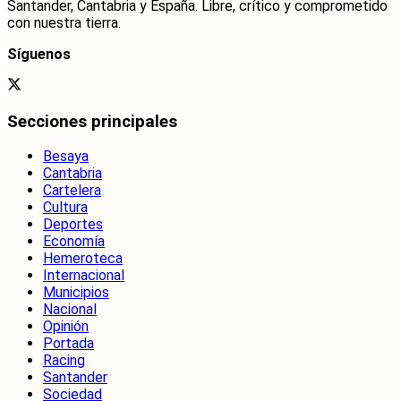
Santander, Cantabria y España. Libre, crítico y comprometido
con nuestra tierra.
Síguenos
Secciones principales
Besaya
Cantabria
Cartelera
Cultura
Deportes
Economía
Hemeroteca
Internacional
Municipios
Nacional
Opinión
Portada
Racing
Santander
Sociedad