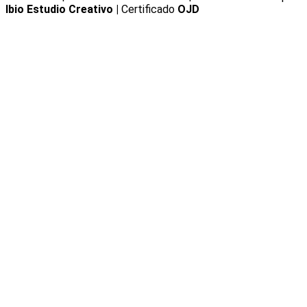
Ibio Estudio Creativo |
Certificado
OJD