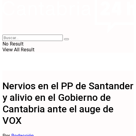
No Result
View All Result
Nervios en el PP de Santander
y alivio en el Gobierno de
Cantabria ante el auge de
VOX
Por
Redacción