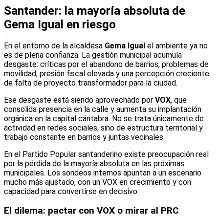
Santander: la mayoría absoluta de
Gema Igual en riesgo
En el entorno de la alcaldesa
Gema Igual
el ambiente ya no
es de plena confianza. La gestión municipal acumula
desgaste: críticas por el abandono de barrios, problemas de
movilidad, presión fiscal elevada y una percepción creciente
de falta de proyecto transformador para la ciudad.
Ese desgaste está siendo aprovechado por
VOX
, que
consolida presencia en la calle y aumenta su implantación
orgánica en la capital cántabra. No se trata únicamente de
actividad en redes sociales, sino de estructura territorial y
trabajo constante en barrios y juntas vecinales.
En el Partido Popular santanderino existe preocupación real
por la pérdida de la mayoría absoluta en las próximas
municipales. Los sondeos internos apuntan a un escenario
mucho más ajustado, con un VOX en crecimiento y con
capacidad para convertirse en decisivo.
El dilema: pactar con VOX o mirar al PRC