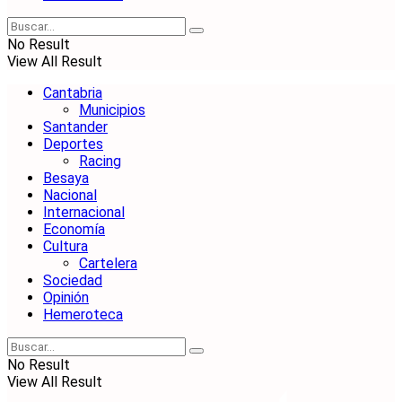
No Result
View All Result
Cantabria
Municipios
Santander
Deportes
Racing
Besaya
Nacional
Internacional
Economía
Cultura
Cartelera
Sociedad
Opinión
Hemeroteca
No Result
View All Result