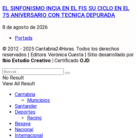
EL SINFONISMO INCIA EN EL FIS SU CICLO EN EL
75 ANIVERSARIO CON TECNICA DEPURADA
8 de agosto de 2026
Portada
© 2012 - 2025 Cantabria24Horas. Todos los derechos
reservados | Editora: Verónica Cuesta | Sitio desarrollado por
Ibio Estudio Creativo |
Certificado
OJD
No Result
View All Result
Cantabria
Municipios
Santander
Deportes
Racing
Besaya
Nacional
Internacional