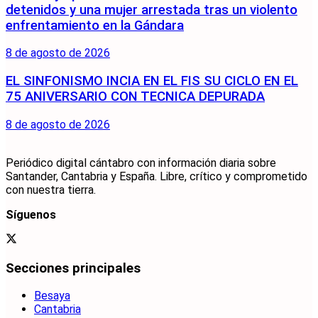
detenidos y una mujer arrestada tras un violento
enfrentamiento en la Gándara
8 de agosto de 2026
EL SINFONISMO INCIA EN EL FIS SU CICLO EN EL
75 ANIVERSARIO CON TECNICA DEPURADA
8 de agosto de 2026
Periódico digital cántabro con información diaria sobre
Santander, Cantabria y España. Libre, crítico y comprometido
con nuestra tierra.
Síguenos
Secciones principales
Besaya
Cantabria