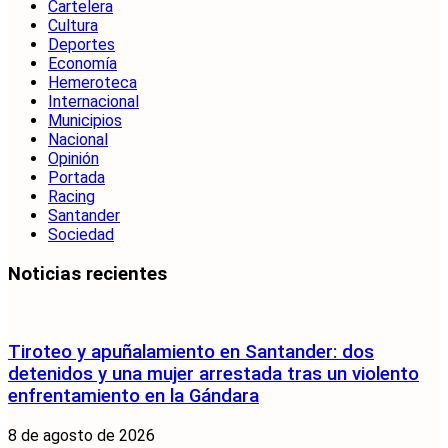
Cartelera
Cultura
Deportes
Economía
Hemeroteca
Internacional
Municipios
Nacional
Opinión
Portada
Racing
Santander
Sociedad
Noticias recientes
Tiroteo y apuñalamiento en Santander: dos
detenidos y una mujer arrestada tras un violento
enfrentamiento en la Gándara
8 de agosto de 2026