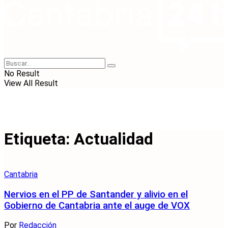
No Result
View All Result
Etiqueta:
Actualidad
Cantabria
Nervios en el PP de Santander y alivio en el
Gobierno de Cantabria ante el auge de VOX
Por
Redacción