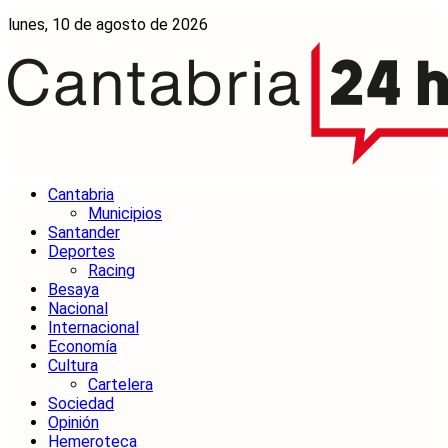
lunes, 10 de agosto de 2026
Cantabria
Municipios
Santander
Deportes
Racing
Besaya
Nacional
Internacional
Economía
Cultura
Cartelera
Sociedad
Opinión
Hemeroteca