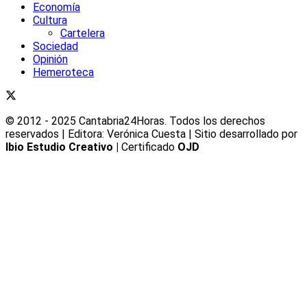
Economía
Cultura
Cartelera
Sociedad
Opinión
Hemeroteca
© 2012 - 2025 Cantabria24Horas. Todos los derechos
reservados | Editora: Verónica Cuesta | Sitio desarrollado por
Ibio Estudio Creativo |
Certificado
OJD