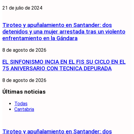
21 de julio de 2024
Tiroteo y apuñalamiento en Santander: dos
detenidos y una mujer arrestada tras un violento
enfrentamiento en la Gándara
8 de agosto de 2026
EL SINFONISMO INCIA EN EL FIS SU CICLO EN EL
75 ANIVERSARIO CON TECNICA DEPURADA
8 de agosto de 2026
Últimas noticias
Todas
Cantabria
Tiroteo y apuñalamiento en Santander: dos