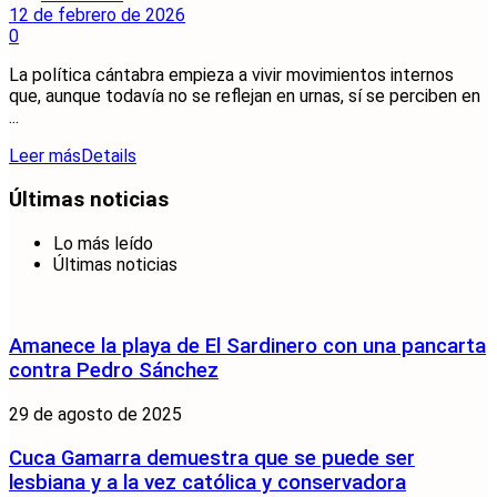
12 de febrero de 2026
0
La política cántabra empieza a vivir movimientos internos
que, aunque todavía no se reflejan en urnas, sí se perciben en
...
Leer más
Details
Últimas noticias
Lo más leído
Últimas noticias
Amanece la playa de El Sardinero con una pancarta
contra Pedro Sánchez
29 de agosto de 2025
Cuca Gamarra demuestra que se puede ser
lesbiana y a la vez católica y conservadora