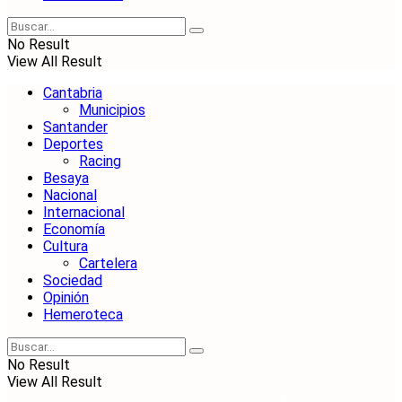
No Result
View All Result
Cantabria
Municipios
Santander
Deportes
Racing
Besaya
Nacional
Internacional
Economía
Cultura
Cartelera
Sociedad
Opinión
Hemeroteca
No Result
View All Result