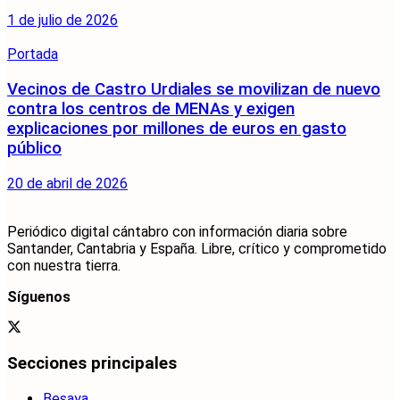
1 de julio de 2026
Portada
Vecinos de Castro Urdiales se movilizan de nuevo
contra los centros de MENAs y exigen
explicaciones por millones de euros en gasto
público
20 de abril de 2026
Periódico digital cántabro con información diaria sobre
Santander, Cantabria y España. Libre, crítico y comprometido
con nuestra tierra.
Síguenos
Secciones principales
Besaya