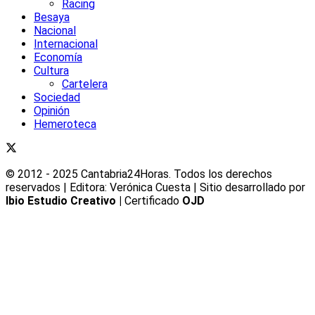
Racing
Besaya
Nacional
Internacional
Economía
Cultura
Cartelera
Sociedad
Opinión
Hemeroteca
© 2012 - 2025 Cantabria24Horas. Todos los derechos
reservados | Editora: Verónica Cuesta | Sitio desarrollado por
Ibio Estudio Creativo |
Certificado
OJD