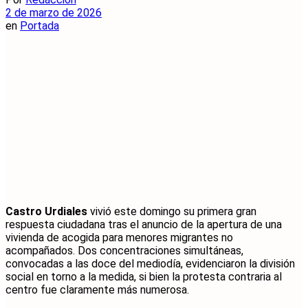
2 de marzo de 2026
en
Portada
Castro Urdiales
vivió este domingo su primera gran
respuesta ciudadana tras el anuncio de la apertura de una
vivienda de acogida para menores migrantes no
acompañados. Dos concentraciones simultáneas,
convocadas a las doce del mediodía, evidenciaron la división
social en torno a la medida, si bien la protesta contraria al
centro fue claramente más numerosa.