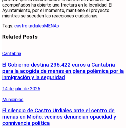
acompañados ha abierto una fractura en la localidad. El
Ayuntamiento, por el momento, mantiene el proyecto
mientras se suceden las reacciones ciudadanas.
Tags:
castro urdiales
MENAs
Related
Posts
Cantabria
El Gobierno destina 236.422 euros a Cantabria
para la acogida de menas en plena polémica por la
inmigración y la seguridad
14 de julio de 2026
Municipios
El silencio de Castro Urdiales ante el centro de
menas en Mioño: vecinos denuncian opacidad y
connivencia política