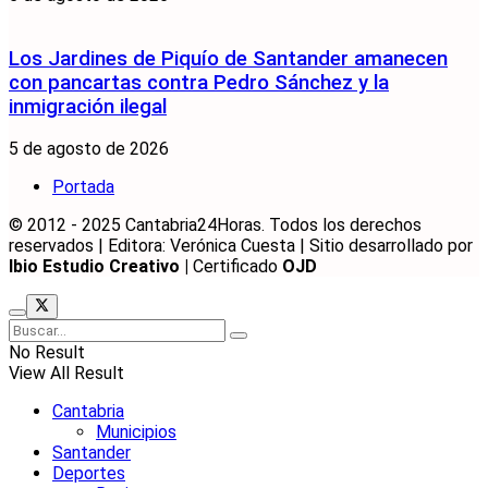
Los Jardines de Piquío de Santander amanecen
con pancartas contra Pedro Sánchez y la
inmigración ilegal
5 de agosto de 2026
Portada
© 2012 - 2025 Cantabria24Horas. Todos los derechos
reservados | Editora: Verónica Cuesta | Sitio desarrollado por
Ibio Estudio Creativo |
Certificado
OJD
No Result
View All Result
Cantabria
Municipios
Santander
Deportes