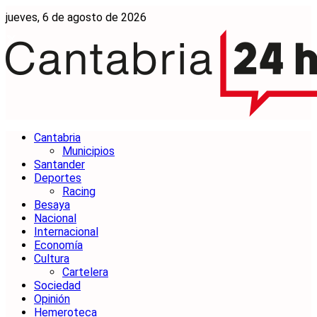
jueves, 6 de agosto de 2026
Cantabria
Municipios
Santander
Deportes
Racing
Besaya
Nacional
Internacional
Economía
Cultura
Cartelera
Sociedad
Opinión
Hemeroteca