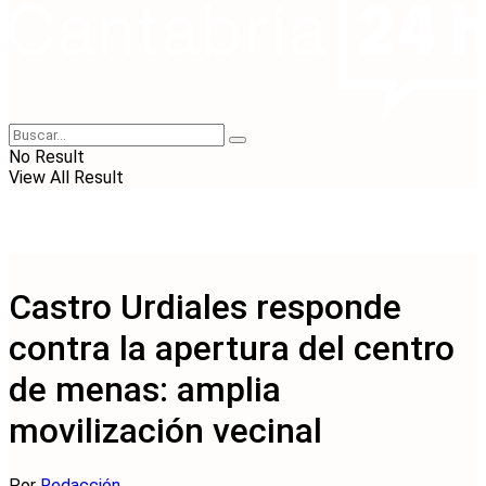
No Result
View All Result
Castro Urdiales responde
contra la apertura del centro
de menas: amplia
movilización vecinal
Por
Redacción