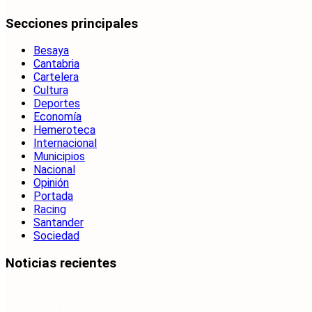
Secciones principales
Besaya
Cantabria
Cartelera
Cultura
Deportes
Economía
Hemeroteca
Internacional
Municipios
Nacional
Opinión
Portada
Racing
Santander
Sociedad
Noticias recientes