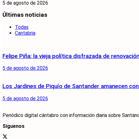
5 de agosto de 2026
Últimas noticias
Todas
Cantabria
Felipe Piña: la vieja política disfrazada de renovació
5 de agosto de 2026
Los Jardines de Piquío de Santander amanecen con 
5 de agosto de 2026
Periódico digital cántabro con información diaria sobre Santand
Síguenos