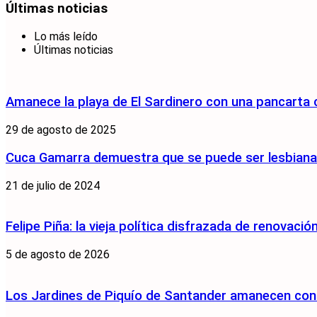
Últimas noticias
Lo más leído
Últimas noticias
Amanece la playa de El Sardinero con una pancarta
29 de agosto de 2025
Cuca Gamarra demuestra que se puede ser lesbiana y
21 de julio de 2024
Felipe Piña: la vieja política disfrazada de renovació
5 de agosto de 2026
Los Jardines de Piquío de Santander amanecen con 