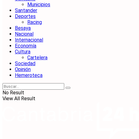
Municipios
Santander
Deportes
Racing
Besaya
Nacional
Internacional
Economía
Cultura
Cartelera
Sociedad
Opinión
Hemeroteca
No Result
View All Result