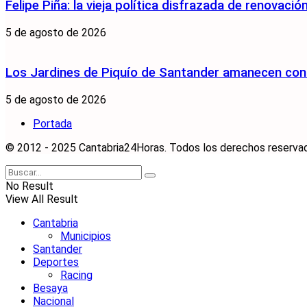
Felipe Piña: la vieja política disfrazada de renovació
5 de agosto de 2026
Los Jardines de Piquío de Santander amanecen con 
5 de agosto de 2026
Portada
© 2012 - 2025 Cantabria24Horas. Todos los derechos reservados
No Result
View All Result
Cantabria
Municipios
Santander
Deportes
Racing
Besaya
Nacional