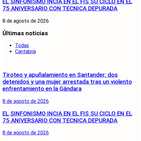
EL SINFONISMO INCIA EN EL FIS SU CICLO EN EL
75 ANIVERSARIO CON TECNICA DEPURADA
8 de agosto de 2026
Últimas noticias
Todas
Cantabria
Tiroteo y apuñalamiento en Santander: dos
detenidos y una mujer arrestada tras un violento
enfrentamiento en la Gándara
8 de agosto de 2026
EL SINFONISMO INCIA EN EL FIS SU CICLO EN EL
75 ANIVERSARIO CON TECNICA DEPURADA
8 de agosto de 2026