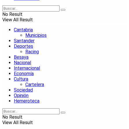
No Result
View All Result
Cantabria
Municipios
Santander
Deportes
Racing
Besaya
Nacional
Internacional
Economía
Cultura
Cartelera
Sociedad
Opinión
Hemeroteca
No Result
View All Result