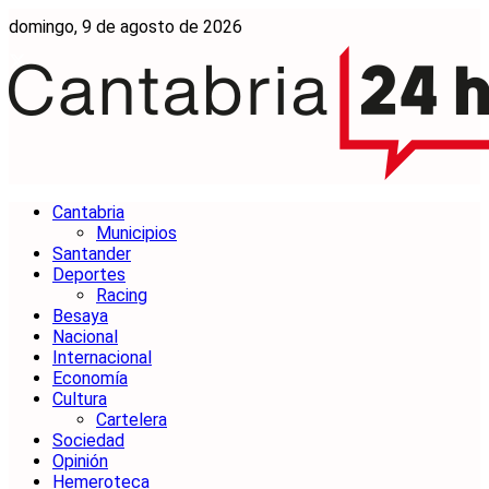
domingo, 9 de agosto de 2026
Cantabria
Municipios
Santander
Deportes
Racing
Besaya
Nacional
Internacional
Economía
Cultura
Cartelera
Sociedad
Opinión
Hemeroteca