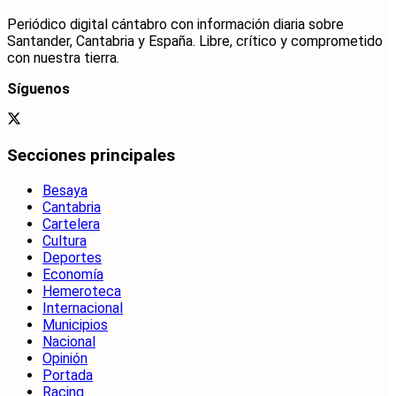
Periódico digital cántabro con información diaria sobre
Santander, Cantabria y España. Libre, crítico y comprometido
con nuestra tierra.
Síguenos
Secciones principales
Besaya
Cantabria
Cartelera
Cultura
Deportes
Economía
Hemeroteca
Internacional
Municipios
Nacional
Opinión
Portada
Racing