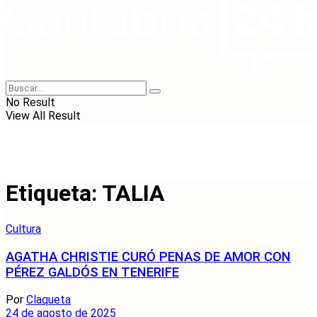
No Result
View All Result
Etiqueta:
TALIA
Cultura
AGATHA CHRISTIE CURÓ PENAS DE AMOR CON
PÉREZ GALDÓS EN TENERIFE
Por
Claqueta
24 de agosto de 2025