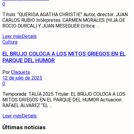
0
Título: “QUERIDA AGATHA CHRISTIE” Autor, director: JUAN
CARLOS RUBIO Intérpretes: CARMEN MORALES (HIJA DE
ROCIO DURCAL) Y JUAN MESEGUER Crítica: ...
Leer más
Details
Cultura
EL BRUJO COLOCA A LOS MITOS GRIEGOS EN EL
PARQUE DEL HUMOR
Por
Claqueta
12 de julio de 2025
0
Temporada: TALÍA 2025 Titular: EL BRUJO COLOCA A LOS
MITOS GRIEGOS EN EL PARQUE DEL HUMOR Actuación:
RAFAEL ÁLVAREZ “EL ...
Leer más
Details
Últimas noticias