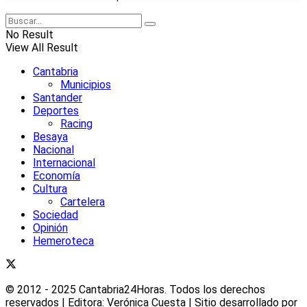
No Result
View All Result
Cantabria
Municipios
Santander
Deportes
Racing
Besaya
Nacional
Internacional
Economía
Cultura
Cartelera
Sociedad
Opinión
Hemeroteca
© 2012 - 2025 Cantabria24Horas. Todos los derechos
reservados | Editora: Verónica Cuesta | Sitio desarrollado por