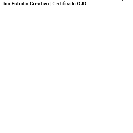
Ibio Estudio Creativo |
Certificado
OJD