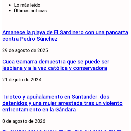
Lo más leído
Últimas noticias
Amanece la playa de El Sardinero con una pancarta
contra Pedro Sánchez
29 de agosto de 2025
Cuca Gamarra demuestra que se puede ser
lesbiana y a la vez católica y conservadora
21 de julio de 2024
Tiroteo y apuñalamiento en Santander: dos
detenidos y una mujer arrestada tras un violento
enfrentamiento en la Gándara
8 de agosto de 2026