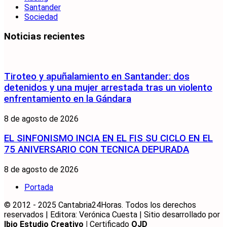
Santander
Sociedad
Noticias recientes
Tiroteo y apuñalamiento en Santander: dos
detenidos y una mujer arrestada tras un violento
enfrentamiento en la Gándara
8 de agosto de 2026
EL SINFONISMO INCIA EN EL FIS SU CICLO EN EL
75 ANIVERSARIO CON TECNICA DEPURADA
8 de agosto de 2026
Portada
© 2012 - 2025 Cantabria24Horas. Todos los derechos
reservados | Editora: Verónica Cuesta | Sitio desarrollado por
Ibio Estudio Creativo |
Certificado
OJD