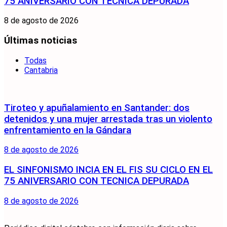
75 ANIVERSARIO CON TECNICA DEPURADA
8 de agosto de 2026
Últimas noticias
Todas
Cantabria
Tiroteo y apuñalamiento en Santander: dos
detenidos y una mujer arrestada tras un violento
enfrentamiento en la Gándara
8 de agosto de 2026
EL SINFONISMO INCIA EN EL FIS SU CICLO EN EL
75 ANIVERSARIO CON TECNICA DEPURADA
8 de agosto de 2026