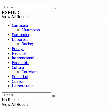
No Result
View All Result
Cantabria
Municipios
Santander
Deportes
Racing
Besaya
Nacional
Internacional
Economía
Cultura
Cartelera
Sociedad
Opinión
Hemeroteca
No Result
View All Result