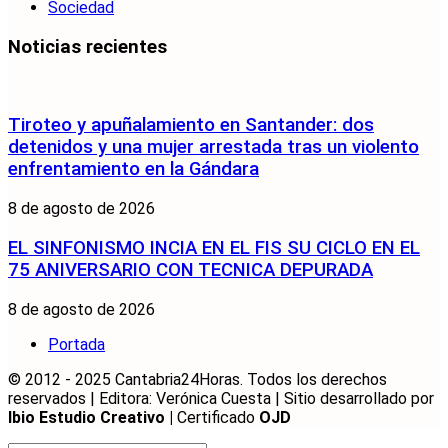
Sociedad
Noticias recientes
Tiroteo y apuñalamiento en Santander: dos
detenidos y una mujer arrestada tras un violento
enfrentamiento en la Gándara
8 de agosto de 2026
EL SINFONISMO INCIA EN EL FIS SU CICLO EN EL
75 ANIVERSARIO CON TECNICA DEPURADA
8 de agosto de 2026
Portada
© 2012 - 2025 Cantabria24Horas. Todos los derechos
reservados | Editora: Verónica Cuesta | Sitio desarrollado por
Ibio Estudio Creativo |
Certificado
OJD