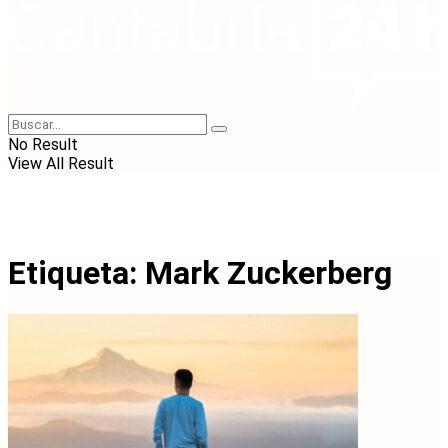
No Result
View All Result
Etiqueta:
Mark Zuckerberg