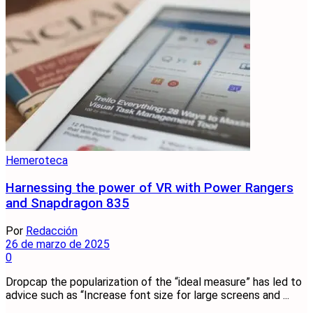
Hemeroteca
Harnessing the power of VR with Power Rangers
and Snapdragon 835
Por
Redacción
26 de marzo de 2025
0
Dropcap the popularization of the “ideal measure” has led to
advice such as “Increase font size for large screens and ...