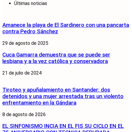
Últimas noticias
Amanece la playa de El Sardinero con una pancarta
contra Pedro Sánchez
29 de agosto de 2025
Cuca Gamarra demuestra que se puede ser
lesbiana y a la vez católica y conservadora
21 de julio de 2024
Tiroteo y apuñalamiento en Santander: dos
detenidos y una mujer arrestada tras un violento
enfrentamiento en la Gándara
8 de agosto de 2026
EL SINFONISMO INCIA EN EL FIS SU CICLO EN EL