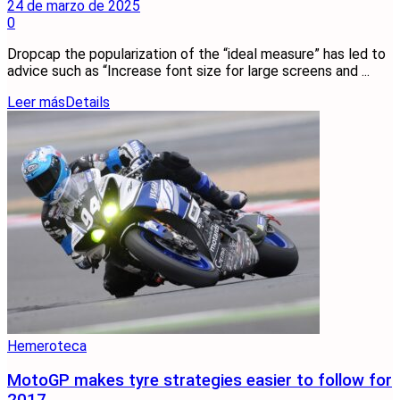
24 de marzo de 2025
0
Dropcap the popularization of the “ideal measure” has led to
advice such as “Increase font size for large screens and ...
Leer más
Details
Hemeroteca
MotoGP makes tyre strategies easier to follow for