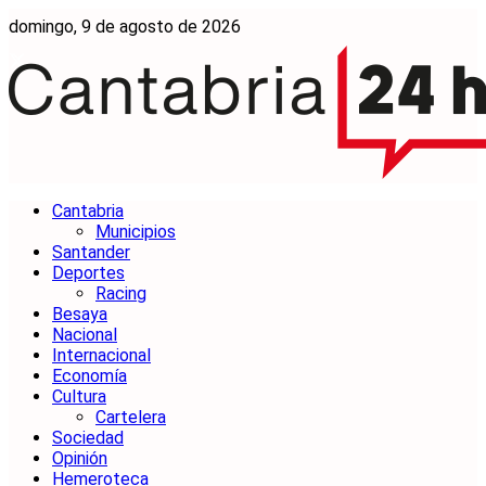
domingo, 9 de agosto de 2026
Cantabria
Municipios
Santander
Deportes
Racing
Besaya
Nacional
Internacional
Economía
Cultura
Cartelera
Sociedad
Opinión
Hemeroteca