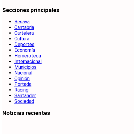
Secciones principales
Besaya
Cantabria
Cartelera
Cultura
Deportes
Economía
Hemeroteca
Internacional
Municipios
Nacional
Opinión
Portada
Racing
Santander
Sociedad
Noticias recientes