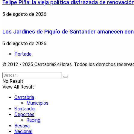
Felipe Piña: la vieja política disfrazada de renovació
5 de agosto de 2026
Los Jardines de Piquío de Santander amanecen con 
5 de agosto de 2026
Portada
© 2012 - 2025 Cantabria24Horas. Todos los derechos reservados
No Result
View All Result
Cantabria
Municipios
Santander
Deportes
Racing
Besaya
Nacional