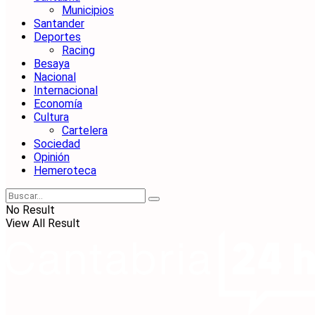
Municipios
Santander
Deportes
Racing
Besaya
Nacional
Internacional
Economía
Cultura
Cartelera
Sociedad
Opinión
Hemeroteca
No Result
View All Result