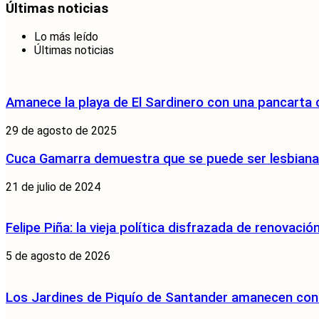
Últimas noticias
Lo más leído
Últimas noticias
Amanece la playa de El Sardinero con una pancarta
29 de agosto de 2025
Cuca Gamarra demuestra que se puede ser lesbiana y
21 de julio de 2024
Felipe Piña: la vieja política disfrazada de renovació
5 de agosto de 2026
Los Jardines de Piquío de Santander amanecen con 