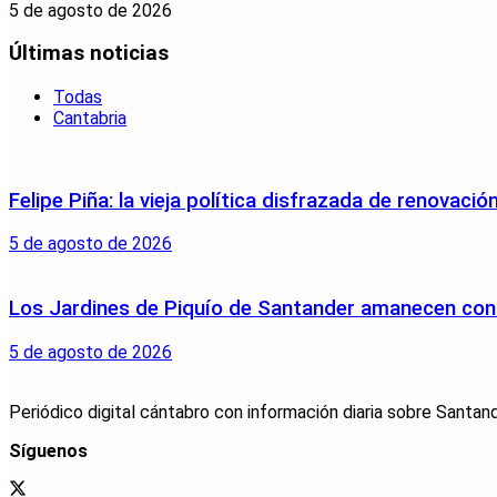
5 de agosto de 2026
Últimas noticias
Todas
Cantabria
Felipe Piña: la vieja política disfrazada de renovació
5 de agosto de 2026
Los Jardines de Piquío de Santander amanecen con 
5 de agosto de 2026
Periódico digital cántabro con información diaria sobre Santand
Síguenos