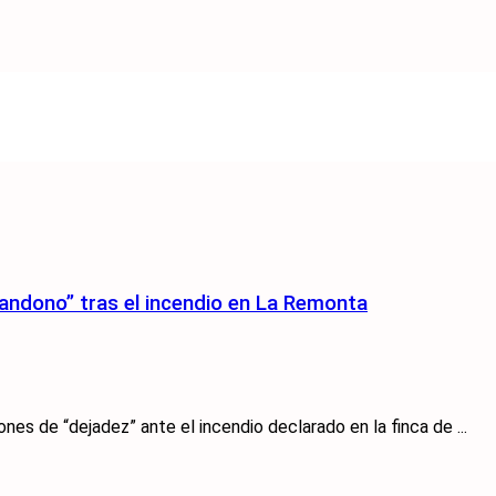
andono” tras el incendio en La Remonta
es de “dejadez” ante el incendio declarado en la finca de ...