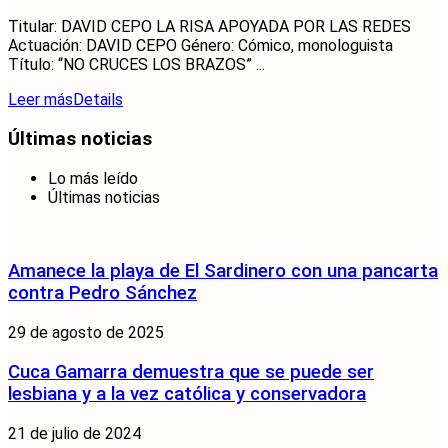
Titular: DAVID CEPO LA RISA APOYADA POR LAS REDES
Actuación: DAVID CEPO Género: Cómico, monologuista
Título: “NO CRUCES LOS BRAZOS” ...
Leer más
Details
Últimas noticias
Lo más leído
Últimas noticias
Amanece la playa de El Sardinero con una pancarta
contra Pedro Sánchez
29 de agosto de 2025
Cuca Gamarra demuestra que se puede ser
lesbiana y a la vez católica y conservadora
21 de julio de 2024