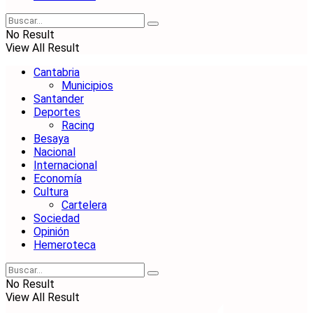
No Result
View All Result
Cantabria
Municipios
Santander
Deportes
Racing
Besaya
Nacional
Internacional
Economía
Cultura
Cartelera
Sociedad
Opinión
Hemeroteca
No Result
View All Result