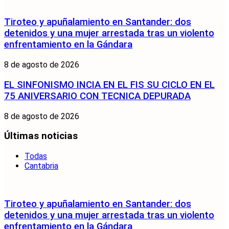
Tiroteo y apuñalamiento en Santander: dos
detenidos y una mujer arrestada tras un violento
enfrentamiento en la Gándara
8 de agosto de 2026
EL SINFONISMO INCIA EN EL FIS SU CICLO EN EL
75 ANIVERSARIO CON TECNICA DEPURADA
8 de agosto de 2026
Últimas noticias
Todas
Cantabria
Tiroteo y apuñalamiento en Santander: dos
detenidos y una mujer arrestada tras un violento
enfrentamiento en la Gándara