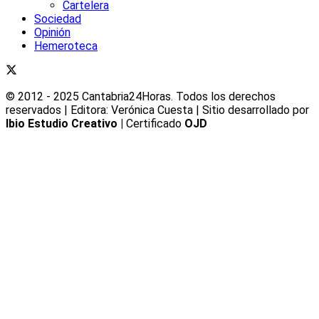
Cartelera
Sociedad
Opinión
Hemeroteca
© 2012 - 2025 Cantabria24Horas. Todos los derechos
reservados | Editora: Verónica Cuesta | Sitio desarrollado por
Ibio Estudio Creativo |
Certificado
OJD