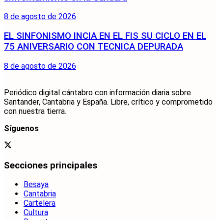
8 de agosto de 2026
EL SINFONISMO INCIA EN EL FIS SU CICLO EN EL
75 ANIVERSARIO CON TECNICA DEPURADA
8 de agosto de 2026
Periódico digital cántabro con información diaria sobre
Santander, Cantabria y España. Libre, crítico y comprometido
con nuestra tierra.
Síguenos
Secciones principales
Besaya
Cantabria
Cartelera
Cultura