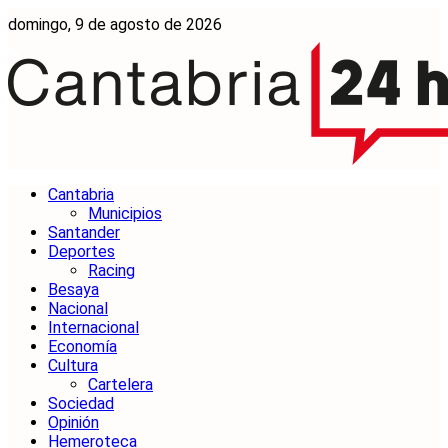
domingo, 9 de agosto de 2026
Cantabria
Municipios
Santander
Deportes
Racing
Besaya
Nacional
Internacional
Economía
Cultura
Cartelera
Sociedad
Opinión
Hemeroteca