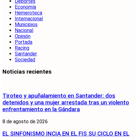
Deportes
Economía
Hemeroteca
Internacional
Municipios
Nacional
Opinión
Portada
Racing
Santander
Sociedad
Noticias recientes
Tiroteo y apuñalamiento en Santander: dos
detenidos y una mujer arrestada tras un violento
enfrentamiento en la Gándara
8 de agosto de 2026
EL SINFONISMO INCIA EN EL FIS SU CICLO EN EL