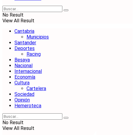
No Result
View All Result
Cantabria
Municipios
Santander
Deportes
Racing
Besaya
Nacional
Internacional
Economía
Cultura
Cartelera
Sociedad
Opinión
Hemeroteca
No Result
View All Result