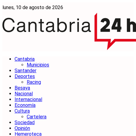
lunes, 10 de agosto de 2026
Cantabria
Municipios
Santander
Deportes
Racing
Besaya
Nacional
Internacional
Economía
Cultura
Cartelera
Sociedad
Opinión
Hemeroteca