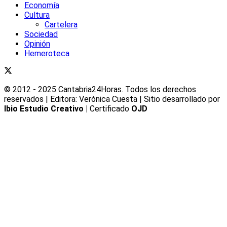
Economía
Cultura
Cartelera
Sociedad
Opinión
Hemeroteca
© 2012 - 2025 Cantabria24Horas. Todos los derechos
reservados | Editora: Verónica Cuesta | Sitio desarrollado por
Ibio Estudio Creativo |
Certificado
OJD