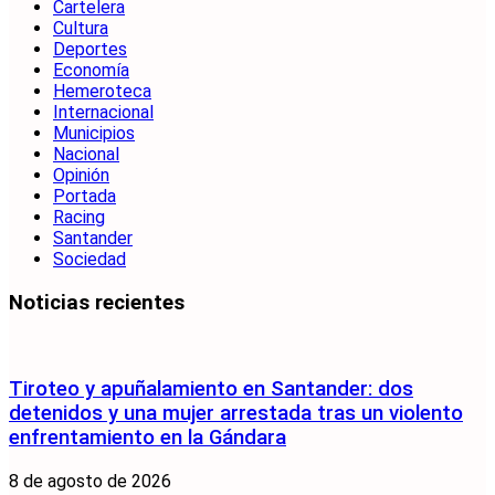
Cartelera
Cultura
Deportes
Economía
Hemeroteca
Internacional
Municipios
Nacional
Opinión
Portada
Racing
Santander
Sociedad
Noticias recientes
Tiroteo y apuñalamiento en Santander: dos
detenidos y una mujer arrestada tras un violento
enfrentamiento en la Gándara
8 de agosto de 2026