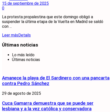
15 de septiembre de 2025
0
La protesta propalestina que este domingo obligó a
suspender la última etapa de la Vuelta en Madrid se saldó
con ...
Leer más
Details
Últimas noticias
Lo más leído
Últimas noticias
Amanece la playa de El Sardinero con una pancarta
contra Pedro Sánchez
29 de agosto de 2025
Cuca Gamarra demuestra que se puede ser
lesbiana y a la vez católica y conservadora