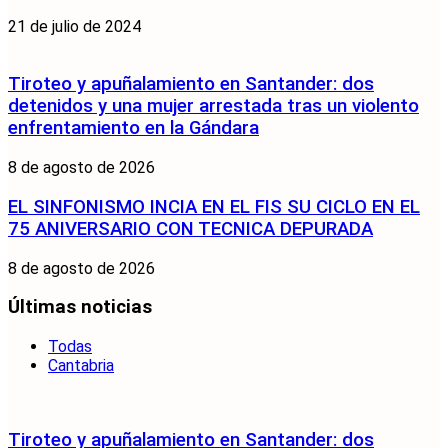
21 de julio de 2024
Tiroteo y apuñalamiento en Santander: dos
detenidos y una mujer arrestada tras un violento
enfrentamiento en la Gándara
8 de agosto de 2026
EL SINFONISMO INCIA EN EL FIS SU CICLO EN EL
75 ANIVERSARIO CON TECNICA DEPURADA
8 de agosto de 2026
Últimas noticias
Todas
Cantabria
Tiroteo y apuñalamiento en Santander: dos