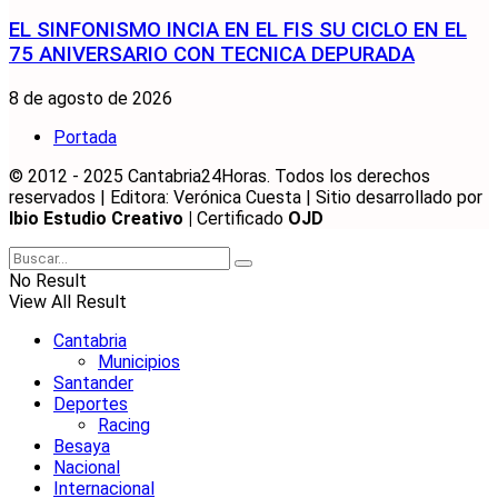
EL SINFONISMO INCIA EN EL FIS SU CICLO EN EL
75 ANIVERSARIO CON TECNICA DEPURADA
8 de agosto de 2026
Portada
© 2012 - 2025 Cantabria24Horas. Todos los derechos
reservados | Editora: Verónica Cuesta | Sitio desarrollado por
Ibio Estudio Creativo |
Certificado
OJD
No Result
View All Result
Cantabria
Municipios
Santander
Deportes
Racing
Besaya
Nacional
Internacional