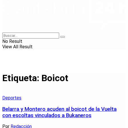
No Result
View All Result
Etiqueta:
Boicot
Deportes
Belarra y Montero acuden al boicot de la Vuelta
con escoltas vinculados a Bukaneros
Por
Redacción