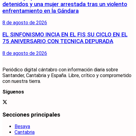
detenidos y una mujer arrestada tras un violento
enfrentamiento en la Gándara
8 de agosto de 2026
EL SINFONISMO INCIA EN EL FIS SU CICLO EN EL
75 ANIVERSARIO CON TECNICA DEPURADA
8 de agosto de 2026
Periódico digital cántabro con información diaria sobre
Santander, Cantabria y España. Libre, crítico y comprometido
con nuestra tierra.
Síguenos
Secciones principales
Besaya
Cantabria