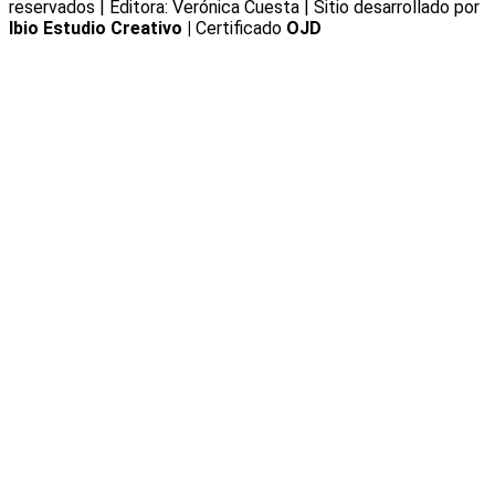
reservados | Editora: Verónica Cuesta | Sitio desarrollado por
Ibio Estudio Creativo |
Certificado
OJD