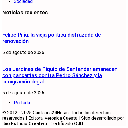
Sociedad
Noticias recientes
Felipe Piña: la vieja política disfrazada de
renovación
5 de agosto de 2026
Los Jardines de Piquío de Santander amanecen
con pancartas contra Pedro Sánchez y la
inmigración ilegal
5 de agosto de 2026
Portada
© 2012 - 2025 Cantabria24Horas. Todos los derechos
reservados | Editora: Verónica Cuesta | Sitio desarrollado por
Ibio Estudio Creativo |
Certificado
OJD