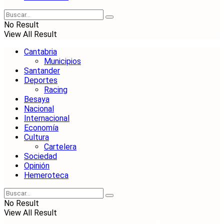
No Result
View All Result
Cantabria
Municipios
Santander
Deportes
Racing
Besaya
Nacional
Internacional
Economía
Cultura
Cartelera
Sociedad
Opinión
Hemeroteca
No Result
View All Result