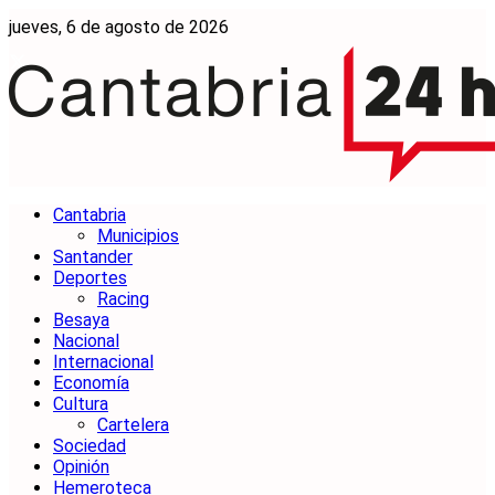
jueves, 6 de agosto de 2026
Cantabria
Municipios
Santander
Deportes
Racing
Besaya
Nacional
Internacional
Economía
Cultura
Cartelera
Sociedad
Opinión
Hemeroteca