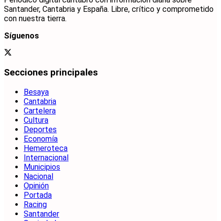
Santander, Cantabria y España. Libre, crítico y comprometido
con nuestra tierra.
Síguenos
Secciones principales
Besaya
Cantabria
Cartelera
Cultura
Deportes
Economía
Hemeroteca
Internacional
Municipios
Nacional
Opinión
Portada
Racing
Santander