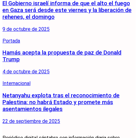
El Gobierno israelí informa de que el alto el fuego
en Gaza será desde este viernes y la liberación de
rehenes, el domingo
9 de octubre de 2025
Portada
Hamás acepta la propuesta de paz de Donald
Trump
4 de octubre de 2025
Internacional
Netanyahu explota tras el reconocimiento de
Palestina: no habrá Estado y promete más
asentamientos ilegales
22 de septiembre de 2025
Periódico digital cántabro con información diaria sobre