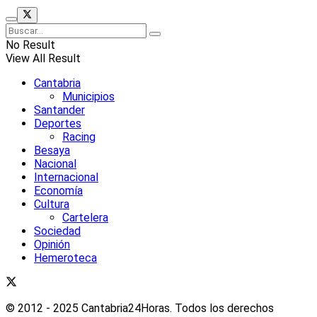
No Result
View All Result
Cantabria
Municipios
Santander
Deportes
Racing
Besaya
Nacional
Internacional
Economía
Cultura
Cartelera
Sociedad
Opinión
Hemeroteca
© 2012 - 2025 Cantabria24Horas. Todos los derechos