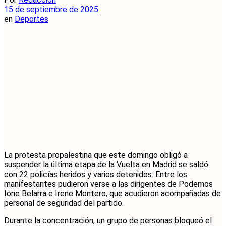
15 de septiembre de 2025
en
Deportes
La protesta propalestina que este domingo obligó a
suspender la última etapa de la Vuelta en Madrid se saldó
con 22 policías heridos y varios detenidos. Entre los
manifestantes pudieron verse a las dirigentes de Podemos
Ione Belarra e Irene Montero, que acudieron acompañadas de
personal de seguridad del partido.
Durante la concentración, un grupo de personas bloqueó el