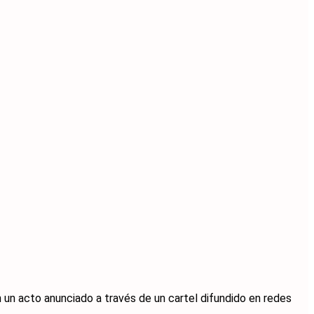
 un acto anunciado a través de un cartel difundido en redes