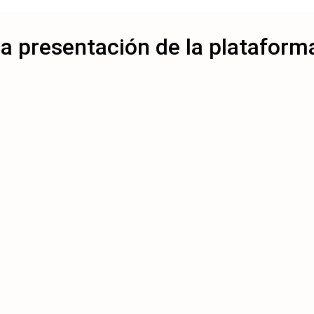
a presentación de la platafor