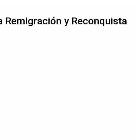
ma Remigración y Reconquista