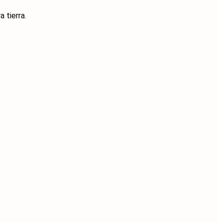
 tierra.