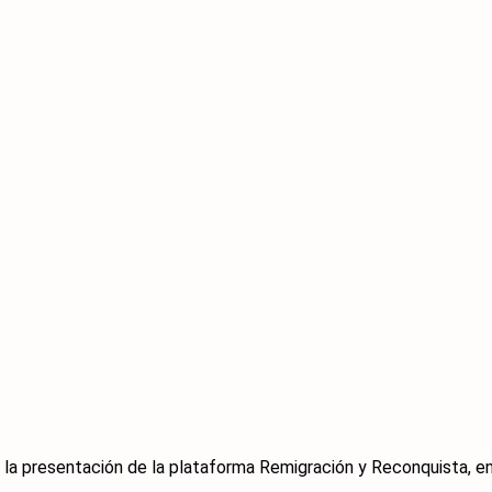
 la presentación de la plataforma Remigración y Reconquista, en