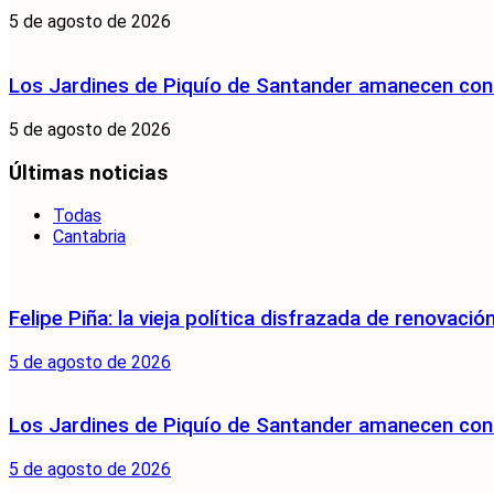
5 de agosto de 2026
Los Jardines de Piquío de Santander amanecen con 
5 de agosto de 2026
Últimas noticias
Todas
Cantabria
Felipe Piña: la vieja política disfrazada de renovació
5 de agosto de 2026
Los Jardines de Piquío de Santander amanecen con 
5 de agosto de 2026