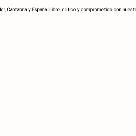
er, Cantabria y España. Libre, crítico y comprometido con nuestra