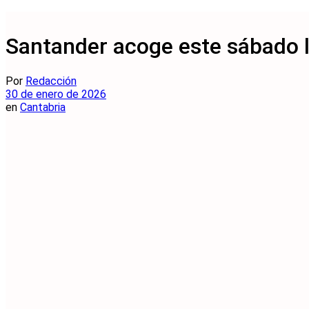
Santander acoge este sábado l
Por
Redacción
30 de enero de 2026
en
Cantabria