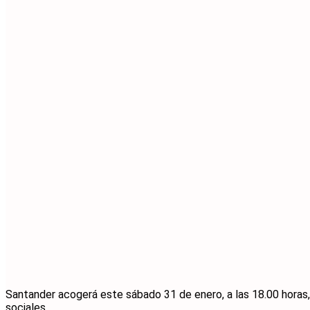
Santander acogerá este sábado 31 de enero, a las 18.00 horas,
sociales.