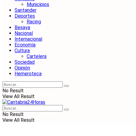
Municipios
Santander
Deportes
Racing
Besaya
Nacional
Internacional
Economía
Cultura
Cartelera
Sociedad
Opinión
Hemeroteca
No Result
View All Result
No Result
View All Result