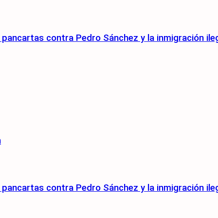
pancartas contra Pedro Sánchez y la inmigración ile
n
pancartas contra Pedro Sánchez y la inmigración ile