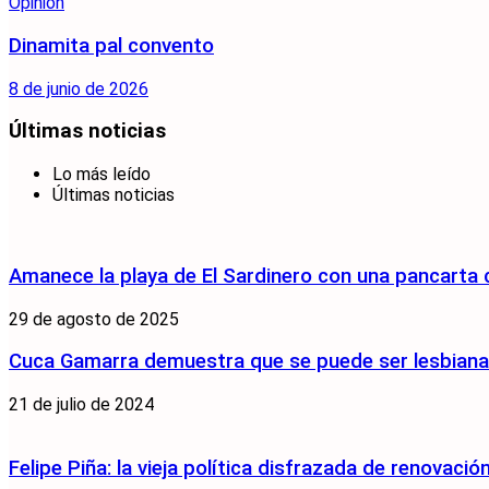
Opinión
Dinamita pal convento
8 de junio de 2026
Últimas noticias
Lo más leído
Últimas noticias
Amanece la playa de El Sardinero con una pancarta
29 de agosto de 2025
Cuca Gamarra demuestra que se puede ser lesbiana y
21 de julio de 2024
Felipe Piña: la vieja política disfrazada de renovació