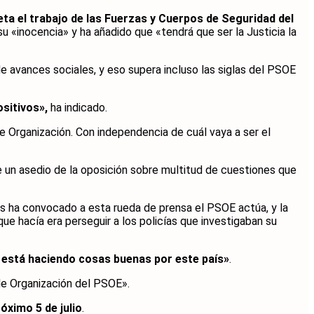
ta el trabajo de las Fuerzas y Cuerpos de Seguridad del
 «inocencia» y ha añadido que «tendrá que ser la Justicia la
 avances sociales, y eso supera incluso las siglas del PSOE
ositivos»,
ha indicado.
 Organización. Con independencia de cuál vaya a ser el
 un asedio de la oposición sobre multitud de cuestiones que
os ha convocado a esta rueda de prensa el PSOE actúa, y la
ue hacía era perseguir a los policías que investigaban su
e está haciendo cosas buenas por este país»
.
de Organización del PSOE».
óximo 5 de julio
.