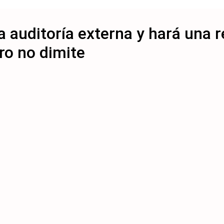
auditoría externa y hará una r
ro no dimite