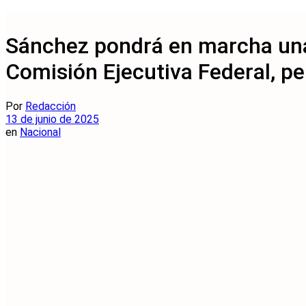
Sánchez pondrá en marcha una 
Comisión Ejecutiva Federal, pe
Por
Redacción
13 de junio de 2025
en
Nacional