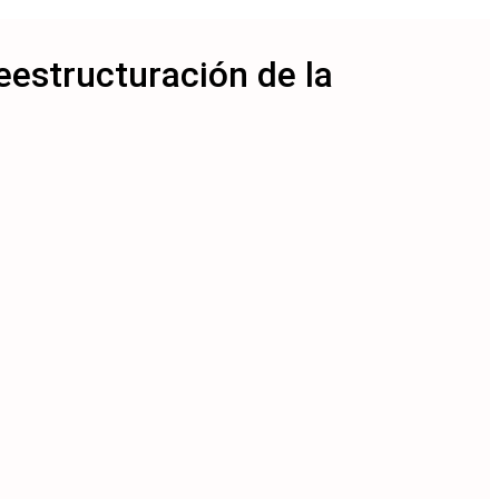
eestructuración de la