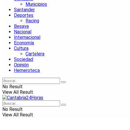
Municipios
Santander
Deportes
Racing
Besaya
Nacional
Internacional
Economía
Cultura
Cartelera
Sociedad
Opinión
Hemeroteca
No Result
View All Result
No Result
View All Result