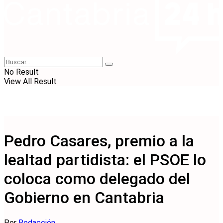
No Result
View All Result
Pedro Casares, premio a la
lealtad partidista: el PSOE lo
coloca como delegado del
Gobierno en Cantabria
Por
Redacción