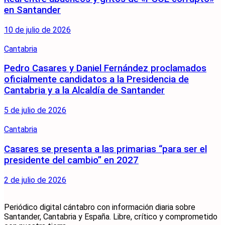
en Santander
10 de julio de 2026
Cantabria
Pedro Casares y Daniel Fernández proclamados
oficialmente candidatos a la Presidencia de
Cantabria y a la Alcaldía de Santander
5 de julio de 2026
Cantabria
Casares se presenta a las primarias “para ser el
presidente del cambio” en 2027
2 de julio de 2026
Periódico digital cántabro con información diaria sobre
Santander, Cantabria y España. Libre, crítico y comprometido