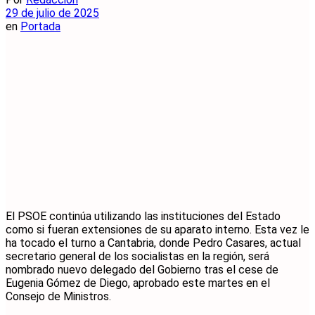
29 de julio de 2025
en
Portada
El PSOE continúa utilizando las instituciones del Estado
como si fueran extensiones de su aparato interno. Esta vez le
ha tocado el turno a Cantabria, donde Pedro Casares, actual
secretario general de los socialistas en la región, será
nombrado nuevo delegado del Gobierno tras el cese de
Eugenia Gómez de Diego, aprobado este martes en el
Consejo de Ministros.