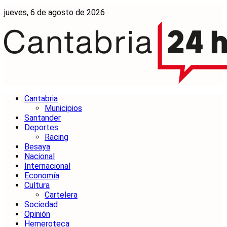
jueves, 6 de agosto de 2026
Cantabria
Municipios
Santander
Deportes
Racing
Besaya
Nacional
Internacional
Economía
Cultura
Cartelera
Sociedad
Opinión
Hemeroteca