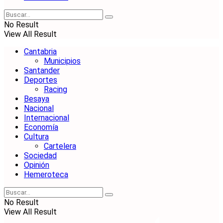
No Result
View All Result
Cantabria
Municipios
Santander
Deportes
Racing
Besaya
Nacional
Internacional
Economía
Cultura
Cartelera
Sociedad
Opinión
Hemeroteca
No Result
View All Result