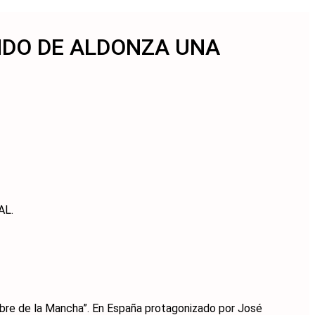
NDO DE ALDONZA UNA
AL.
Hombre de la Mancha”. En España protagonizado por José