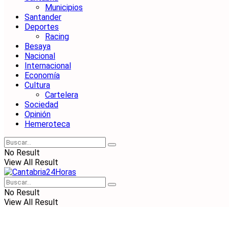
Municipios
Santander
Deportes
Racing
Besaya
Nacional
Internacional
Economía
Cultura
Cartelera
Sociedad
Opinión
Hemeroteca
No Result
View All Result
No Result
View All Result