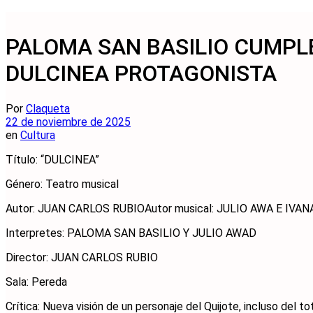
PALOMA SAN BASILIO CUMPL
DULCINEA PROTAGONISTA
Por
Claqueta
22 de noviembre de 2025
en
Cultura
Título: “DULCINEA”
Género: Teatro musical
Autor: JUAN CARLOS RUBIOAutor musical: JULIO AWA E IVA
Interpretes: PALOMA SAN BASILIO Y JULIO AWAD
Director: JUAN CARLOS RUBIO
Sala: Pereda
Crítica: Nueva visión de un personaje del Quijote, incluso del 