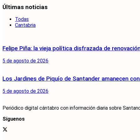
Últimas noticias
Todas
Cantabria
Felipe Piña: la vieja política disfrazada de renovació
5 de agosto de 2026
Los Jardines de Piquío de Santander amanecen con 
5 de agosto de 2026
Periódico digital cántabro con información diaria sobre Santand
Síguenos