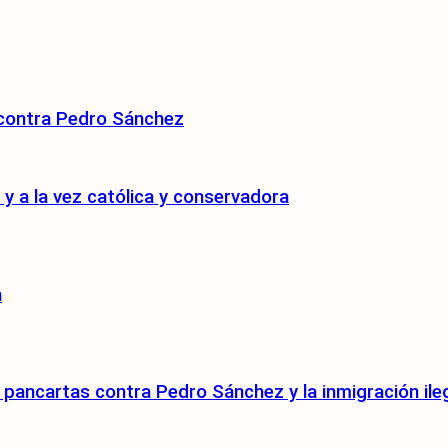
 contra Pedro Sánchez
 a la vez católica y conservadora
n
pancartas contra Pedro Sánchez y la inmigración ile