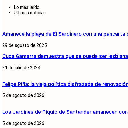
Lo más leído
Últimas noticias
Amanece la playa de El Sardinero con una pancarta
29 de agosto de 2025
Cuca Gamarra demuestra que se puede ser lesbiana y
21 de julio de 2024
Felipe Piña: la vieja política disfrazada de renovació
5 de agosto de 2026
Los Jardines de Piquío de Santander amanecen con 
5 de agosto de 2026