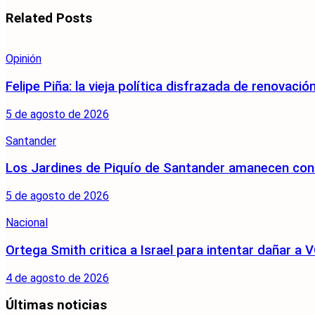
Related
Posts
Opinión
Felipe Piña: la vieja política disfrazada de renovació
5 de agosto de 2026
Santander
Los Jardines de Piquío de Santander amanecen con 
5 de agosto de 2026
Nacional
Ortega Smith critica a Israel para intentar dañar 
4 de agosto de 2026
Últimas noticias