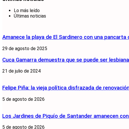
Lo más leído
Últimas noticias
Amanece la playa de El Sardinero con una pancarta
29 de agosto de 2025
Cuca Gamarra demuestra que se puede ser lesbiana y
21 de julio de 2024
Felipe Piña: la vieja política disfrazada de renovació
5 de agosto de 2026
Los Jardines de Piquío de Santander amanecen con 
5 de agosto de 2026