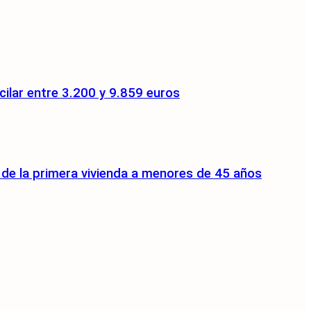
ilar entre 3.200 y 9.859 euros
a de la primera vivienda a menores de 45 años