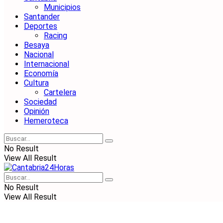
Municipios
Santander
Deportes
Racing
Besaya
Nacional
Internacional
Economía
Cultura
Cartelera
Sociedad
Opinión
Hemeroteca
No Result
View All Result
No Result
View All Result