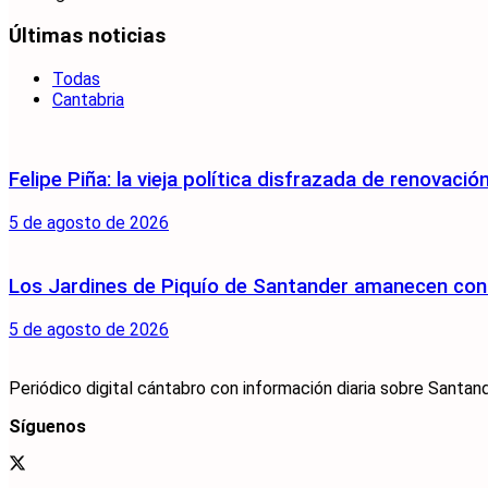
Últimas noticias
Todas
Cantabria
Felipe Piña: la vieja política disfrazada de renovació
5 de agosto de 2026
Los Jardines de Piquío de Santander amanecen con 
5 de agosto de 2026
Periódico digital cántabro con información diaria sobre Santand
Síguenos