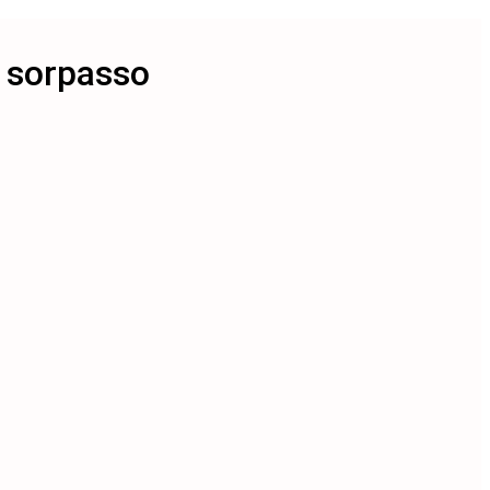
l sorpasso