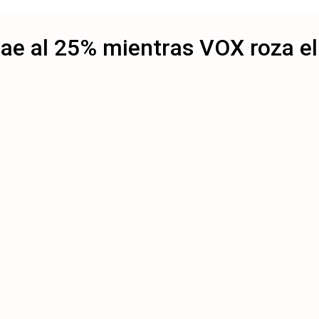
cae al 25% mientras VOX roza e