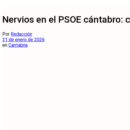
Nervios en el PSOE cántabro: 
Por
Redacción
31 de enero de 2026
en
Cantabria