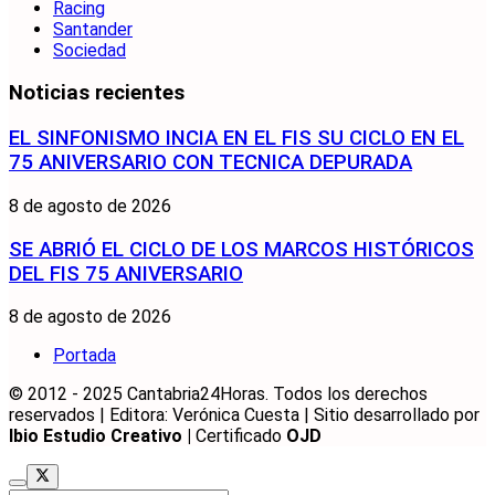
Racing
Santander
Sociedad
Noticias recientes
EL SINFONISMO INCIA EN EL FIS SU CICLO EN EL
75 ANIVERSARIO CON TECNICA DEPURADA
8 de agosto de 2026
SE ABRIÓ EL CICLO DE LOS MARCOS HISTÓRICOS
DEL FIS 75 ANIVERSARIO
8 de agosto de 2026
Portada
© 2012 - 2025 Cantabria24Horas. Todos los derechos
reservados | Editora: Verónica Cuesta | Sitio desarrollado por
Ibio Estudio Creativo |
Certificado
OJD