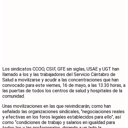
Los sindicatos CCOO, CSIF, GFE sin siglas, USAE y UGT han
llamado a los y las trabajadores del Servicio Cántabro de
Salud a movilizarse y acudir a las concentraciones que han
convocado para este viernes, 16 de mayo, a las 13.30 horas, a
las puertas de todos los centros de salud y hospitales de la
comunidad.
Unas movilizaciones en las que reivindicarán, como han
señalado las organizaciones sindicales, “negociaciones reales
y efectivas en los foros legales establecidos para ello”, así
como “condiciones de trabajo y salarios en igualdad para
todos los y las profesionales, dejando a un lado la