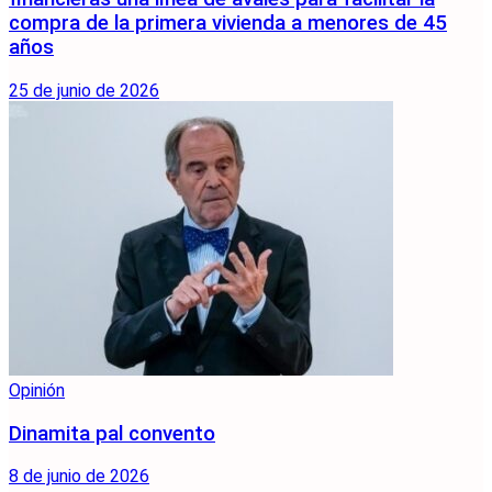
compra de la primera vivienda a menores de 45
años
25 de junio de 2026
Opinión
Dinamita pal convento
8 de junio de 2026