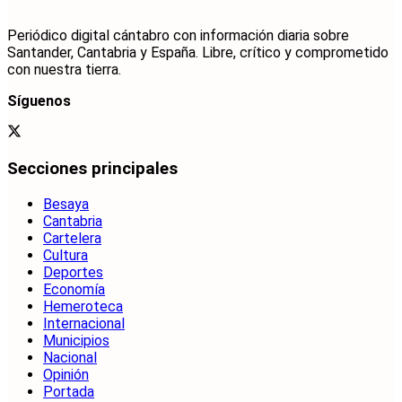
Periódico digital cántabro con información diaria sobre
Santander, Cantabria y España. Libre, crítico y comprometido
con nuestra tierra.
Síguenos
Secciones principales
Besaya
Cantabria
Cartelera
Cultura
Deportes
Economía
Hemeroteca
Internacional
Municipios
Nacional
Opinión
Portada