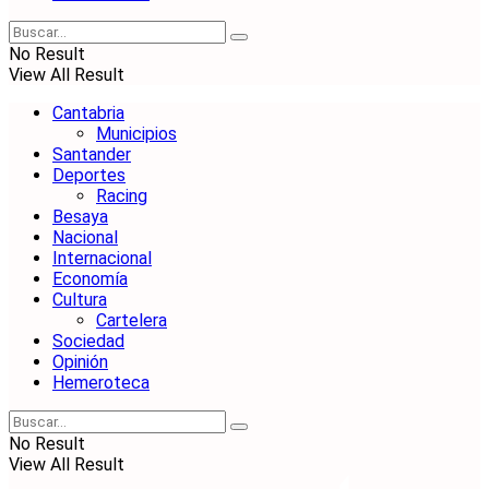
No Result
View All Result
Cantabria
Municipios
Santander
Deportes
Racing
Besaya
Nacional
Internacional
Economía
Cultura
Cartelera
Sociedad
Opinión
Hemeroteca
No Result
View All Result