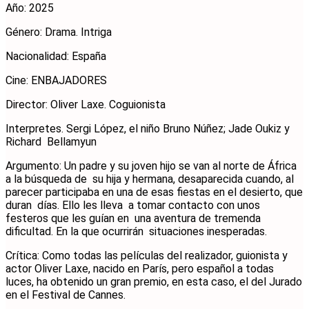
Año: 2025
Género: Drama. Intriga
Nacionalidad: España
Cine: ENBAJADORES
Director: Oliver Laxe. Coguionista
Interpretes. Sergi López, el niño Bruno Núñez; Jade Oukiz y
Richard Bellamyun
Argumento: Un padre y su joven hijo se van al norte de África
a la búsqueda de su hija y hermana, desaparecida cuando, al
parecer participaba en una de esas fiestas en el desierto, que
duran días. Ello les lleva a tomar contacto con unos
festeros que les guían en una aventura de tremenda
dificultad. En la que ocurrirán situaciones inesperadas.
Crítica: Como todas las películas del realizador, guionista y
actor Oliver Laxe, nacido en París, pero español a todas
luces, ha obtenido un gran premio, en esta caso, el del Jurado
en el Festival de Cannes.