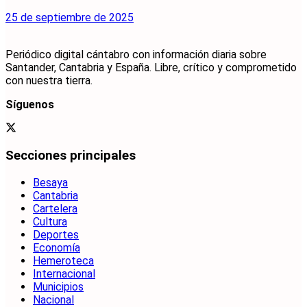
25 de septiembre de 2025
Periódico digital cántabro con información diaria sobre
Santander, Cantabria y España. Libre, crítico y comprometido
con nuestra tierra.
Síguenos
Secciones principales
Besaya
Cantabria
Cartelera
Cultura
Deportes
Economía
Hemeroteca
Internacional
Municipios
Nacional