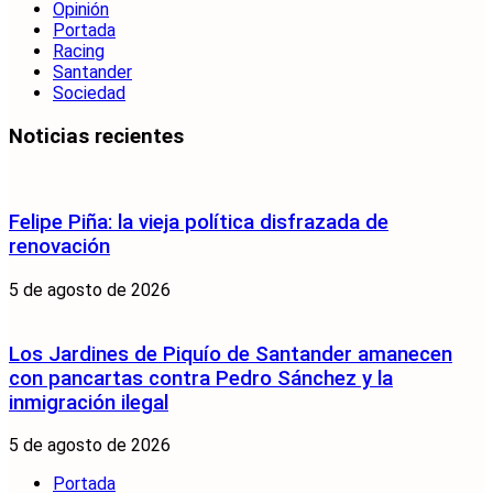
Opinión
Portada
Racing
Santander
Sociedad
Noticias recientes
Felipe Piña: la vieja política disfrazada de
renovación
5 de agosto de 2026
Los Jardines de Piquío de Santander amanecen
con pancartas contra Pedro Sánchez y la
inmigración ilegal
5 de agosto de 2026
Portada