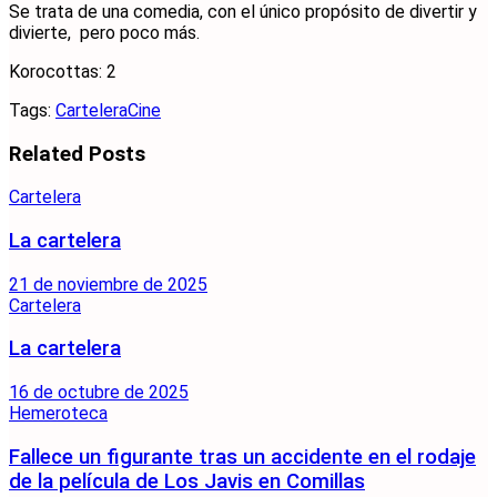
Se trata de una comedia, con el único propósito de divertir y
divierte, pero poco más.
Korocottas: 2
Tags:
Cartelera
Cine
Related
Posts
Cartelera
La cartelera
21 de noviembre de 2025
Cartelera
La cartelera
16 de octubre de 2025
Hemeroteca
Fallece un figurante tras un accidente en el rodaje
de la película de Los Javis en Comillas