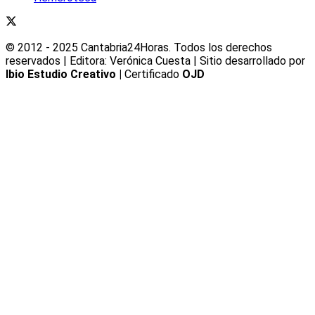
© 2012 - 2025 Cantabria24Horas. Todos los derechos
reservados | Editora: Verónica Cuesta | Sitio desarrollado por
Ibio Estudio Creativo |
Certificado
OJD