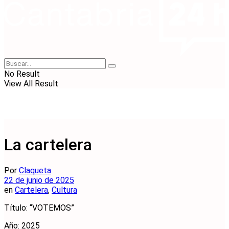
No Result
View All Result
La cartelera
Por
Claqueta
22 de junio de 2025
en
Cartelera
,
Cultura
Título: “VOTEMOS”
Año: 2025