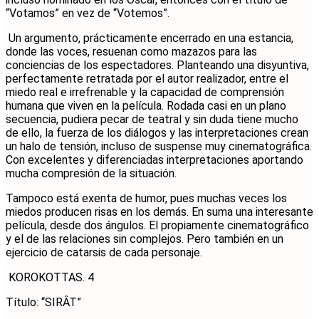
“Votamos” en vez de “Votemos”.
Un argumento, prácticamente encerrado en una estancia,
donde las voces, resuenan como mazazos para las
conciencias de los espectadores. Planteando una disyuntiva,
perfectamente retratada por el autor realizador, entre el
miedo real e irrefrenable y la capacidad de comprensión
humana que viven en la película. Rodada casi en un plano
secuencia, pudiera pecar de teatral y sin duda tiene mucho
de ello, la fuerza de los diálogos y las interpretaciones crean
un halo de tensión, incluso de suspense muy cinematográfica.
Con excelentes y diferenciadas interpretaciones aportando
mucha compresión de la situación.
Tampoco está exenta de humor, pues muchas veces los
miedos producen risas en los demás. En suma una interesante
película, desde dos ángulos. El propiamente cinematográfico
y el de las relaciones sin complejos. Pero también en un
ejercicio de catarsis de cada personaje.
KOROKOTTAS. 4
Título: “SIRÂT”