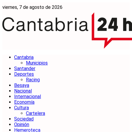
viernes, 7 de agosto de 2026
Cantabria
Municipios
Santander
Deportes
Racing
Besaya
Nacional
Internacional
Economía
Cultura
Cartelera
Sociedad
Opinión
Hemeroteca