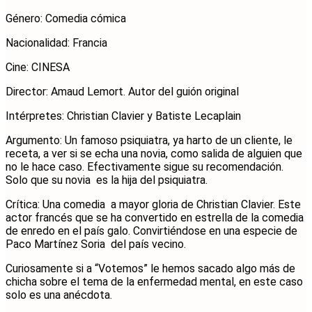
Género: Comedia cómica
Nacionalidad: Francia
Cine: CINESA
Director: Amaud Lemort. Autor del guión original
Intérpretes: Christian Clavier y Batiste Lecaplain
Argumento: Un famoso psiquiatra, ya harto de un cliente, le
receta, a ver si se echa una novia, como salida de alguien que
no le hace caso. Efectivamente sigue su recomendación.
Solo que su novia es la hija del psiquiatra.
Crítica: Una comedia a mayor gloria de Christian Clavier. Este
actor francés que se ha convertido en estrella de la comedia
de enredo en el país galo. Convirtiéndose en una especie de
Paco Martínez Soria del país vecino.
Curiosamente si a “Votemos” le hemos sacado algo más de
chicha sobre el tema de la enfermedad mental, en este caso
solo es una anécdota.