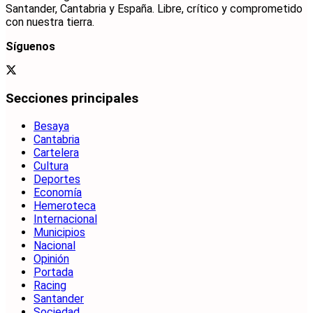
Santander, Cantabria y España. Libre, crítico y comprometido
con nuestra tierra.
Síguenos
Secciones principales
Besaya
Cantabria
Cartelera
Cultura
Deportes
Economía
Hemeroteca
Internacional
Municipios
Nacional
Opinión
Portada
Racing
Santander
Sociedad