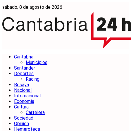
sábado, 8 de agosto de 2026
Cantabria
Municipios
Santander
Deportes
Racing
Besaya
Nacional
Internacional
Economía
Cultura
Cartelera
Sociedad
Opinión
Hemeroteca