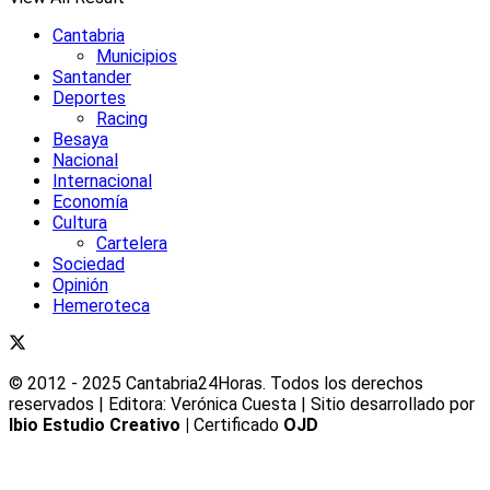
Cantabria
Municipios
Santander
Deportes
Racing
Besaya
Nacional
Internacional
Economía
Cultura
Cartelera
Sociedad
Opinión
Hemeroteca
© 2012 - 2025 Cantabria24Horas. Todos los derechos
reservados | Editora: Verónica Cuesta | Sitio desarrollado por
Ibio Estudio Creativo |
Certificado
OJD