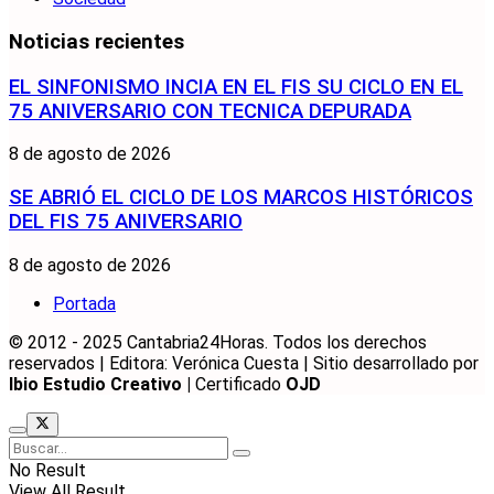
Noticias recientes
EL SINFONISMO INCIA EN EL FIS SU CICLO EN EL
75 ANIVERSARIO CON TECNICA DEPURADA
8 de agosto de 2026
SE ABRIÓ EL CICLO DE LOS MARCOS HISTÓRICOS
DEL FIS 75 ANIVERSARIO
8 de agosto de 2026
Portada
© 2012 - 2025 Cantabria24Horas. Todos los derechos
reservados | Editora: Verónica Cuesta | Sitio desarrollado por
Ibio Estudio Creativo |
Certificado
OJD
No Result
View All Result