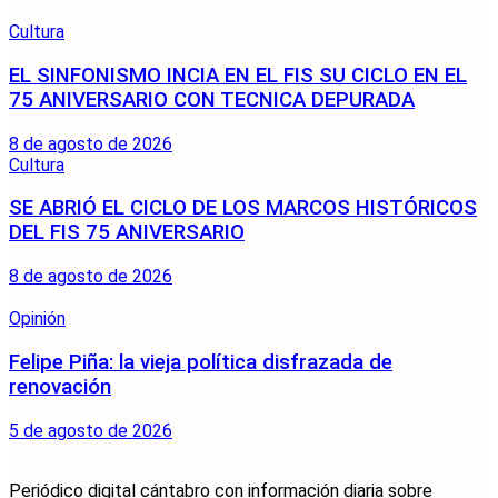
Cultura
EL SINFONISMO INCIA EN EL FIS SU CICLO EN EL
75 ANIVERSARIO CON TECNICA DEPURADA
8 de agosto de 2026
Cultura
SE ABRIÓ EL CICLO DE LOS MARCOS HISTÓRICOS
DEL FIS 75 ANIVERSARIO
8 de agosto de 2026
Opinión
Felipe Piña: la vieja política disfrazada de
renovación
5 de agosto de 2026
Periódico digital cántabro con información diaria sobre