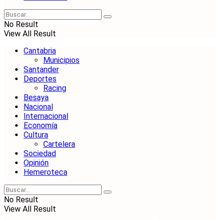
No Result
View All Result
Cantabria
Municipios
Santander
Deportes
Racing
Besaya
Nacional
Internacional
Economía
Cultura
Cartelera
Sociedad
Opinión
Hemeroteca
No Result
View All Result