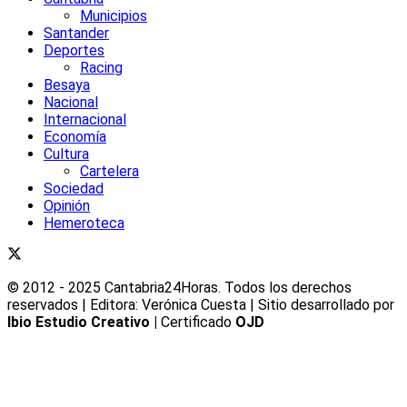
Municipios
Santander
Deportes
Racing
Besaya
Nacional
Internacional
Economía
Cultura
Cartelera
Sociedad
Opinión
Hemeroteca
© 2012 - 2025 Cantabria24Horas. Todos los derechos
reservados | Editora: Verónica Cuesta | Sitio desarrollado por
Ibio Estudio Creativo |
Certificado
OJD