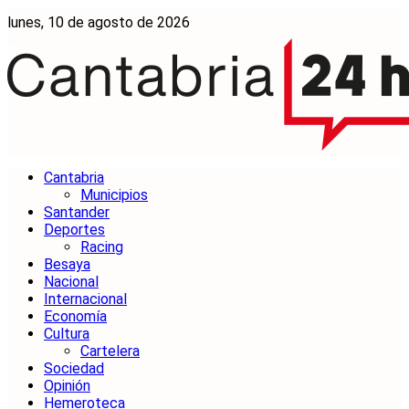
lunes, 10 de agosto de 2026
Cantabria
Municipios
Santander
Deportes
Racing
Besaya
Nacional
Internacional
Economía
Cultura
Cartelera
Sociedad
Opinión
Hemeroteca