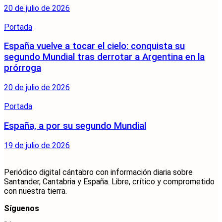
20 de julio de 2026
Portada
España vuelve a tocar el cielo: conquista su
segundo Mundial tras derrotar a Argentina en la
prórroga
20 de julio de 2026
Portada
España, a por su segundo Mundial
19 de julio de 2026
Periódico digital cántabro con información diaria sobre
Santander, Cantabria y España. Libre, crítico y comprometido
con nuestra tierra.
Síguenos