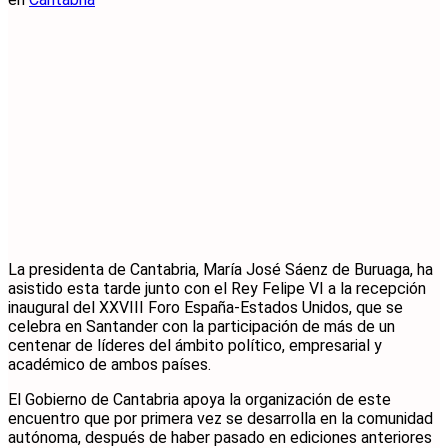
La presidenta de Cantabria, María José Sáenz de Buruaga, ha
asistido esta tarde junto con el Rey Felipe VI a la recepción
inaugural del XXVIII Foro España-Estados Unidos, que se
celebra en Santander con la participación de más de un
centenar de líderes del ámbito político, empresarial y
académico de ambos países.
El Gobierno de Cantabria apoya la organización de este
encuentro que por primera vez se desarrolla en la comunidad
autónoma, después de haber pasado en ediciones anteriores