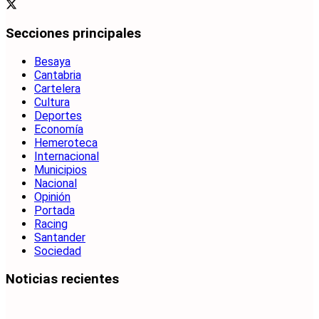
Secciones principales
Besaya
Cantabria
Cartelera
Cultura
Deportes
Economía
Hemeroteca
Internacional
Municipios
Nacional
Opinión
Portada
Racing
Santander
Sociedad
Noticias recientes