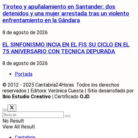
Tiroteo y apuñalamiento en Santander: dos
detenidos y una mujer arrestada tras un violento
enfrentamiento en la Gándara
8 de agosto de 2026
EL SINFONISMO INCIA EN EL FIS SU CICLO EN EL
75 ANIVERSARIO CON TECNICA DEPURADA
8 de agosto de 2026
Portada
© 2012 - 2025 Cantabria24Horas. Todos los derechos
reservados | Editora: Verónica Cuesta | Sitio desarrollado por
Ibio Estudio Creativo |
Certificado
OJD
No Result
View All Result
Cantabria