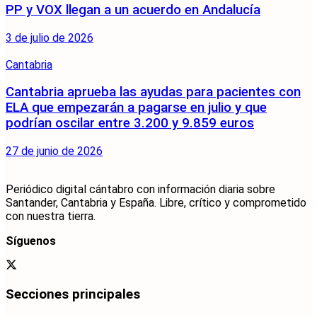
PP y VOX llegan a un acuerdo en Andalucía
3 de julio de 2026
Cantabria
Cantabria aprueba las ayudas para pacientes con
ELA que empezarán a pagarse en julio y que
podrían oscilar entre 3.200 y 9.859 euros
27 de junio de 2026
Periódico digital cántabro con información diaria sobre
Santander, Cantabria y España. Libre, crítico y comprometido
con nuestra tierra.
Síguenos
Secciones principales