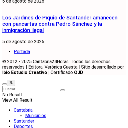
5 de agosto de 2026
Los Jardines de Piquío de Santander amanecen
con pancartas contra Pedro Sánchez y la
inmigración ilegal
5 de agosto de 2026
Portada
© 2012 - 2025 Cantabria24Horas. Todos los derechos
reservados | Editora: Verónica Cuesta | Sitio desarrollado por
Ibio Estudio Creativo |
Certificado
OJD
No Result
View All Result
Cantabria
Municipios
Santander
Deportes