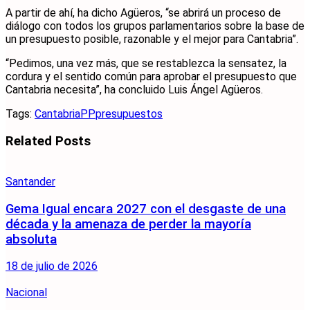
A partir de ahí, ha dicho Agüeros, “se abrirá un proceso de
diálogo con todos los grupos parlamentarios sobre la base de
un presupuesto posible, razonable y el mejor para Cantabria”.
“Pedimos, una vez más, que se restablezca la sensatez, la
cordura y el sentido común para aprobar el presupuesto que
Cantabria necesita”, ha concluido Luis Ángel Agüeros.
Tags:
Cantabria
PP
presupuestos
Related
Posts
Santander
Gema Igual encara 2027 con el desgaste de una
década y la amenaza de perder la mayoría
absoluta
18 de julio de 2026
Nacional