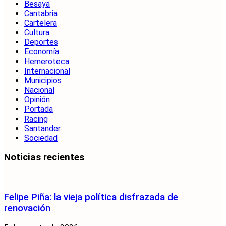
Besaya
Cantabria
Cartelera
Cultura
Deportes
Economía
Hemeroteca
Internacional
Municipios
Nacional
Opinión
Portada
Racing
Santander
Sociedad
Noticias recientes
Felipe Piña: la vieja política disfrazada de
renovación