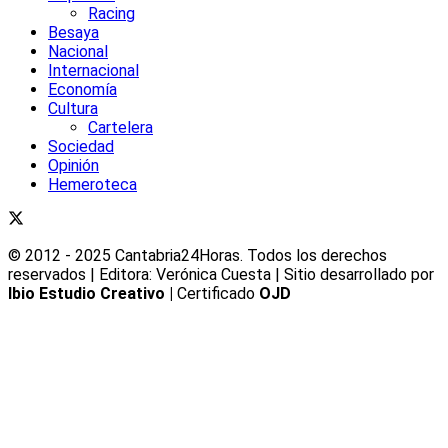
Racing
Besaya
Nacional
Internacional
Economía
Cultura
Cartelera
Sociedad
Opinión
Hemeroteca
© 2012 - 2025 Cantabria24Horas. Todos los derechos
reservados | Editora: Verónica Cuesta | Sitio desarrollado por
Ibio Estudio Creativo |
Certificado
OJD