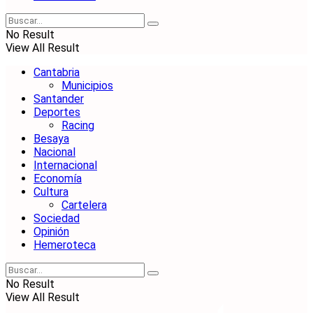
No Result
View All Result
Cantabria
Municipios
Santander
Deportes
Racing
Besaya
Nacional
Internacional
Economía
Cultura
Cartelera
Sociedad
Opinión
Hemeroteca
No Result
View All Result