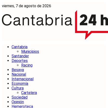
viernes, 7 de agosto de 2026
Cantabria
Municipios
Santander
Deportes
Racing
Besaya
Nacional
Internacional
Economía
Cultura
Cartelera
Sociedad
Opinión
Hemeroteca