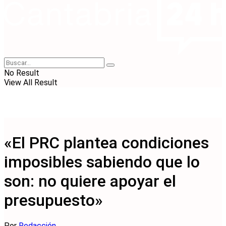
No Result
View All Result
«El PRC plantea condiciones
imposibles sabiendo que lo
son: no quiere apoyar el
presupuesto»
Por
Redacción