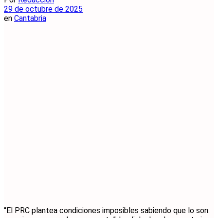
29 de octubre de 2025
en
Cantabria
“El PRC plantea condiciones imposibles sabiendo que lo son: