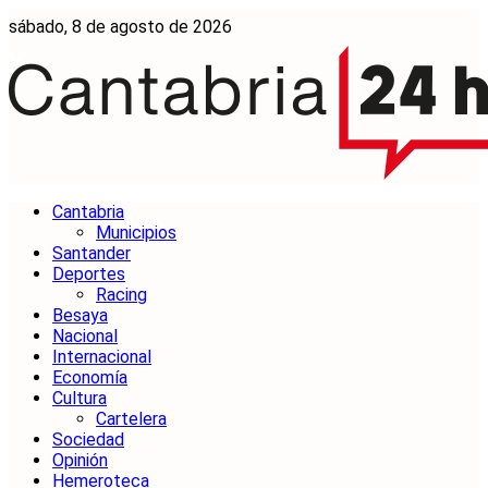
sábado, 8 de agosto de 2026
Cantabria
Municipios
Santander
Deportes
Racing
Besaya
Nacional
Internacional
Economía
Cultura
Cartelera
Sociedad
Opinión
Hemeroteca