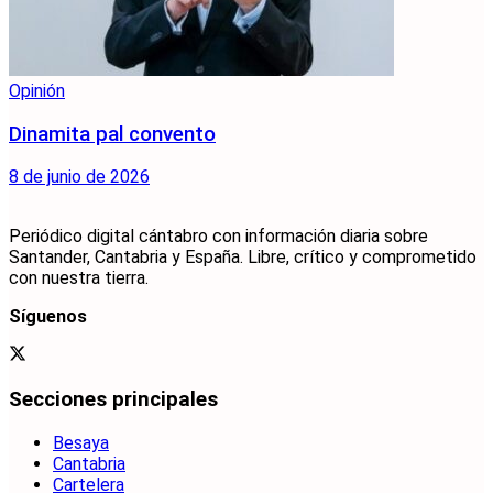
Opinión
Dinamita pal convento
8 de junio de 2026
Periódico digital cántabro con información diaria sobre
Santander, Cantabria y España. Libre, crítico y comprometido
con nuestra tierra.
Síguenos
Secciones principales
Besaya
Cantabria
Cartelera