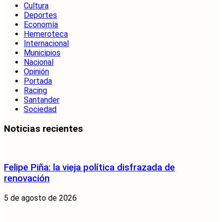
Cultura
Deportes
Economía
Hemeroteca
Internacional
Municipios
Nacional
Opinión
Portada
Racing
Santander
Sociedad
Noticias recientes
Felipe Piña: la vieja política disfrazada de
renovación
5 de agosto de 2026