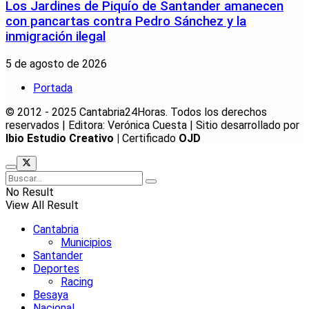
Los Jardines de Piquío de Santander amanecen
con pancartas contra Pedro Sánchez y la
inmigración ilegal
5 de agosto de 2026
Portada
© 2012 - 2025 Cantabria24Horas. Todos los derechos
reservados | Editora: Verónica Cuesta | Sitio desarrollado por
Ibio Estudio Creativo |
Certificado
OJD
No Result
View All Result
Cantabria
Municipios
Santander
Deportes
Racing
Besaya
Nacional