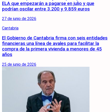
ELA que empezarán a pagarse en julio y que
podrían oscilar entre 3.200 y 9.859 euros
27 de junio de 2026
Cantabria
El Gobierno de Cantabria firma con seis entidades
financieras una línea de avales para facilitar la
compra de la primera vivienda a menores de 45
años
25 de junio de 2026