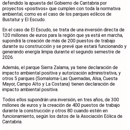
defendido la apuesta del Gobierno de Cantabria por
proyectos «positivos» que cumplen con toda la normativa
ambiental, como es el caso de los parques eólicos de
Bustatur y El Escudo.
En el caso de El Escudo, se trata de una inversión directa de
120 millones de euros para la región que ya está en marcha,
supondrá la creación de más de 200 puestos de trabajo
durante su construcción y se prevé que estará funcionando y
generando energía limpia durante el segundo semestre de
2026.
Además, el parque Sierra Zalama, ya tiene declaración de
impacto ambiental positiva y autorización administrativa, y
otros 5 parques (Somaloma-Las Quemadas, Alsa, Cuesta
Mayor, Campo Alto y La Costana) tienen declaración de
impacto ambiental positiva.
Todos ellos supondrán una inversión, en tres años, de 300
millones de euros y la creación de 400 puestos de trabajo
durante la construcción y otros 80 cuando estén en
funcionamiento, según los datos de la Asociación Eólica de
Cantabria.