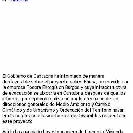
El Gobierno de Cantabria ha informado de manera
desfavorable sobre el proyecto eólico Briesa, promovido por
la empresa Tesera Energía en Burgos y cuya infraestructura
de evacuación se ubicaría en Cantabria, después de que los
informes preceptivos realizados por los técnicos de las
direcciones generales de Medio Ambiente y Cambio
Climático y de Urbanismo y Ordenación del Territorio hayan
emitidos «todos ellos» informes desfavorables respecto a
este proyecto.
Así lo ha anunciado hoy el consejero de Fomento, Vivienda,