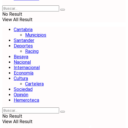
No Result
View All Result
Cantabria
Municipios
Santander
Deportes
Racing
Besaya
Nacional
Internacional
Economía
Cultura
Cartelera
Sociedad
Opinión
Hemeroteca
No Result
View All Result