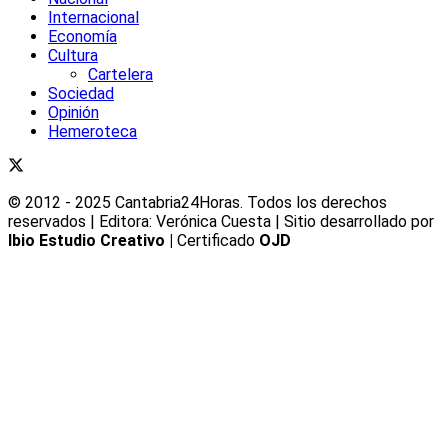
Internacional
Economía
Cultura
Cartelera
Sociedad
Opinión
Hemeroteca
© 2012 - 2025 Cantabria24Horas. Todos los derechos
reservados | Editora: Verónica Cuesta | Sitio desarrollado por
Ibio Estudio Creativo |
Certificado
OJD