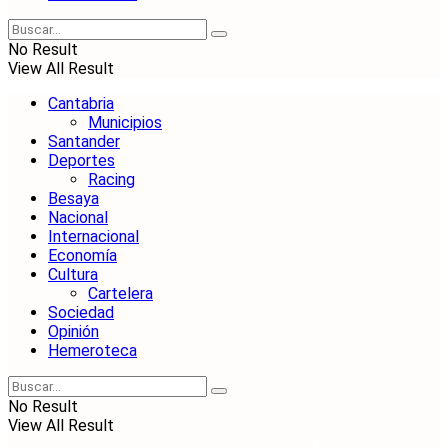
No Result
View All Result
Cantabria
Municipios
Santander
Deportes
Racing
Besaya
Nacional
Internacional
Economía
Cultura
Cartelera
Sociedad
Opinión
Hemeroteca
No Result
View All Result