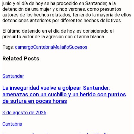
junio y el día de hoy se ha procedido en Santander, a la
detención de una mujer y cinco varones, como presuntos
autores de los hechos relatados, teniendo la mayoría de ellos
detenciones anteriores por diferentes hechos delictivos.
El último detenido en el día de hoy, es considerado el
presunto autor de la agresión con el arma blanca.
Tags:
camargo
Cantabria
Maliaño
Sucesos
Related
Posts
Santander
La inseguridad vuelve a golpear Santander:
amenazas con un cuchillo y un herido con puntos
de sutura en pocas horas
3 de agosto de 2026
Cantabria