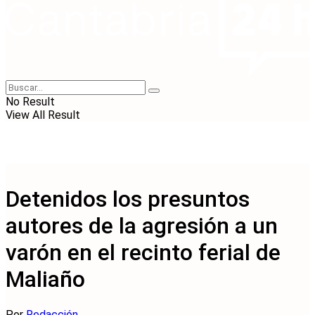
No Result
View All Result
Detenidos los presuntos
autores de la agresión a un
varón en el recinto ferial de
Maliaño
Por
Redacción