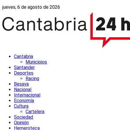
jueves, 6 de agosto de 2026
Cantabria
Municipios
Santander
Deportes
Racing
Besaya
Nacional
Internacional
Economía
Cultura
Cartelera
Sociedad
Opinión
Hemeroteca