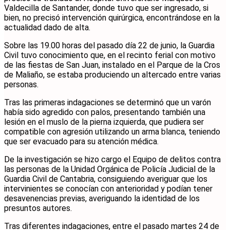
Valdecilla de Santander, donde tuvo que ser ingresado, si
bien, no precisó intervención quirúrgica, encontrándose en la
actualidad dado de alta.
Sobre las 19.00 horas del pasado día 22 de junio, la Guardia
Civil tuvo conocimiento que, en el recinto ferial con motivo
de las fiestas de San Juan, instalado en el Parque de la Cros
de Maliaño, se estaba produciendo un altercado entre varias
personas.
Tras las primeras indagaciones se determinó que un varón
había sido agredido con palos, presentando también una
lesión en el muslo de la pierna izquierda, que pudiera ser
compatible con agresión utilizando un arma blanca, teniendo
que ser evacuado para su atención médica.
De la investigación se hizo cargo el Equipo de delitos contra
las personas de la Unidad Orgánica de Policía Judicial de la
Guardia Civil de Cantabria, consiguiendo averiguar que los
intervinientes se conocían con anterioridad y podían tener
desavenencias previas, averiguando la identidad de los
presuntos autores.
Tras diferentes indagaciones, entre el pasado martes 24 de