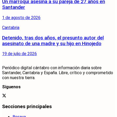
Un marroquí asesina a su pareja de 27 años en
Santander
1 de agosto de 2026
Cantabria
Detenido, tras dos años, el presunto autor del
asesinato de una madre y su hijo en Hinojedo
19 de julio de 2026
Periódico digital cántabro con información diaria sobre
Santander, Cantabria y España. Libre, crítico y comprometido
con nuestra tierra.
Síguenos
Secciones principales
Besaya