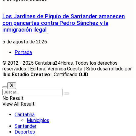
Los Jardines de Piquío de Santander amanecen
con pancartas contra Pedro Sánchez y la
inmigración ilegal
5 de agosto de 2026
Portada
© 2012 - 2025 Cantabria24Horas. Todos los derechos
reservados | Editora: Verónica Cuesta | Sitio desarrollado por
Ibio Estudio Creativo |
Certificado
OJD
No Result
View All Result
Cantabria
Municipios
Santander
Deportes