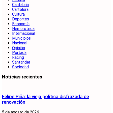
Cantabria
Cartelera
Cultura
Deportes
Economía
Hemeroteca
Internacional
Municipios
Nacional
Opinión
Portada
Racing
Santander
Sociedad
Noticias recientes
Felipe Piña: la vieja política disfrazada de
renovación
5 de agosto de 2026