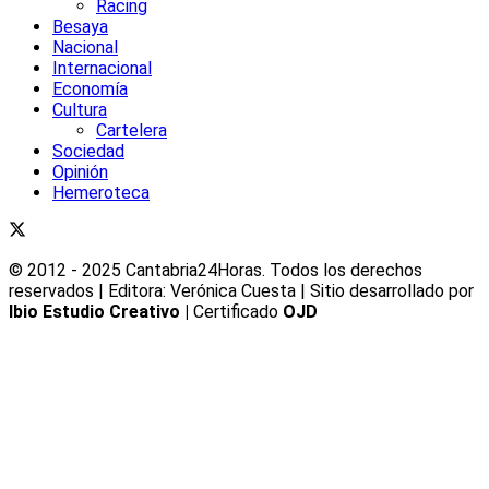
Racing
Besaya
Nacional
Internacional
Economía
Cultura
Cartelera
Sociedad
Opinión
Hemeroteca
© 2012 - 2025 Cantabria24Horas. Todos los derechos
reservados | Editora: Verónica Cuesta | Sitio desarrollado por
Ibio Estudio Creativo |
Certificado
OJD