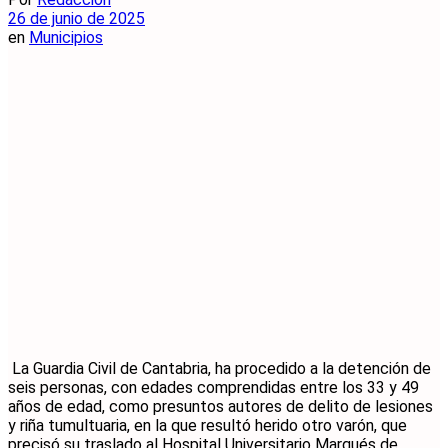
26 de junio de 2025
en
Municipios
La Guardia Civil de Cantabria, ha procedido a la detención de
seis personas, con edades comprendidas entre los 33 y 49
años de edad, como presuntos autores de delito de lesiones
y riña tumultuaria, en la que resultó herido otro varón, que
precisó su traslado al Hospital Universitario Marqués de