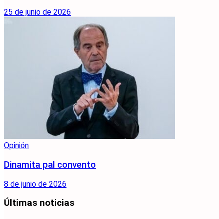
25 de junio de 2026
Opinión
Dinamita pal convento
8 de junio de 2026
Últimas noticias