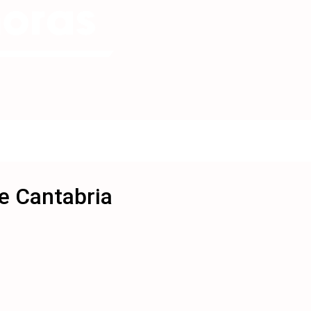
de Cantabria