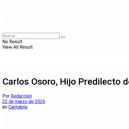
No Result
View All Result
Carlos Osoro, Hijo Predilecto 
Por
Redacción
22 de marzo de 2026
en
Cantabria