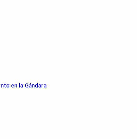
ento en la Gándara