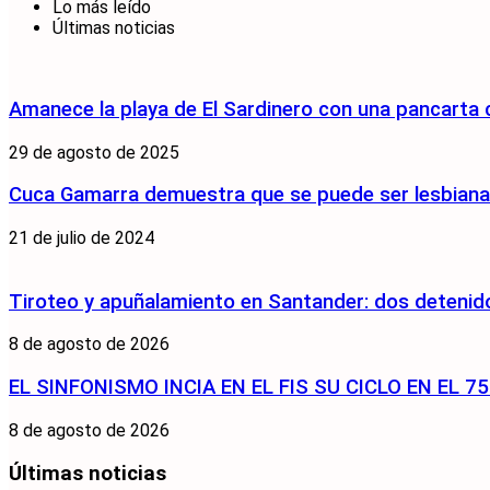
Lo más leído
Últimas noticias
Amanece la playa de El Sardinero con una pancarta
29 de agosto de 2025
Cuca Gamarra demuestra que se puede ser lesbiana y
21 de julio de 2024
Tiroteo y apuñalamiento en Santander: dos detenido
8 de agosto de 2026
EL SINFONISMO INCIA EN EL FIS SU CICLO EN EL 
8 de agosto de 2026
Últimas noticias