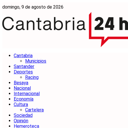
domingo, 9 de agosto de 2026
Cantabria
Municipios
Santander
Deportes
Racing
Besaya
Nacional
Internacional
Economía
Cultura
Cartelera
Sociedad
Opinión
Hemeroteca