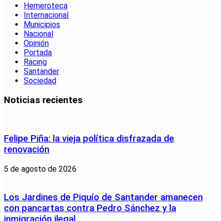
Hemeroteca
Internacional
Municipios
Nacional
Opinión
Portada
Racing
Santander
Sociedad
Noticias recientes
Felipe Piña: la vieja política disfrazada de
renovación
5 de agosto de 2026
Los Jardines de Piquío de Santander amanecen
con pancartas contra Pedro Sánchez y la
inmigración ilegal