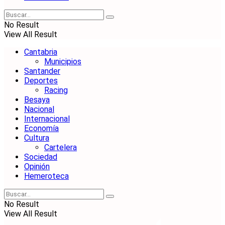
No Result
View All Result
Cantabria
Municipios
Santander
Deportes
Racing
Besaya
Nacional
Internacional
Economía
Cultura
Cartelera
Sociedad
Opinión
Hemeroteca
No Result
View All Result