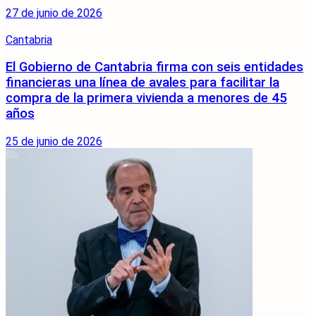
27 de junio de 2026
Cantabria
El Gobierno de Cantabria firma con seis entidades
financieras una línea de avales para facilitar la
compra de la primera vivienda a menores de 45
años
25 de junio de 2026