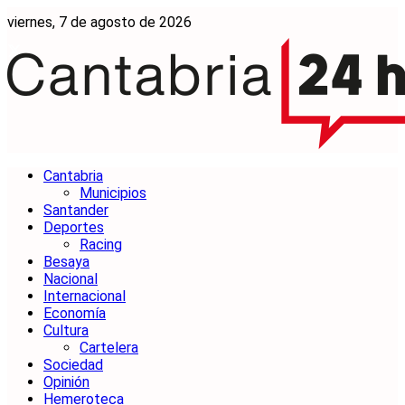
viernes, 7 de agosto de 2026
Cantabria
Municipios
Santander
Deportes
Racing
Besaya
Nacional
Internacional
Economía
Cultura
Cartelera
Sociedad
Opinión
Hemeroteca