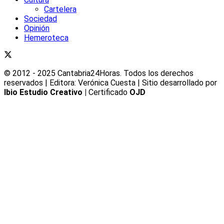
Cartelera
Sociedad
Opinión
Hemeroteca
© 2012 - 2025 Cantabria24Horas. Todos los derechos
reservados | Editora: Verónica Cuesta | Sitio desarrollado por
Ibio Estudio Creativo |
Certificado
OJD