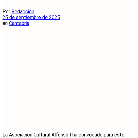
Por
Redacción
25 de septiembre de 2025
en
Cantabria
La Asociación Cultural Alfonso I ha convocado para este