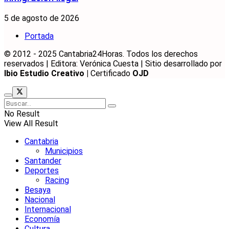
5 de agosto de 2026
Portada
© 2012 - 2025 Cantabria24Horas. Todos los derechos
reservados | Editora: Verónica Cuesta | Sitio desarrollado por
Ibio Estudio Creativo |
Certificado
OJD
No Result
View All Result
Cantabria
Municipios
Santander
Deportes
Racing
Besaya
Nacional
Internacional
Economía
Cultura