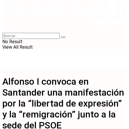
No Result
View All Result
Alfonso I convoca en
Santander una manifestación
por la “libertad de expresión”
y la “remigración” junto a la
sede del PSOE