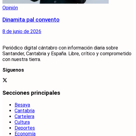
Opinión
Dinamita pal convento
8 de junio de 2026
Periódico digital cántabro con información diaria sobre
Santander, Cantabria y España. Libre, crítico y comprometido
con nuestra tierra.
Síguenos
Secciones principales
Besaya
Cantabria
Cartelera
Cultura
Deportes
Economía