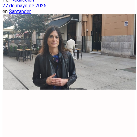
27 de mayo de 2025
en
Santander