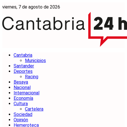
viernes, 7 de agosto de 2026
Cantabria
Municipios
Santander
Deportes
Racing
Besaya
Nacional
Internacional
Economía
Cultura
Cartelera
Sociedad
Opinión
Hemeroteca