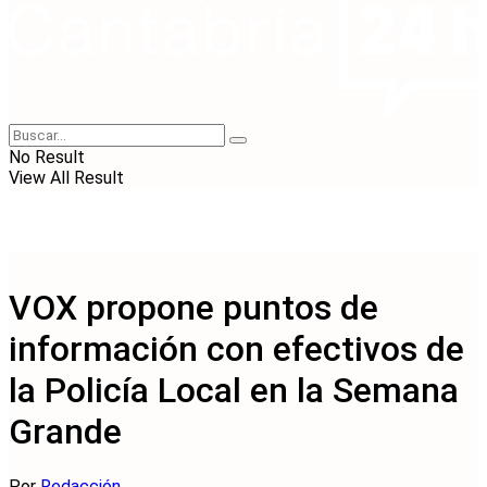
No Result
View All Result
VOX propone puntos de
información con efectivos de
la Policía Local en la Semana
Grande
Por
Redacción