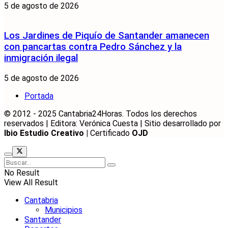
5 de agosto de 2026
Los Jardines de Piquío de Santander amanecen
con pancartas contra Pedro Sánchez y la
inmigración ilegal
5 de agosto de 2026
Portada
© 2012 - 2025 Cantabria24Horas. Todos los derechos
reservados | Editora: Verónica Cuesta | Sitio desarrollado por
Ibio Estudio Creativo |
Certificado
OJD
No Result
View All Result
Cantabria
Municipios
Santander