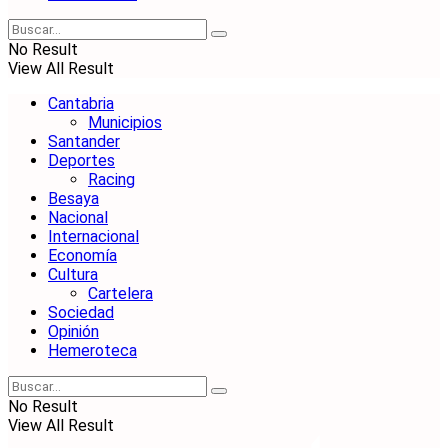
No Result
View All Result
Cantabria
Municipios
Santander
Deportes
Racing
Besaya
Nacional
Internacional
Economía
Cultura
Cartelera
Sociedad
Opinión
Hemeroteca
No Result
View All Result