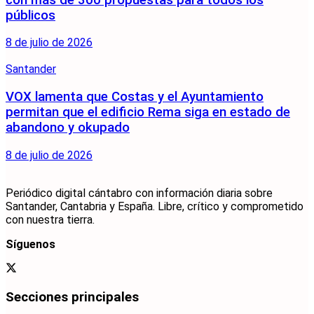
públicos
8 de julio de 2026
Santander
VOX lamenta que Costas y el Ayuntamiento
permitan que el edificio Rema siga en estado de
abandono y okupado
8 de julio de 2026
Periódico digital cántabro con información diaria sobre
Santander, Cantabria y España. Libre, crítico y comprometido
con nuestra tierra.
Síguenos
Secciones principales