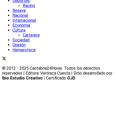
Deportes
Racing
Besaya
Nacional
Internacional
Economía
Cultura
Cartelera
Sociedad
Opinión
Hemeroteca
© 2012 - 2025 Cantabria24Horas. Todos los derechos
reservados | Editora: Verónica Cuesta | Sitio desarrollado por
Ibio Estudio Creativo |
Certificado
OJD