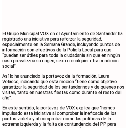
El Grupo Municipal VOX en el Ayuntamiento de Santander ha
registrado una iniciativa para reforzar la seguridad,
especialmente en la Semana Grande, incluyendo puntos de
información con efectivos de la Policía Local para que
“puedan ser útiles para toda la ciudadanía sin que en ningún
caso prevalezca su origen, sexo o cualquier otra condición
social”.
Así lo ha anunciado la portavoz de la formación, Laura
Velasco, indicando que esta moción “tiene como objetivo
garantizar la seguridad de los santanderinos y de quienes nos
visitan, tanto en nuestras fiestas como durante el resto del
año”.
En este sentido, la portavoz de VOX explica que “hemos
impulsado esta iniciativa al comprobar la ineficacia de los
puntos violeta y al comprobar como las políticas de la
extrema izquierda y la falta de contundencia del PP para