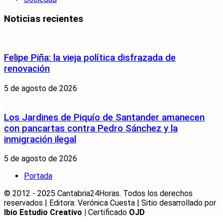
Noticias recientes
Felipe Piña: la vieja política disfrazada de
renovación
5 de agosto de 2026
Los Jardines de Piquío de Santander amanecen
con pancartas contra Pedro Sánchez y la
inmigración ilegal
5 de agosto de 2026
Portada
© 2012 - 2025 Cantabria24Horas. Todos los derechos
reservados | Editora: Verónica Cuesta | Sitio desarrollado por
Ibio Estudio Creativo |
Certificado
OJD