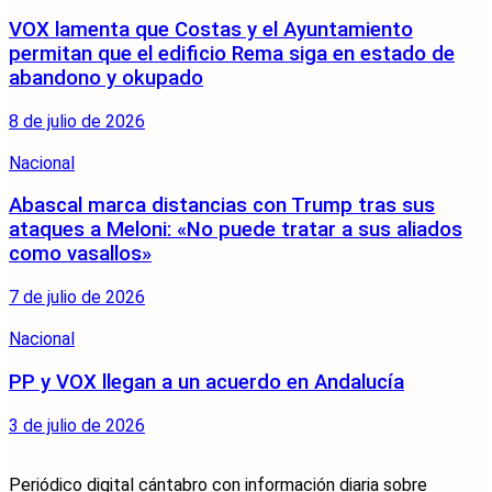
VOX lamenta que Costas y el Ayuntamiento
permitan que el edificio Rema siga en estado de
abandono y okupado
8 de julio de 2026
Nacional
Abascal marca distancias con Trump tras sus
ataques a Meloni: «No puede tratar a sus aliados
como vasallos»
7 de julio de 2026
Nacional
PP y VOX llegan a un acuerdo en Andalucía
3 de julio de 2026
Periódico digital cántabro con información diaria sobre