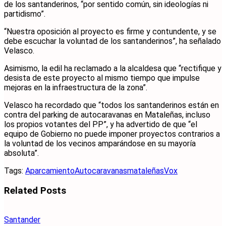
de los santanderinos, “por sentido común, sin ideologías ni
partidismo”.
“Nuestra oposición al proyecto es firme y contundente, y se
debe escuchar la voluntad de los santanderinos”, ha señalado
Velasco.
Asimismo, la edil ha reclamado a la alcaldesa que “rectifique y
desista de este proyecto al mismo tiempo que impulse
mejoras en la infraestructura de la zona”.
Velasco ha recordado que “todos los santanderinos están en
contra del parking de autocaravanas en Mataleñas, incluso
los propios votantes del PP”, y ha advertido de que “el
equipo de Gobierno no puede imponer proyectos contrarios a
la voluntad de los vecinos amparándose en su mayoría
absoluta”.
Tags:
Aparcamiento
Autocaravanas
mataleñas
Vox
Related
Posts
Santander