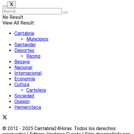
No Result
View All Result
Cantabria
Municipios
Santander
Deportes
Racing
Besaya
Nacional
Internacional
Economía
Cultura
Cartelera
Sociedad
Opinión
Hemeroteca
© 2012 - 2025 Cantabria24Horas. Todos los derechos