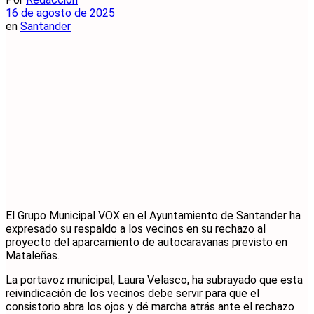
16 de agosto de 2025
en
Santander
El Grupo Municipal VOX en el Ayuntamiento de Santander ha
expresado su respaldo a los vecinos en su rechazo al
proyecto del aparcamiento de autocaravanas previsto en
Mataleñas.
La portavoz municipal, Laura Velasco, ha subrayado que esta
reivindicación de los vecinos debe servir para que el
consistorio abra los ojos y dé marcha atrás ante el rechazo