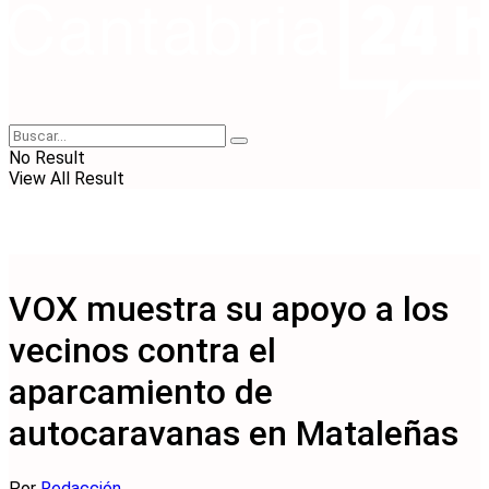
No Result
View All Result
VOX muestra su apoyo a los
vecinos contra el
aparcamiento de
autocaravanas en Mataleñas
Por
Redacción