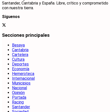
Santander, Cantabria y España. Libre, crítico y comprometido
con nuestra tierra.
Síguenos
Secciones principales
Besaya
Cantabria
Cartelera
Cultura
Deportes
Economía
Hemeroteca
Internacional
Municipios
Nacional
Opinión
Portada
Racing
Santander
Sociedad