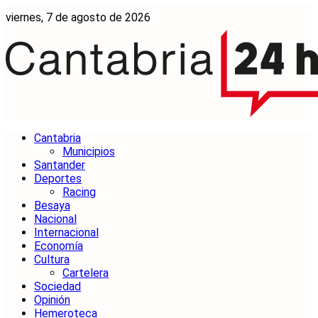
viernes, 7 de agosto de 2026
Cantabria
Municipios
Santander
Deportes
Racing
Besaya
Nacional
Internacional
Economía
Cultura
Cartelera
Sociedad
Opinión
Hemeroteca