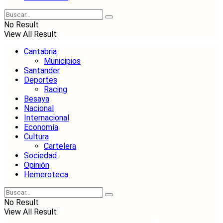
No Result
View All Result
Cantabria
Municipios
Santander
Deportes
Racing
Besaya
Nacional
Internacional
Economía
Cultura
Cartelera
Sociedad
Opinión
Hemeroteca
No Result
View All Result