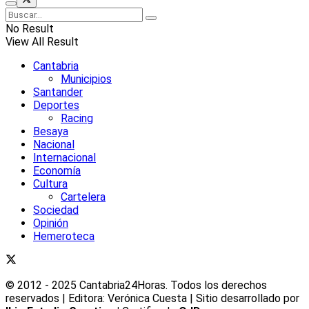
No Result
View All Result
Cantabria
Municipios
Santander
Deportes
Racing
Besaya
Nacional
Internacional
Economía
Cultura
Cartelera
Sociedad
Opinión
Hemeroteca
© 2012 - 2025 Cantabria24Horas. Todos los derechos
reservados | Editora: Verónica Cuesta | Sitio desarrollado por