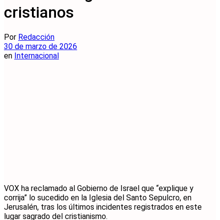
cristianos
Por
Redacción
30 de marzo de 2026
en
Internacional
VOX ha reclamado al Gobierno de Israel que “explique y
corrija” lo sucedido en la Iglesia del Santo Sepulcro, en
Jerusalén, tras los últimos incidentes registrados en este
lugar sagrado del cristianismo.