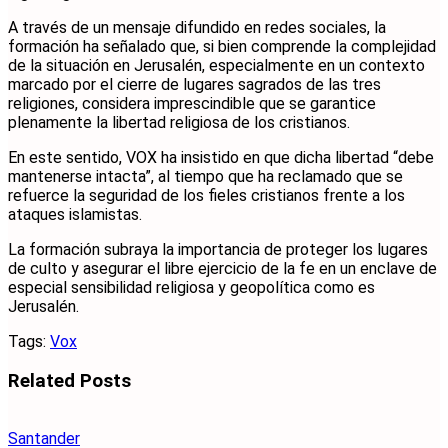
A través de un mensaje difundido en redes sociales, la
formación ha señalado que, si bien comprende la complejidad
de la situación en Jerusalén, especialmente en un contexto
marcado por el cierre de lugares sagrados de las tres
religiones, considera imprescindible que se garantice
plenamente la libertad religiosa de los cristianos.
En este sentido, VOX ha insistido en que dicha libertad “debe
mantenerse intacta”, al tiempo que ha reclamado que se
refuerce la seguridad de los fieles cristianos frente a los
ataques islamistas.
La formación subraya la importancia de proteger los lugares
de culto y asegurar el libre ejercicio de la fe en un enclave de
especial sensibilidad religiosa y geopolítica como es
Jerusalén.
Tags:
Vox
Related
Posts
Santander