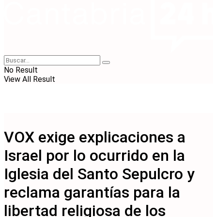
No Result
View All Result
VOX exige explicaciones a
Israel por lo ocurrido en la
Iglesia del Santo Sepulcro y
reclama garantías para la
libertad religiosa de los