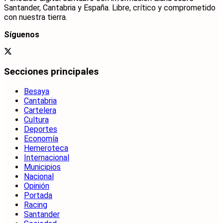
Santander, Cantabria y España. Libre, crítico y comprometido
con nuestra tierra.
Síguenos
Secciones principales
Besaya
Cantabria
Cartelera
Cultura
Deportes
Economía
Hemeroteca
Internacional
Municipios
Nacional
Opinión
Portada
Racing
Santander