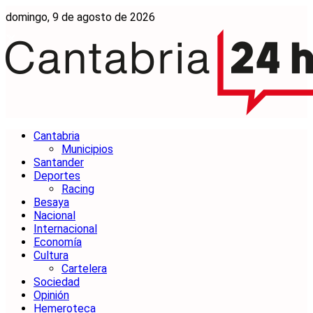
domingo, 9 de agosto de 2026
Cantabria
Municipios
Santander
Deportes
Racing
Besaya
Nacional
Internacional
Economía
Cultura
Cartelera
Sociedad
Opinión
Hemeroteca