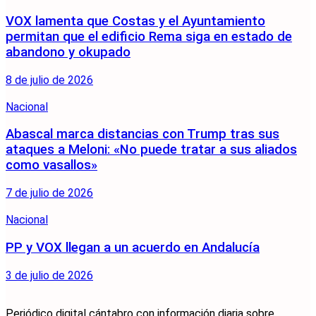
VOX lamenta que Costas y el Ayuntamiento
permitan que el edificio Rema siga en estado de
abandono y okupado
8 de julio de 2026
Nacional
Abascal marca distancias con Trump tras sus
ataques a Meloni: «No puede tratar a sus aliados
como vasallos»
7 de julio de 2026
Nacional
PP y VOX llegan a un acuerdo en Andalucía
3 de julio de 2026
Periódico digital cántabro con información diaria sobre