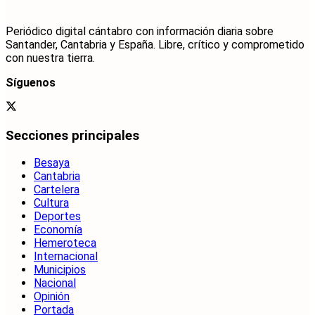
Periódico digital cántabro con información diaria sobre
Santander, Cantabria y España. Libre, crítico y comprometido
con nuestra tierra.
Síguenos
Secciones principales
Besaya
Cantabria
Cartelera
Cultura
Deportes
Economía
Hemeroteca
Internacional
Municipios
Nacional
Opinión
Portada