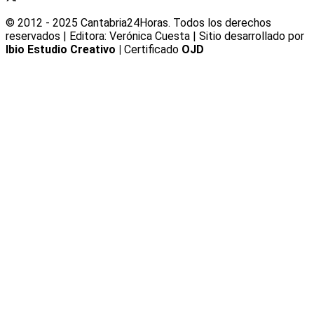
© 2012 - 2025 Cantabria24Horas. Todos los derechos
reservados | Editora: Verónica Cuesta | Sitio desarrollado por
Ibio Estudio Creativo |
Certificado
OJD