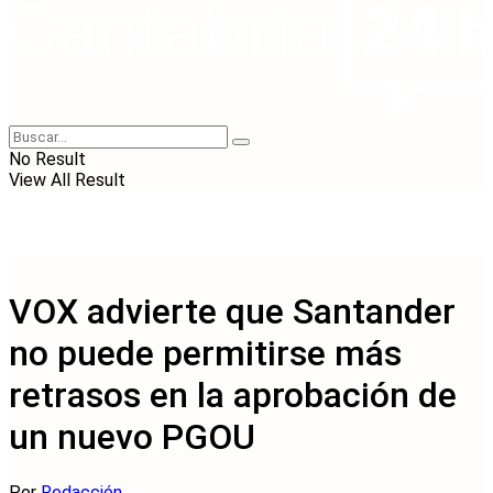
No Result
View All Result
VOX advierte que Santander
no puede permitirse más
retrasos en la aprobación de
un nuevo PGOU
Por
Redacción