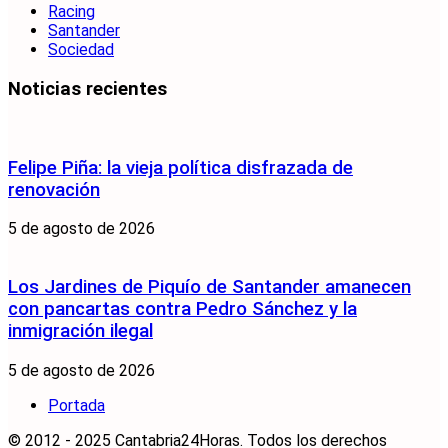
Racing
Santander
Sociedad
Noticias recientes
Felipe Piña: la vieja política disfrazada de
renovación
5 de agosto de 2026
Los Jardines de Piquío de Santander amanecen
con pancartas contra Pedro Sánchez y la
inmigración ilegal
5 de agosto de 2026
Portada
© 2012 - 2025 Cantabria24Horas. Todos los derechos