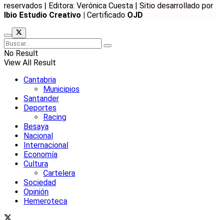
reservados | Editora: Verónica Cuesta | Sitio desarrollado por
Ibio Estudio Creativo |
Certificado
OJD
No Result
View All Result
Cantabria
Municipios
Santander
Deportes
Racing
Besaya
Nacional
Internacional
Economía
Cultura
Cartelera
Sociedad
Opinión
Hemeroteca