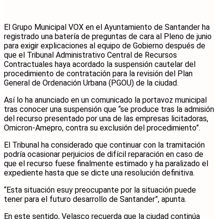
El Grupo Municipal VOX en el Ayuntamiento de Santander ha
registrado una batería de preguntas de cara al Pleno de junio
para exigir explicaciones al equipo de Gobierno después de
que el Tribunal Administrativo Central de Recursos
Contractuales haya acordado la suspensión cautelar del
procedimiento de contratación para la revisión del Plan
General de Ordenación Urbana (PGOU) de la ciudad.
Así lo ha anunciado en un comunicado la portavoz municipal
tras conocer una suspensión que “se produce tras la admisión
del recurso presentado por una de las empresas licitadoras,
Omicron-Amepro, contra su exclusión del procedimiento”.
El Tribunal ha considerado que continuar con la tramitación
podría ocasionar perjuicios de difícil reparación en caso de
que el recurso fuese finalmente estimado y ha paralizado el
expediente hasta que se dicte una resolución definitiva.
“Esta situación esuy preocupante por la situación puede
tener para el futuro desarrollo de Santander”, apunta.
En este sentido, Velasco recuerda que la ciudad continúa