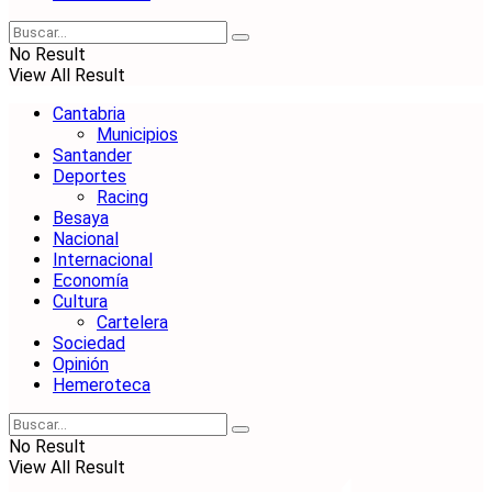
No Result
View All Result
Cantabria
Municipios
Santander
Deportes
Racing
Besaya
Nacional
Internacional
Economía
Cultura
Cartelera
Sociedad
Opinión
Hemeroteca
No Result
View All Result