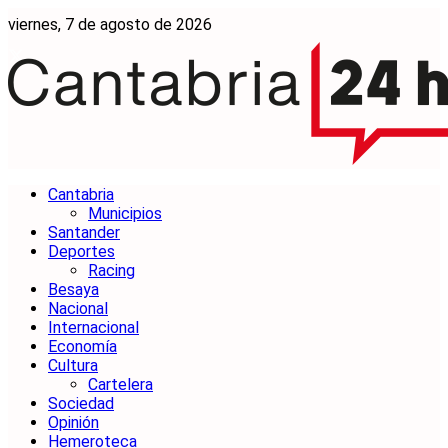
viernes, 7 de agosto de 2026
Cantabria
Municipios
Santander
Deportes
Racing
Besaya
Nacional
Internacional
Economía
Cultura
Cartelera
Sociedad
Opinión
Hemeroteca