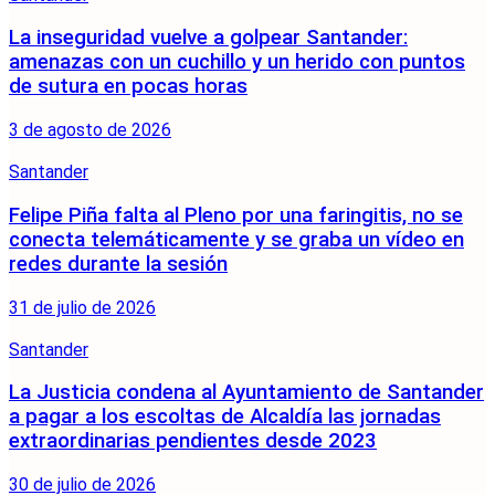
La inseguridad vuelve a golpear Santander:
amenazas con un cuchillo y un herido con puntos
de sutura en pocas horas
3 de agosto de 2026
Santander
Felipe Piña falta al Pleno por una faringitis, no se
conecta telemáticamente y se graba un vídeo en
redes durante la sesión
31 de julio de 2026
Santander
La Justicia condena al Ayuntamiento de Santander
a pagar a los escoltas de Alcaldía las jornadas
extraordinarias pendientes desde 2023
30 de julio de 2026