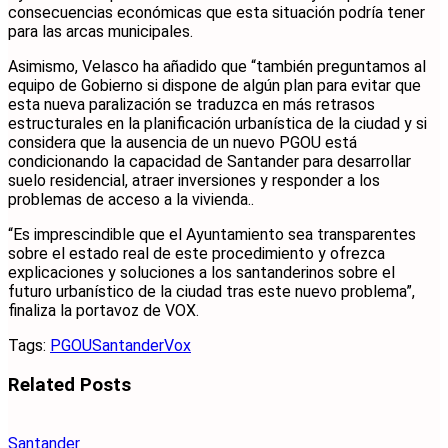
consecuencias económicas que esta situación podría tener
para las arcas municipales.
Asimismo, Velasco ha añadido que “también preguntamos al
equipo de Gobierno si dispone de algún plan para evitar que
esta nueva paralización se traduzca en más retrasos
estructurales en la planificación urbanística de la ciudad y si
considera que la ausencia de un nuevo PGOU está
condicionando la capacidad de Santander para desarrollar
suelo residencial, atraer inversiones y responder a los
problemas de acceso a la vivienda..
“Es imprescindible que el Ayuntamiento sea transparentes
sobre el estado real de este procedimiento y ofrezca
explicaciones y soluciones a los santanderinos sobre el
futuro urbanístico de la ciudad tras este nuevo problema”,
finaliza la portavoz de VOX.
Tags:
PGOU
Santander
Vox
Related
Posts
Santander