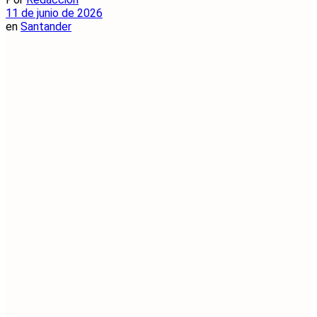
11 de junio de 2026
en
Santander