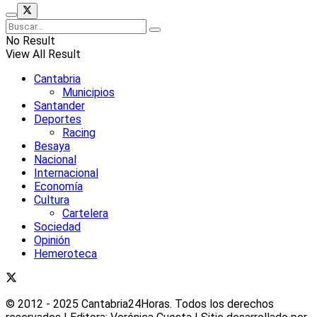
No Result
View All Result
Cantabria
Municipios
Santander
Deportes
Racing
Besaya
Nacional
Internacional
Economía
Cultura
Cartelera
Sociedad
Opinión
Hemeroteca
© 2012 - 2025 Cantabria24Horas. Todos los derechos