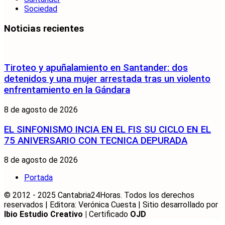
Sociedad
Noticias recientes
Tiroteo y apuñalamiento en Santander: dos
detenidos y una mujer arrestada tras un violento
enfrentamiento en la Gándara
8 de agosto de 2026
EL SINFONISMO INCIA EN EL FIS SU CICLO EN EL
75 ANIVERSARIO CON TECNICA DEPURADA
8 de agosto de 2026
Portada
© 2012 - 2025 Cantabria24Horas. Todos los derechos
reservados | Editora: Verónica Cuesta | Sitio desarrollado por
Ibio Estudio Creativo |
Certificado
OJD