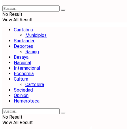
No Result
View All Result
Cantabria
Municipios
Santander
Deportes
Racing
Besaya
Nacional
Internacional
Economía
Cultura
Cartelera
Sociedad
Opinión
Hemeroteca
No Result
View All Result