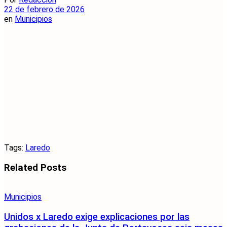
22 de febrero de 2026
en
Municipios
Tags:
Laredo
Related
Posts
Municipios
Unidos x Laredo exige explicaciones por las