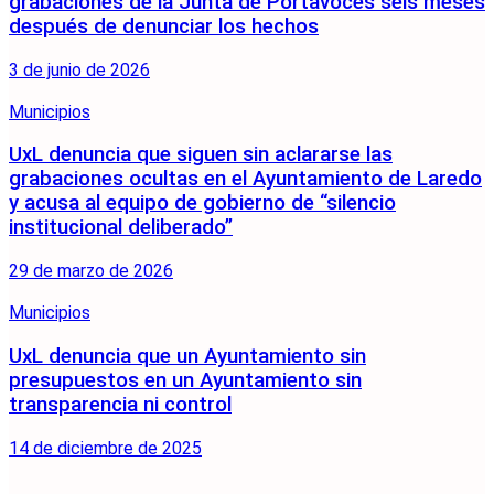
grabaciones de la Junta de Portavoces seis meses
después de denunciar los hechos
3 de junio de 2026
Municipios
UxL denuncia que siguen sin aclararse las
grabaciones ocultas en el Ayuntamiento de Laredo
y acusa al equipo de gobierno de “silencio
institucional deliberado”
29 de marzo de 2026
Municipios
UxL denuncia que un Ayuntamiento sin
presupuestos en un Ayuntamiento sin
transparencia ni control
14 de diciembre de 2025