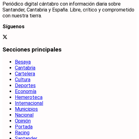
Periódico digital cántabro con información diaria sobre
Santander, Cantabria y España. Libre, crítico y comprometido
con nuestra tierra.
Síguenos
Secciones principales
Besaya
Cantabria
Cartelera
Cultura
Deportes
Economía
Hemeroteca
Internacional
Municipios
Nacional
Opinión
Portada
Racing
Santander