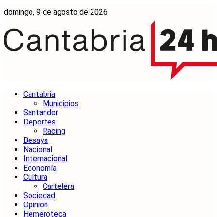
domingo, 9 de agosto de 2026
Cantabria
Municipios
Santander
Deportes
Racing
Besaya
Nacional
Internacional
Economía
Cultura
Cartelera
Sociedad
Opinión
Hemeroteca