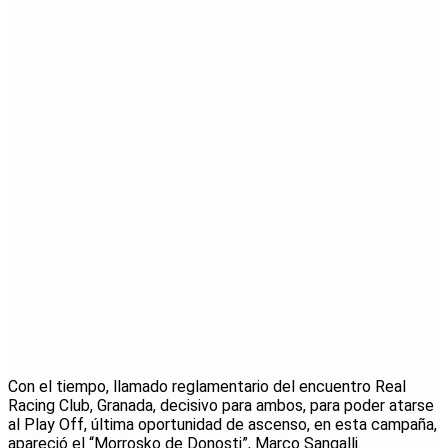
Con el tiempo, llamado reglamentario del encuentro Real
Racing Club, Granada, decisivo para ambos, para poder atarse
al Play Off, última oportunidad de ascenso, en esta campaña,
apareció el “Morrosko de Donosti”, Marco Sangalli.