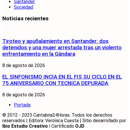
Santander
Sociedad
Noticias recientes
Tiroteo y apuñalamiento en Santander: dos
detenidos y una mujer arrestada tras un violento
enfrentamiento en la Gándara
8 de agosto de 2026
EL SINFONISMO INCIA EN EL FIS SU CICLO EN EL
75 ANIVERSARIO CON TECNICA DEPURADA
8 de agosto de 2026
Portada
© 2012 - 2025 Cantabria24Horas. Todos los derechos
reservados | Editora: Verónica Cuesta | Sitio desarrollado por
Ibio Estudio Creativo |
Certificado
OJD