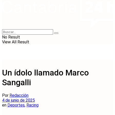
No Result
View All Result
Un ídolo llamado Marco
Sangalli
Por
Redacción
4 de junio de 2025
en
Deportes
,
Racing