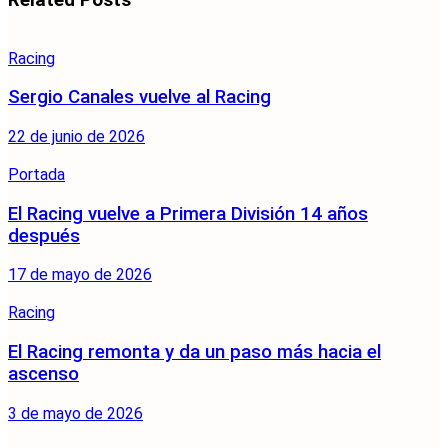
Racing
Sergio Canales vuelve al Racing
22 de junio de 2026
Portada
El Racing vuelve a Primera División 14 años
después
17 de mayo de 2026
Racing
El Racing remonta y da un paso más hacia el
ascenso
3 de mayo de 2026