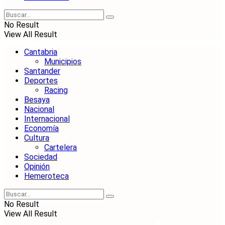
No Result
View All Result
Cantabria
Municipios
Santander
Deportes
Racing
Besaya
Nacional
Internacional
Economía
Cultura
Cartelera
Sociedad
Opinión
Hemeroteca
No Result
View All Result