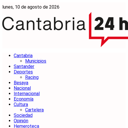
lunes, 10 de agosto de 2026
Cantabria
Municipios
Santander
Deportes
Racing
Besaya
Nacional
Internacional
Economía
Cultura
Cartelera
Sociedad
Opinión
Hemeroteca