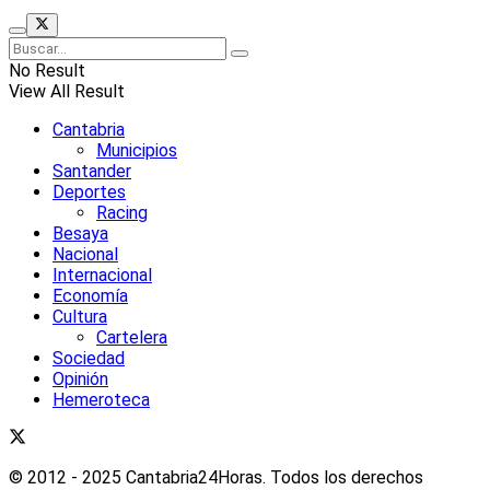
No Result
View All Result
Cantabria
Municipios
Santander
Deportes
Racing
Besaya
Nacional
Internacional
Economía
Cultura
Cartelera
Sociedad
Opinión
Hemeroteca
© 2012 - 2025 Cantabria24Horas. Todos los derechos