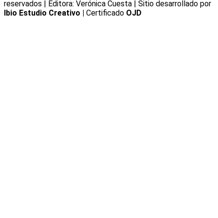
reservados | Editora: Verónica Cuesta | Sitio desarrollado por
Ibio Estudio Creativo |
Certificado
OJD