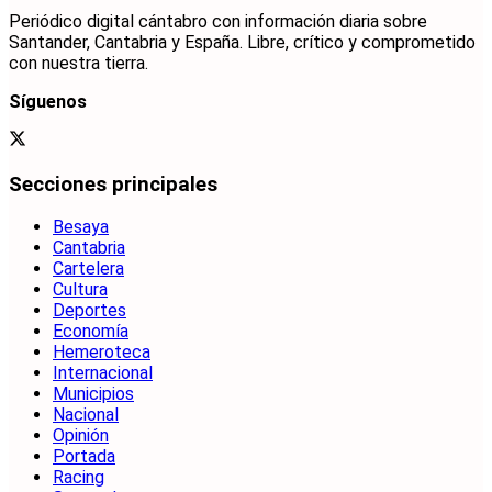
Periódico digital cántabro con información diaria sobre
Santander, Cantabria y España. Libre, crítico y comprometido
con nuestra tierra.
Síguenos
Secciones principales
Besaya
Cantabria
Cartelera
Cultura
Deportes
Economía
Hemeroteca
Internacional
Municipios
Nacional
Opinión
Portada
Racing