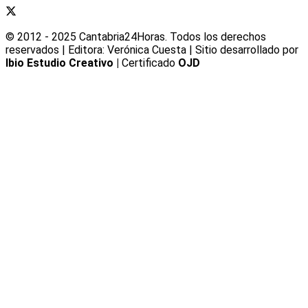
© 2012 - 2025 Cantabria24Horas. Todos los derechos
reservados | Editora: Verónica Cuesta | Sitio desarrollado por
Ibio Estudio Creativo |
Certificado
OJD