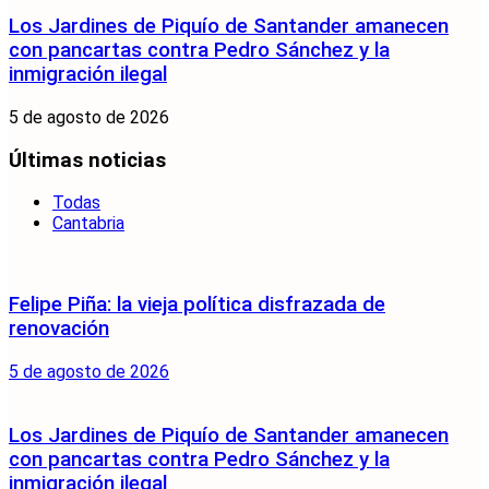
Los Jardines de Piquío de Santander amanecen
con pancartas contra Pedro Sánchez y la
inmigración ilegal
5 de agosto de 2026
Últimas noticias
Todas
Cantabria
Felipe Piña: la vieja política disfrazada de
renovación
5 de agosto de 2026
Los Jardines de Piquío de Santander amanecen
con pancartas contra Pedro Sánchez y la
inmigración ilegal