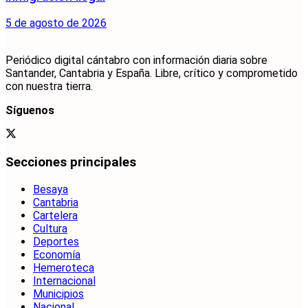
5 de agosto de 2026
Periódico digital cántabro con información diaria sobre
Santander, Cantabria y España. Libre, crítico y comprometido
con nuestra tierra.
Síguenos
Secciones principales
Besaya
Cantabria
Cartelera
Cultura
Deportes
Economía
Hemeroteca
Internacional
Municipios
Nacional