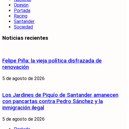
Opinión
Portada
Racing
Santander
Sociedad
Noticias recientes
Felipe Piña: la vieja política disfrazada de
renovación
5 de agosto de 2026
Los Jardines de Piquío de Santander amanecen
con pancartas contra Pedro Sánchez y la
inmigración ilegal
5 de agosto de 2026