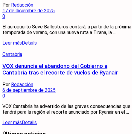
Por
Redacción
17 de diciembre de 2025
0
El aeropuerto Seve Ballesteros contará, a partir de la próxima
temporada de verano, con una nueva ruta a Tirana, la ...
Leer más
Details
Cantabria
VOX denuncia el abandono del Gobierno a
Cantabria tras el recorte de vuelos de Ryanair
Por
Redacción
6 de septiembre de 2025
0
VOX Cantabria ha advertido de las graves consecuencias que
tendrá para la región el recorte anunciado por Ryanair en el ...
Leer más
Details