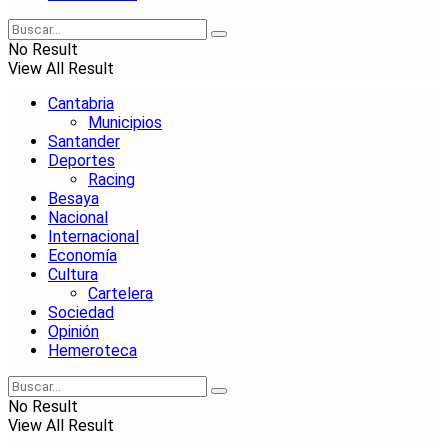
No Result
View All Result
Cantabria
Municipios
Santander
Deportes
Racing
Besaya
Nacional
Internacional
Economía
Cultura
Cartelera
Sociedad
Opinión
Hemeroteca
No Result
View All Result