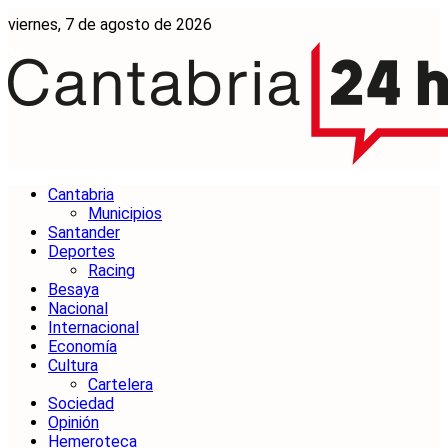
viernes, 7 de agosto de 2026
Cantabria
Municipios
Santander
Deportes
Racing
Besaya
Nacional
Internacional
Economía
Cultura
Cartelera
Sociedad
Opinión
Hemeroteca