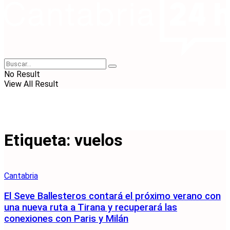
No Result
View All Result
Etiqueta:
vuelos
Cantabria
El Seve Ballesteros contará el próximo verano con
una nueva ruta a Tirana y recuperará las
conexiones con Paris y Milán