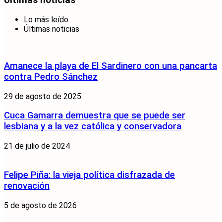
Últimas noticias
Lo más leído
Últimas noticias
Amanece la playa de El Sardinero con una pancarta
contra Pedro Sánchez
29 de agosto de 2025
Cuca Gamarra demuestra que se puede ser
lesbiana y a la vez católica y conservadora
21 de julio de 2024
Felipe Piña: la vieja política disfrazada de
renovación
5 de agosto de 2026