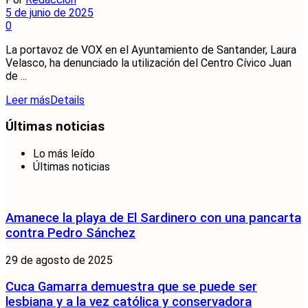
5 de junio de 2025
0
La portavoz de VOX en el Ayuntamiento de Santander, Laura
Velasco, ha denunciado la utilización del Centro Cívico Juan
de ...
Leer más
Details
Últimas noticias
Lo más leído
Últimas noticias
Amanece la playa de El Sardinero con una pancarta
contra Pedro Sánchez
29 de agosto de 2025
Cuca Gamarra demuestra que se puede ser
lesbiana y a la vez católica y conservadora