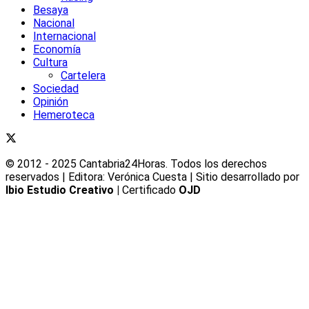
Besaya
Nacional
Internacional
Economía
Cultura
Cartelera
Sociedad
Opinión
Hemeroteca
© 2012 - 2025 Cantabria24Horas. Todos los derechos
reservados | Editora: Verónica Cuesta | Sitio desarrollado por
Ibio Estudio Creativo |
Certificado
OJD