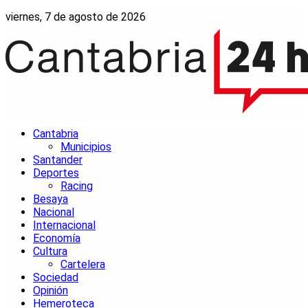
viernes, 7 de agosto de 2026
Cantabria
Municipios
Santander
Deportes
Racing
Besaya
Nacional
Internacional
Economía
Cultura
Cartelera
Sociedad
Opinión
Hemeroteca