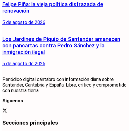
Felipe Piña: la vieja política disfrazada de
renovación
5 de agosto de 2026
Los Jardines de Piquío de Santander amanecen
con pancartas contra Pedro Sánchez y la
inmigración ilegal
5 de agosto de 2026
Periódico digital cántabro con información diaria sobre
Santander, Cantabria y España. Libre, crítico y comprometido
con nuestra tierra.
Síguenos
Secciones principales