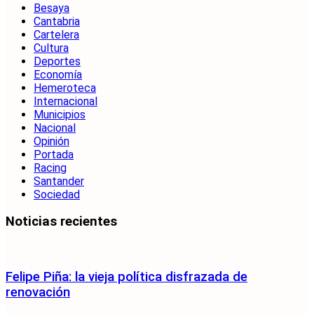
Besaya
Cantabria
Cartelera
Cultura
Deportes
Economía
Hemeroteca
Internacional
Municipios
Nacional
Opinión
Portada
Racing
Santander
Sociedad
Noticias recientes
Felipe Piña: la vieja política disfrazada de
renovación