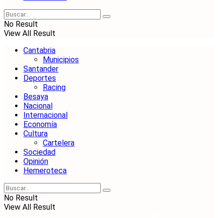
No Result
View All Result
Cantabria
Municipios
Santander
Deportes
Racing
Besaya
Nacional
Internacional
Economía
Cultura
Cartelera
Sociedad
Opinión
Hemeroteca
No Result
View All Result