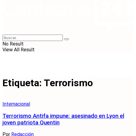
No Result
View All Result
Etiqueta:
Terrorismo
Internacional
Terrorismo Antifa impune: asesinado en Lyon el
joven patriota Quentin
Por
Redacción