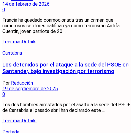
14 de febrero de 2026
0
Francia ha quedado conmocionada tras un crimen que
numerosos sectores califican ya como terrorismo Antifa.
Quentin, joven patriota de 20 ...
Leer más
Details
Cantabria
Los detenidos por el ataque a la sede del PSOE en
Santander, bajo investigación por terrorismo
Por
Redacción
19 de septiembre de 2025
0
Los dos hombres arrestados por el asalto a la sede del PSOE
de Cantabria el pasado abril han declarado este ...
Leer más
Details
Portada