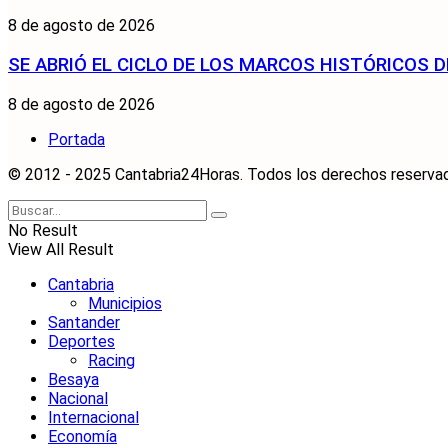
8 de agosto de 2026
SE ABRIÓ EL CICLO DE LOS MARCOS HISTÓRICOS D
8 de agosto de 2026
Portada
© 2012 - 2025 Cantabria24Horas. Todos los derechos reservados
No Result
View All Result
Cantabria
Municipios
Santander
Deportes
Racing
Besaya
Nacional
Internacional
Economía