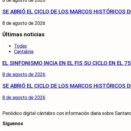
8 de agosto de 2026
SE ABRIÓ EL CICLO DE LOS MARCOS HISTÓRICOS D
8 de agosto de 2026
Últimas noticias
Todas
Cantabria
EL SINFONISMO INCIA EN EL FIS SU CICLO EN EL 
8 de agosto de 2026
SE ABRIÓ EL CICLO DE LOS MARCOS HISTÓRICOS D
8 de agosto de 2026
Periódico digital cántabro con información diaria sobre Santand
Síguenos