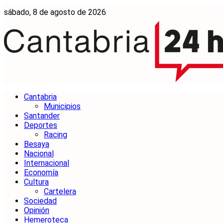
sábado, 8 de agosto de 2026
Cantabria
Municipios
Santander
Deportes
Racing
Besaya
Nacional
Internacional
Economía
Cultura
Cartelera
Sociedad
Opinión
Hemeroteca