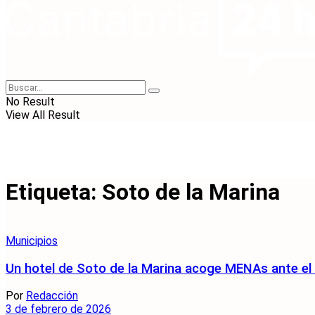
No Result
View All Result
Etiqueta:
Soto de la Marina
Municipios
Un hotel de Soto de la Marina acoge MENAs ante el s
Por
Redacción
3 de febrero de 2026