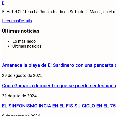
0
El Hotel Château La Roca situado en Soto de la Marina, en el mu
Leer más
Details
Últimas noticias
Lo más leído
Últimas noticias
Amanece la playa de El Sardinero con una pancarta
29 de agosto de 2025
Cuca Gamarra demuestra que se puede ser lesbiana y
21 de julio de 2024
EL SINFONISMO INCIA EN EL FIS SU CICLO EN EL 