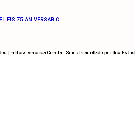
EL FIS 75 ANIVERSARIO
 | Editora: Verónica Cuesta | Sitio desarrollado por
Ibio Estud