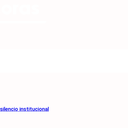
ilencio institucional