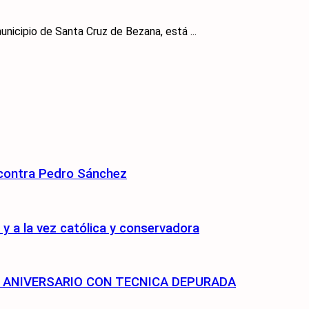
nicipio de Santa Cruz de Bezana, está ...
 contra Pedro Sánchez
 a la vez católica y conservadora
75 ANIVERSARIO CON TECNICA DEPURADA