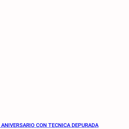
75 ANIVERSARIO CON TECNICA DEPURADA