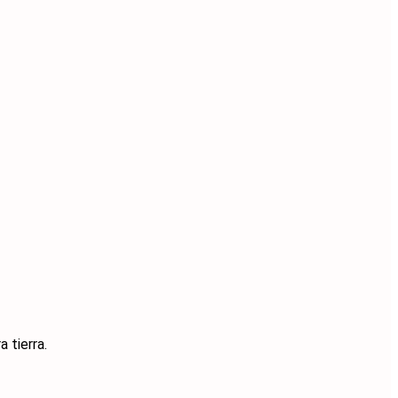
 tierra.