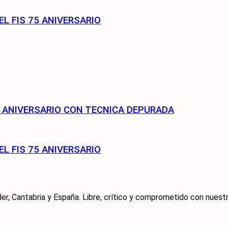
EL FIS 75 ANIVERSARIO
75 ANIVERSARIO CON TECNICA DEPURADA
EL FIS 75 ANIVERSARIO
er, Cantabria y España. Libre, crítico y comprometido con nuestra