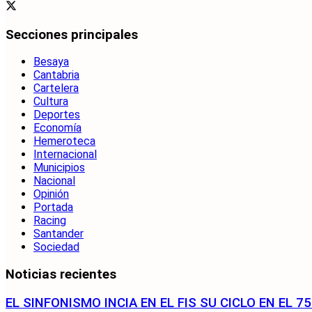
Secciones principales
Besaya
Cantabria
Cartelera
Cultura
Deportes
Economía
Hemeroteca
Internacional
Municipios
Nacional
Opinión
Portada
Racing
Santander
Sociedad
Noticias recientes
EL SINFONISMO INCIA EN EL FIS SU CICLO EN EL 